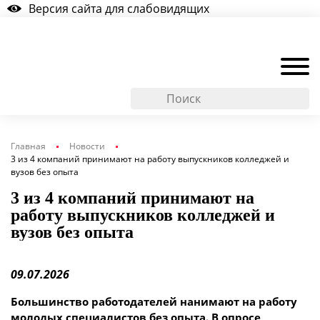
Версия сайта для слабовидящих
Главная
Новости
3 из 4 компаний принимают на работу выпускников колледжей и
вузов без опыта
3 из 4 компаний принимают на
работу выпускников колледжей и
вузов без опыта
09.07.2026
Большинство работодателей нанимают на работу
молодых специалистов без опыта. В опросе