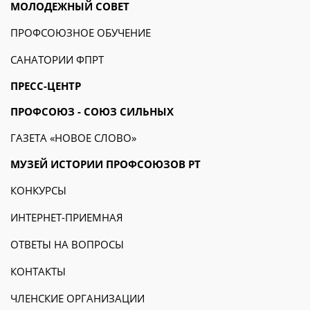
МОЛОДЕЖНЫЙ СОВЕТ
ПРОФСОЮЗНОЕ ОБУЧЕНИЕ
САНАТОРИИ ФПРТ
ПРЕСС-ЦЕНТР
ПРОФСОЮЗ - СОЮЗ СИЛЬНЫХ
ГАЗЕТА «НОВОЕ СЛОВО»
МУЗЕЙ ИСТОРИИ ПРОФСОЮЗОВ РТ
КОНКУРСЫ
ИНТЕРНЕТ-ПРИЕМНАЯ
ОТВЕТЫ НА ВОПРОСЫ
КОНТАКТЫ
ЧЛЕНСКИЕ ОРГАНИЗАЦИИ