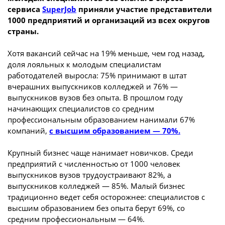
сервиса
SuperJob
приняли участие представители
1000 предприятий и организаций из всех округов
страны.
Хотя вакансий сейчас на 19% меньше, чем год назад,
доля лояльных к молодым специалистам
работодателей выросла: 75% принимают в штат
вчерашних выпускников колледжей и 76% —
выпускников вузов без опыта. В прошлом году
начинающих специалистов со средним
профессиональным образованием нанимали 67%
компаний,
с высшим образованием — 70%.
Крупный бизнес чаще нанимает новичков. Среди
предприятий с численностью от 1000 человек
выпускников вузов трудоустраивают 82%, а
выпускников колледжей — 85%. Малый бизнес
традиционно ведет себя осторожнее: специалистов с
высшим образованием без опыта берут 69%, со
средним профессиональным — 64%.