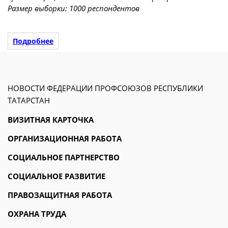
Размер выборки: 1000 респондентов
Подробнее
НОВОСТИ ФЕДЕРАЦИИ ПРОФСОЮЗОВ РЕСПУБЛИКИ
ТАТАРСТАН
ВИЗИТНАЯ КАРТОЧКА
ОРГАНИЗАЦИОННАЯ РАБОТА
СОЦИАЛЬНОЕ ПАРТНЕРСТВО
СОЦИАЛЬНОЕ РАЗВИТИЕ
ПРАВОЗАЩИТНАЯ РАБОТА
ОХРАНА ТРУДА