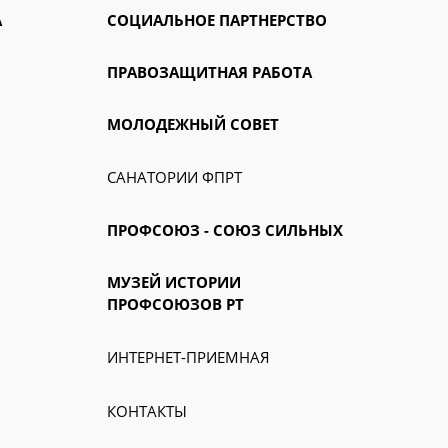
А
СОЦИАЛЬНОЕ ПАРТНЕРСТВО
ПРАВОЗАЩИТНАЯ РАБОТА
МОЛОДЕЖНЫЙ СОВЕТ
САНАТОРИИ ФПРТ
ПРОФСОЮЗ - СОЮЗ СИЛЬНЫХ
МУЗЕЙ ИСТОРИИ
ПРОФСОЮЗОВ РТ
ИНТЕРНЕТ-ПРИЕМНАЯ
КОНТАКТЫ