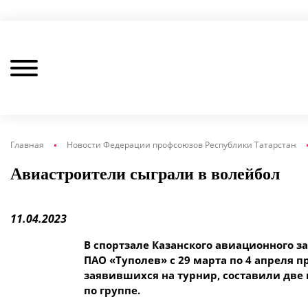
Главная
Новости Федерации профсоюзов Республики Татарстан
Авиастроители сыграли в волейбол
11.04.2023
В спортзале Казанского авиационного за
ПАО «Туполев» с 29 марта по 4 апреля
заявившихся на турнир, составили две 
по группе.