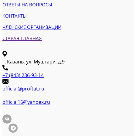
ОТВЕТЫ НА ВОПРОСЫ
КОНТАКТЫ
ЧЛЕНСКИЕ ОРГАНИЗАЦИИ
СТАРАЯ ГЛАВНАЯ
г. Казань, ул. Муштари, д.9
+7 (843) 236-93-14
official@proftat.ru
official16@yandex.ru