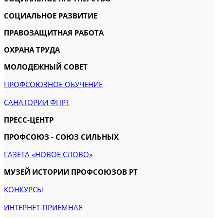
СОЦИАЛЬНОЕ РАЗВИТИЕ
ПРАВОЗАЩИТНАЯ РАБОТА
ОХРАНА ТРУДА
МОЛОДЕЖНЫЙ СОВЕТ
ПРОФСОЮЗНОЕ ОБУЧЕНИЕ
САНАТОРИИ ФПРТ
ПРЕСС-ЦЕНТР
ПРОФСОЮЗ - СОЮЗ СИЛЬНЫХ
ГАЗЕТА «НОВОЕ СЛОВО»
МУЗЕЙ ИСТОРИИ ПРОФСОЮЗОВ РТ
КОНКУРСЫ
ИНТЕРНЕТ-ПРИЕМНАЯ