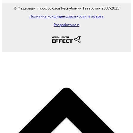
© Федерация профсоюзов Республики Татарстан 2007-2025
Политика конфиденциальности и оферта
Разработано в