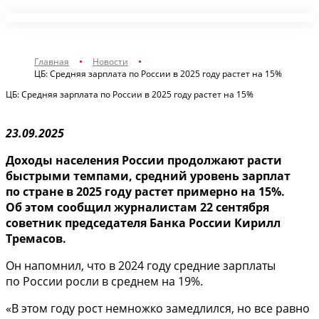
Главная
Новости
ЦБ: Средняя зарплата по России в 2025 году растет на 15%
ЦБ: Средняя зарплата по России в 2025 году растет на 15%
23.09.2025
Доходы населения России продолжают расти
быстрыми темпами, средний уровень зарплат
по стране в 2025 году растет примерно на 15%.
Об этом сообщил журналистам 22 сентября
советник председателя Банка России Кирилл
Тремасов.
Он напомнил, что в 2024 году средние зарплаты
по России росли в среднем на 19%.
«В этом году рост немножко замедлился, но все равно