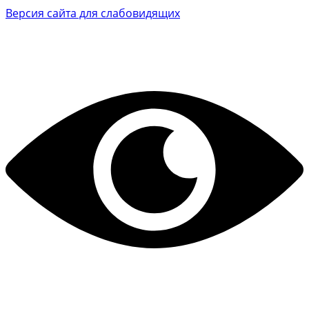
Версия сайта для слабовидящих