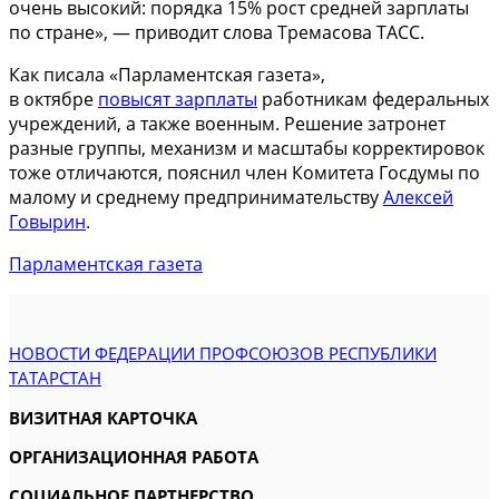
очень высокий: порядка 15% рост средней зарплаты
по стране», — приводит слова Тремасова ТАСС.
Как писала «Парламентская газета»,
в октябре
повысят зарплаты
работникам федеральных
учреждений, а также военным. Решение затронет
разные группы, механизм и масштабы корректировок
тоже отличаются, пояснил член Комитета Госдумы по
малому и среднему предпринимательству
Алексей
Говырин
.
Парламентская газета
НОВОСТИ ФЕДЕРАЦИИ ПРОФСОЮЗОВ РЕСПУБЛИКИ
ТАТАРСТАН
ВИЗИТНАЯ КАРТОЧКА
ОРГАНИЗАЦИОННАЯ РАБОТА
СОЦИАЛЬНОЕ ПАРТНЕРСТВО