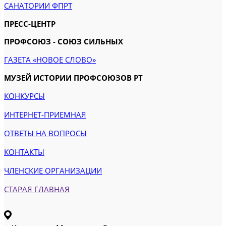
САНАТОРИИ ФПРТ
ПРЕСС-ЦЕНТР
ПРОФСОЮЗ - СОЮЗ СИЛЬНЫХ
ГАЗЕТА «НОВОЕ СЛОВО»
МУЗЕЙ ИСТОРИИ ПРОФСОЮЗОВ РТ
КОНКУРСЫ
ИНТЕРНЕТ-ПРИЕМНАЯ
ОТВЕТЫ НА ВОПРОСЫ
КОНТАКТЫ
ЧЛЕНСКИЕ ОРГАНИЗАЦИИ
СТАРАЯ ГЛАВНАЯ