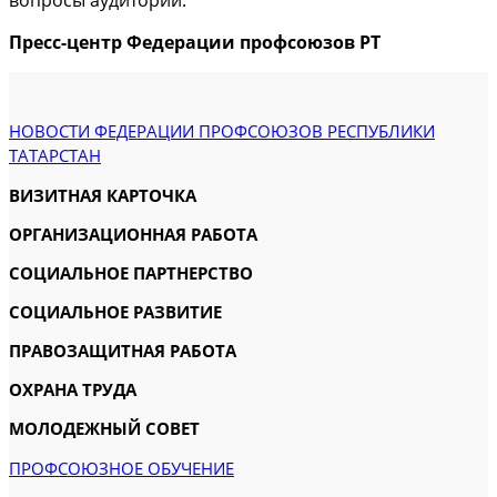
вопросы аудитории.
Пресс-центр Федерации профсоюзов РТ
НОВОСТИ ФЕДЕРАЦИИ ПРОФСОЮЗОВ РЕСПУБЛИКИ
ТАТАРСТАН
ВИЗИТНАЯ КАРТОЧКА
ОРГАНИЗАЦИОННАЯ РАБОТА
СОЦИАЛЬНОЕ ПАРТНЕРСТВО
СОЦИАЛЬНОЕ РАЗВИТИЕ
ПРАВОЗАЩИТНАЯ РАБОТА
ОХРАНА ТРУДА
МОЛОДЕЖНЫЙ СОВЕТ
ПРОФСОЮЗНОЕ ОБУЧЕНИЕ