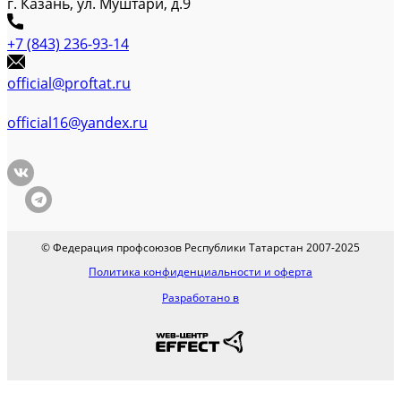
г. Казань, ул. Муштари, д.9
+7 (843) 236-93-14
official@proftat.ru
official16@yandex.ru
© Федерация профсоюзов Республики Татарстан 2007-2025
Политика конфиденциальности и оферта
Разработано в