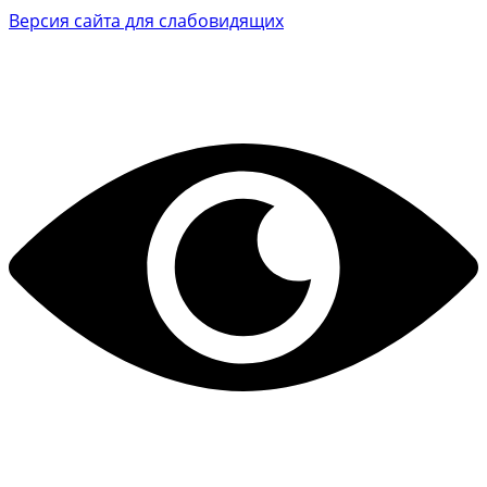
Версия сайта для слабовидящих