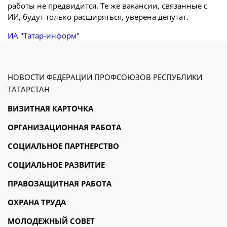
работы не предвидится. Те же вакансии, связанные с
ИИ, будут только расширяться, уверена депутат.
ИА "Татар-информ"
НОВОСТИ ФЕДЕРАЦИИ ПРОФСОЮЗОВ РЕСПУБЛИКИ
ТАТАРСТАН
ВИЗИТНАЯ КАРТОЧКА
ОРГАНИЗАЦИОННАЯ РАБОТА
СОЦИАЛЬНОЕ ПАРТНЕРСТВО
СОЦИАЛЬНОЕ РАЗВИТИЕ
ПРАВОЗАЩИТНАЯ РАБОТА
ОХРАНА ТРУДА
МОЛОДЕЖНЫЙ СОВЕТ