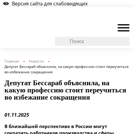
Версия сайта для слабовидящих
Главная
Новости
Депутат Бессараб объяснила, на какую профессию стоит переучиться
во избежание сокращения
Депутат Бессараб объяснила, на
какую профессию стоит переучиться
во избежание сокращения
01.11.2025
В ближайшей перспективе в России могут
сократить работников производства и сферы