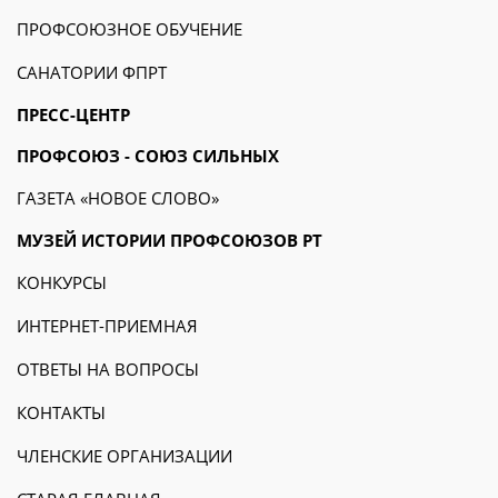
ПРОФСОЮЗНОЕ ОБУЧЕНИЕ
САНАТОРИИ ФПРТ
ПРЕСС-ЦЕНТР
ПРОФСОЮЗ - СОЮЗ СИЛЬНЫХ
ГАЗЕТА «НОВОЕ СЛОВО»
МУЗЕЙ ИСТОРИИ ПРОФСОЮЗОВ РТ
КОНКУРСЫ
ИНТЕРНЕТ-ПРИЕМНАЯ
ОТВЕТЫ НА ВОПРОСЫ
КОНТАКТЫ
ЧЛЕНСКИЕ ОРГАНИЗАЦИИ