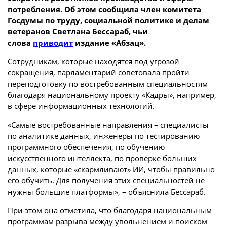
потребления. Об этом сообщила член комитета
Госдумы по труду, социальной политике и делам
ветеранов Светлана Бессараб, чьи
слова
приводит
издание «Абзац».
Сотрудникам, которые находятся под угрозой
сокращения, парламентарий советовала пройти
переподготовку по востребованным специальностям
благодаря национальному проекту «Кадры», например,
в сфере информационных технологий.
«Самые востребованные направления – специалисты
по аналитике данных, инженеры по тестированию
программного обеспечения, по обучению
искусственного интеллекта, по проверке больших
данных, которые «скармливают» ИИ, чтобы правильно
его обучить. Для получения этих специальностей не
нужны большие платформы», – объяснила Бессараб.
При этом она отметила, что благодаря национальным
программам разрыва между увольнением и поиском