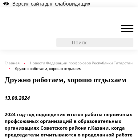
Версия сайта для слабовидящих
Главная
Новости Федерации профсоюзов Республики Татарстан
Дружно работаем, хорошо отдыхаем
Дружно работаем, хорошо отдыхаем
13.06.2024
2024 год-год подведения итогов работы первичных
профсоюзных организаций в образовательных
организациях Советского района г.Казани, когда
председатели отчитываются о проделанной работе