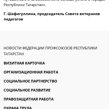
Республики Татарстан».
Г. Шафигуллина, председатель Совета ветеранов
педагогов
НОВОСТИ ФЕДЕРАЦИИ ПРОФСОЮЗОВ РЕСПУБЛИКИ
ТАТАРСТАН
ВИЗИТНАЯ КАРТОЧКА
ОРГАНИЗАЦИОННАЯ РАБОТА
СОЦИАЛЬНОЕ ПАРТНЕРСТВО
СОЦИАЛЬНОЕ РАЗВИТИЕ
ПРАВОЗАЩИТНАЯ РАБОТА
ОХРАНА ТРУДА