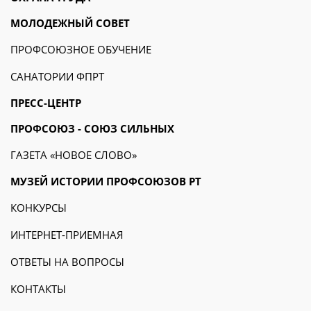
МОЛОДЕЖНЫЙ СОВЕТ
ПРОФСОЮЗНОЕ ОБУЧЕНИЕ
САНАТОРИИ ФПРТ
ПРЕСС-ЦЕНТР
ПРОФСОЮЗ - СОЮЗ СИЛЬНЫХ
ГАЗЕТА «НОВОЕ СЛОВО»
МУЗЕЙ ИСТОРИИ ПРОФСОЮЗОВ РТ
КОНКУРСЫ
ИНТЕРНЕТ-ПРИЕМНАЯ
ОТВЕТЫ НА ВОПРОСЫ
КОНТАКТЫ