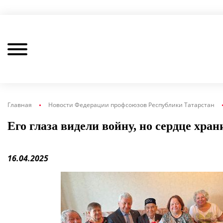
Главная
Новости Федерации профсоюзов Республики Татарстан
Его глаза видели войну, но сердце хран
16.04.2025