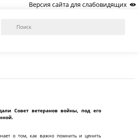
Версия сайта для слабовидящих
дали Совет ветеранов войны, под его
нной.
знает о том, как важно помнить и ценить