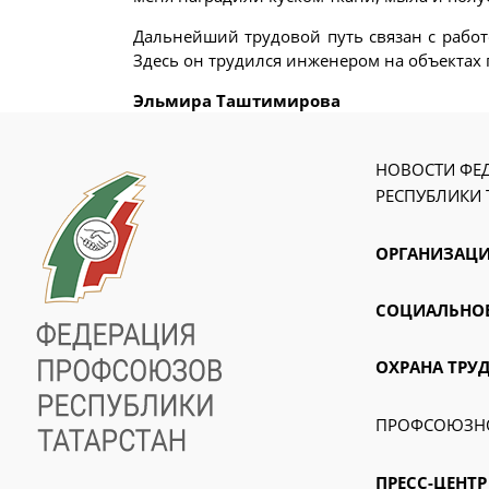
Дальнейший трудовой путь связан с работо
Здесь он трудился инженером на объектах
Эльмира Таштимирова
НОВОСТИ ФЕ
РЕСПУБЛИКИ 
ОРГАНИЗАЦИ
СОЦИАЛЬНОЕ
ОХРАНА ТРУ
ПРОФСОЮЗНО
ПРЕСС-ЦЕНТР