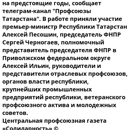
на предстоящие годы, сообщает
телеграм-канал "Профсоюзы
Татарстана". В работе приняли участие
премьер-министр Республики Татарстан
Алексей Песошин, председатель ФНПР
Сергей Черногаев, полномочный
представитель председателя ФНПР в
Приволжском федеральном округе
Алексей Ильин, руководители и
представители отраслевых профсоюзов,
органов власти республики,
крупнейших промышленных
предприятий республики, ветеранского
профсоюзного актива и молодежных
советов.
Центральная профсоюзная газета
«Солидарность» ©