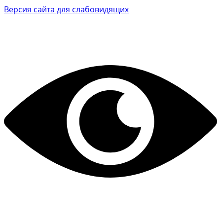
Версия сайта для слабовидящих