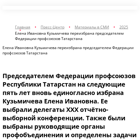
Главная
Пресс-Центр
Материалы в СМИ
2025
Елена Ивановна Кузьмичева переизбрана председателем
Федерации профсоюзов Татарстана
Елена Ивановна Кузьмичева переизбрана председателем Федерации
профсоюзов Татарстана
Председателем Федерации профсоюзов
Республики Татарстан на следующие
пять лет вновь единогласно избрана
Кузьмичева Елена Ивановна. Ее
выбрали делегаты XXX отчётно-
выборной конференции. Также были
выбраны руководящие органы
профобъединения и определены задачи