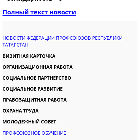
Полный текст новости
НОВОСТИ ФЕДЕРАЦИИ ПРОФСОЮЗОВ РЕСПУБЛИКИ
ТАТАРСТАН
ВИЗИТНАЯ КАРТОЧКА
ОРГАНИЗАЦИОННАЯ РАБОТА
СОЦИАЛЬНОЕ ПАРТНЕРСТВО
СОЦИАЛЬНОЕ РАЗВИТИЕ
ПРАВОЗАЩИТНАЯ РАБОТА
ОХРАНА ТРУДА
МОЛОДЕЖНЫЙ СОВЕТ
ПРОФСОЮЗНОЕ ОБУЧЕНИЕ