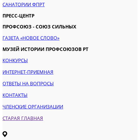
САНАТОРИИ ФПРТ
ПРЕСС-ЦЕНТР
ПРОФСОЮЗ - СОЮЗ СИЛЬНЫХ
ГАЗЕТА «НОВОЕ СЛОВО»
МУЗЕЙ ИСТОРИИ ПРОФСОЮЗОВ РТ
КОНКУРСЫ
ИНТЕРНЕТ-ПРИЕМНАЯ
ОТВЕТЫ НА ВОПРОСЫ
КОНТАКТЫ
ЧЛЕНСКИЕ ОРГАНИЗАЦИИ
СТАРАЯ ГЛАВНАЯ