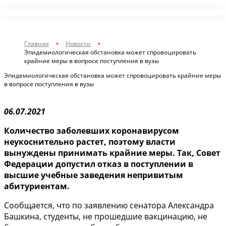
Главная
Новости
Эпидемиологическая обстановка может спровоцировать
крайние меры в вопросе поступления в вузы
Эпидемиологическая обстановка может спровоцировать крайние меры
в вопросе поступления в вузы
06.07.2021
Количество заболевших коронавирусом
неукоснительно растет, поэтому власти
вынуждены принимать крайние меры. Так, Совет
Федерации допустил отказ в поступлении в
высшие учебные заведения непривитым
абитуриентам.
Сообщается, что по заявлению сенатора Александра
Башкина, студенты, не прошедшие вакцинацию, не