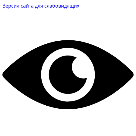
Версия сайта для слабовидящих