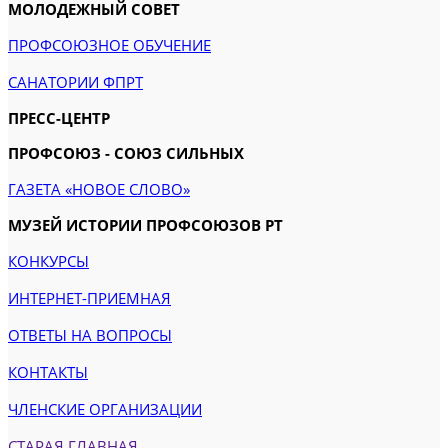
МОЛОДЕЖНЫЙ СОВЕТ
ПРОФСОЮЗНОЕ ОБУЧЕНИЕ
САНАТОРИИ ФПРТ
ПРЕСС-ЦЕНТР
ПРОФСОЮЗ - СОЮЗ СИЛЬНЫХ
ГАЗЕТА «НОВОЕ СЛОВО»
МУЗЕЙ ИСТОРИИ ПРОФСОЮЗОВ РТ
КОНКУРСЫ
ИНТЕРНЕТ-ПРИЕМНАЯ
ОТВЕТЫ НА ВОПРОСЫ
КОНТАКТЫ
ЧЛЕНСКИЕ ОРГАНИЗАЦИИ
СТАРАЯ ГЛАВНАЯ