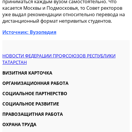
приниматься каждым вузом самостоятельно. Что
касается Москвы и Подмосковья, то Совет ректоров
уже выдал рекомендации относительно перевода на
дистанционный формат непривитых студентов.
Источник: Вузопедия
НОВОСТИ ФЕДЕРАЦИИ ПРОФСОЮЗОВ РЕСПУБЛИКИ
ТАТАРСТАН
ВИЗИТНАЯ КАРТОЧКА
ОРГАНИЗАЦИОННАЯ РАБОТА
СОЦИАЛЬНОЕ ПАРТНЕРСТВО
СОЦИАЛЬНОЕ РАЗВИТИЕ
ПРАВОЗАЩИТНАЯ РАБОТА
ОХРАНА ТРУДА