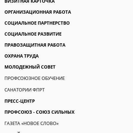
ВИЗИТНАЯ КАРТОЧКА
ОРГАНИЗАЦИОННАЯ РАБОТА
СОЦИАЛЬНОЕ ПАРТНЕРСТВО
СОЦИАЛЬНОЕ РАЗВИТИЕ
ПРАВОЗАЩИТНАЯ РАБОТА
ОХРАНА ТРУДА
МОЛОДЕЖНЫЙ СОВЕТ
ПРОФСОЮЗНОЕ ОБУЧЕНИЕ
САНАТОРИИ ФПРТ
ПРЕСС-ЦЕНТР
ПРОФСОЮЗ - СОЮЗ СИЛЬНЫХ
ГАЗЕТА «НОВОЕ СЛОВО»