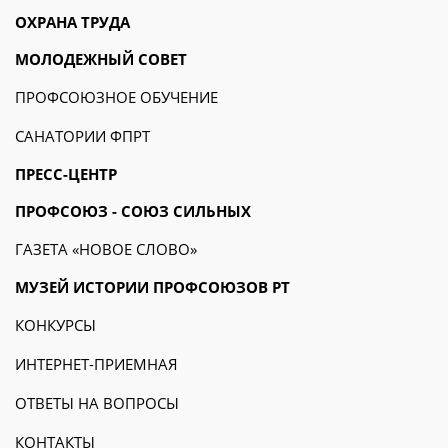
ОХРАНА ТРУДА
МОЛОДЕЖНЫЙ СОВЕТ
ПРОФСОЮЗНОЕ ОБУЧЕНИЕ
САНАТОРИИ ФПРТ
ПРЕСС-ЦЕНТР
ПРОФСОЮЗ - СОЮЗ СИЛЬНЫХ
ГАЗЕТА «НОВОЕ СЛОВО»
МУЗЕЙ ИСТОРИИ ПРОФСОЮЗОВ РТ
КОНКУРСЫ
ИНТЕРНЕТ-ПРИЕМНАЯ
ОТВЕТЫ НА ВОПРОСЫ
КОНТАКТЫ