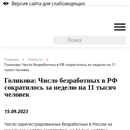
Версия сайта для слабовидящих
Главная
Новости
Голикова: Число безработных в РФ сократилось за неделю на 11
тысяч человек
Голикова: Число безработных в РФ
сократилось за неделю на 11 тысяч
человек
15.09.2023
Число зарегистрированных безработных в России за