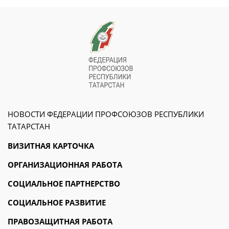
НОВОСТИ ФЕДЕРАЦИИ ПРОФСОЮЗОВ РЕСПУБЛИКИ
ТАТАРСТАН
ВИЗИТНАЯ КАРТОЧКА
ОРГАНИЗАЦИОННАЯ РАБОТА
СОЦИАЛЬНОЕ ПАРТНЕРСТВО
СОЦИАЛЬНОЕ РАЗВИТИЕ
ПРАВОЗАЩИТНАЯ РАБОТА