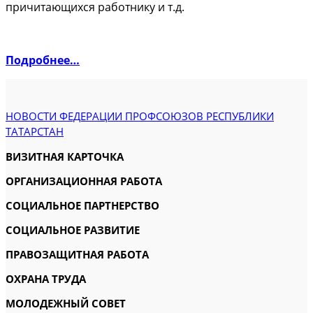
причитающихся работнику и т.д.
Подробнее…
НОВОСТИ ФЕДЕРАЦИИ ПРОФСОЮЗОВ РЕСПУБЛИКИ
ТАТАРСТАН
ВИЗИТНАЯ КАРТОЧКА
ОРГАНИЗАЦИОННАЯ РАБОТА
СОЦИАЛЬНОЕ ПАРТНЕРСТВО
СОЦИАЛЬНОЕ РАЗВИТИЕ
ПРАВОЗАЩИТНАЯ РАБОТА
ОХРАНА ТРУДА
МОЛОДЕЖНЫЙ СОВЕТ