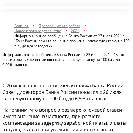
Главная
Правозащитная работа
Новое в законодательстве
2021
Информационное сообщение Банка России от 23 июля 2021 г.
"Банк России принял решение повысить ключевую ставку на 100
б.п., до 6,50% годовых
Информационное сообщение Банка России от 23 июля 2021 г. "Банк
России принял решение повысить ключевую ставку на 100 б.п., до
6,50% годовых
С 26 июля повышена ключевая ставка Банка России.
Совет директоров Банка России повысил с 26 июля
ключевую ставку на 100 б.п, до 6,5% годовых.
Напомним, что вопрос о размере ключевой ставки
имеет значение, в частности, при расчете
компенсации за задержку заработной платы, оплаты
отпуска, выплат при увольнении и иных выплат,