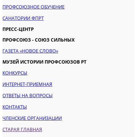
ПРОФСОЮЗНОЕ ОБУЧЕНИЕ
САНАТОРИИ ФПРТ
ПРЕСС-ЦЕНТР
ПРОФСОЮЗ - СОЮЗ СИЛЬНЫХ
ГАЗЕТА «НОВОЕ СЛОВО»
МУЗЕЙ ИСТОРИИ ПРОФСОЮЗОВ РТ
КОНКУРСЫ
ИНТЕРНЕТ-ПРИЕМНАЯ
ОТВЕТЫ НА ВОПРОСЫ
КОНТАКТЫ
ЧЛЕНСКИЕ ОРГАНИЗАЦИИ
СТАРАЯ ГЛАВНАЯ