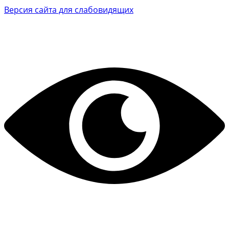
Версия сайта для слабовидящих