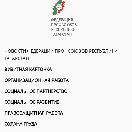
НОВОСТИ ФЕДЕРАЦИИ ПРОФСОЮЗОВ РЕСПУБЛИКИ
ТАТАРСТАН
ВИЗИТНАЯ КАРТОЧКА
ОРГАНИЗАЦИОННАЯ РАБОТА
СОЦИАЛЬНОЕ ПАРТНЕРСТВО
СОЦИАЛЬНОЕ РАЗВИТИЕ
ПРАВОЗАЩИТНАЯ РАБОТА
ОХРАНА ТРУДА