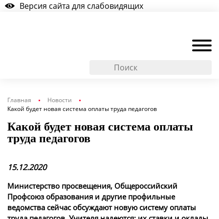
Версия сайта для слабовидящих
Главная
Новости
Какой будет новая система оплаты труда педагогов
Какой будет новая система оплаты
труда педагогов
15.12.2020
Министерство просвещения, Общероссийский
Профсоюз образования и другие профильные
ведомства сейчас обсуждают новую систему оплаты
труда педагогов. Учителя надеются: их ставки и оклады