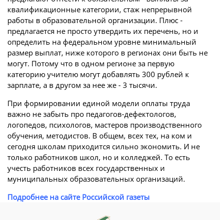
квалификационные категории, стаж непрерывной
работы в образовательной организации. Плюс -
предлагается не просто утвердить их перечень, но и
определить на федеральном уровне минимальный
размер выплат, ниже которого в регионах они быть не
могут. Потому что в одном регионе за первую
категорию учителю могут добавлять 300 рублей к
зарплате, а в другом за нее же - 3 тысячи.
При формировании единой модели оплаты труда
важно не забыть про педагогов-дефектологов,
логопедов, психологов, мастеров производственного
обучения, методистов. В общем, всех тех, на ком и
сегодня школам приходится сильно экономить. И не
только работников школ, но и колледжей. То есть
учесть работников всех государственных и
муниципальных образовательных организаций.
Подробнее на сайте Российской газеты