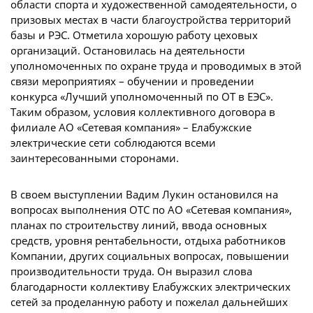
области спорта и художественной самодеятельности, о
призовых местах в части благоустройства территорий
базы и РЭС. Отметила хорошую работу цеховых
организаций. Остановилась на деятельности
уполномоченных по охране труда и проводимых в этой
связи мероприятиях – обучении и проведении
конкурса «Лучший уполномоченный по ОТ в ЕЭС».
Таким образом, условия коллективного договора в
филиале АО «Сетевая компания» – Елабужские
электрические сети соблюдаются всеми
заинтересованными сторонами.
В своем выступлении Вадим Лукин остановился на
вопросах выполнения ОТС по АО «Сетевая компания»,
планах по строительству линий, ввода основных
средств, уровня рентабельности, отдыха работников
Компании, других социальных вопросах, повышении
производительности труда. Он выразил слова
благодарности коллективу Елабужских электрических
сетей за проделанную работу и пожелал дальнейших