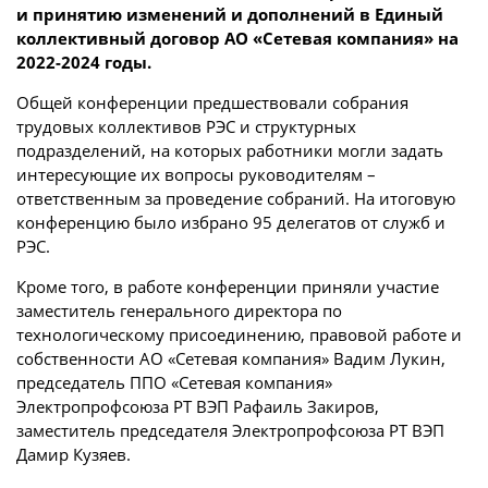
и принятию изменений и дополнений в Единый
коллективный договор АО «Сетевая компания» на
2022-2024 годы.
Общей конференции предшествовали собрания
трудовых коллективов РЭС и структурных
подразделений, на которых работники могли задать
интересующие их вопросы руководителям –
ответственным за проведение собраний. На итоговую
конференцию было избрано 95 делегатов от служб и
РЭС.
Кроме того, в работе конференции приняли участие
заместитель генерального директора по
технологическому присоединению, правовой работе и
собственности АО «Сетевая компания» Вадим Лукин,
председатель ППО «Сетевая компания»
Электропрофсоюза РТ ВЭП Рафаиль Закиров,
заместитель председателя Электропрофсоюза РТ ВЭП
Дамир Кузяев.