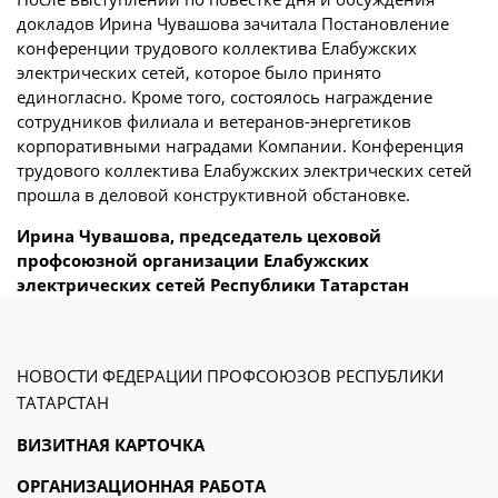
докладов Ирина Чувашова зачитала Постановление
конференции трудового коллектива Елабужских
электрических сетей, которое было принято
единогласно. Кроме того, состоялось награждение
сотрудников филиала и ветеранов-энергетиков
корпоративными наградами Компании. Конференция
трудового коллектива Елабужских электрических сетей
прошла в деловой конструктивной обстановке.
Ирина Чувашова, председатель цеховой
профсоюзной организации Елабужских
электрических сетей Республики Татарстан
НОВОСТИ ФЕДЕРАЦИИ ПРОФСОЮЗОВ РЕСПУБЛИКИ
ТАТАРСТАН
ВИЗИТНАЯ КАРТОЧКА
ОРГАНИЗАЦИОННАЯ РАБОТА