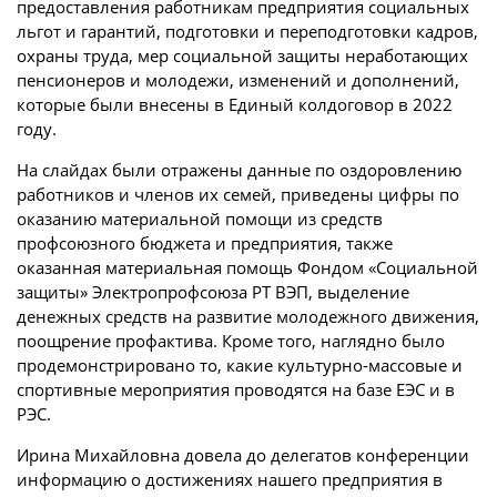
предоставления работникам предприятия социальных
льгот и гарантий, подготовки и переподготовки кадров,
охраны труда, мер социальной защиты неработающих
пенсионеров и молодежи, изменений и дополнений,
которые были внесены в Единый колдоговор в 2022
году.
На слайдах были отражены данные по оздоровлению
работников и членов их семей, приведены цифры по
оказанию материальной помощи из средств
профсоюзного бюджета и предприятия, также
оказанная материальная помощь Фондом «Социальной
защиты» Электропрофсоюза РТ ВЭП, выделение
денежных средств на развитие молодежного движения,
поощрение профактива. Кроме того, наглядно было
продемонстрировано то, какие культурно-массовые и
спортивные мероприятия проводятся на базе ЕЭС и в
РЭС.
Ирина Михайловна довела до делегатов конференции
информацию о достижениях нашего предприятия в