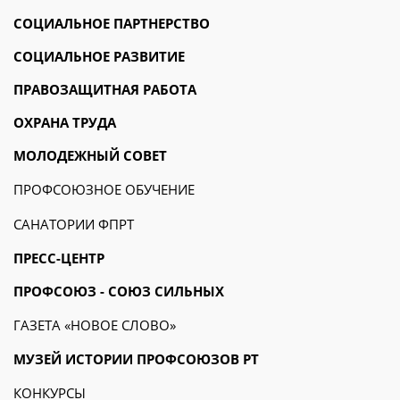
СОЦИАЛЬНОЕ ПАРТНЕРСТВО
СОЦИАЛЬНОЕ РАЗВИТИЕ
ПРАВОЗАЩИТНАЯ РАБОТА
ОХРАНА ТРУДА
МОЛОДЕЖНЫЙ СОВЕТ
ПРОФСОЮЗНОЕ ОБУЧЕНИЕ
САНАТОРИИ ФПРТ
ПРЕСС-ЦЕНТР
ПРОФСОЮЗ - СОЮЗ СИЛЬНЫХ
ГАЗЕТА «НОВОЕ СЛОВО»
МУЗЕЙ ИСТОРИИ ПРОФСОЮЗОВ РТ
КОНКУРСЫ