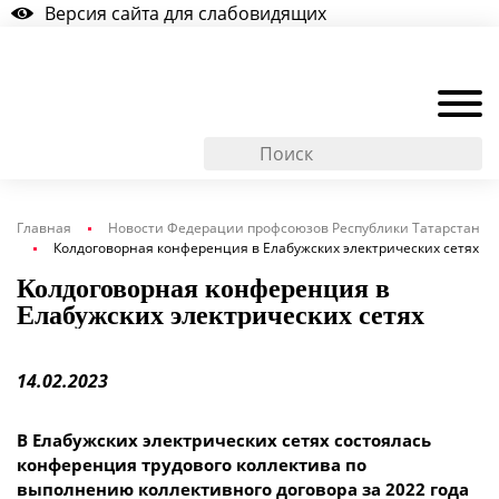
Версия сайта для слабовидящих
Главная
Новости Федерации профсоюзов Республики Татарстан
Колдоговорная конференция в Елабужских электрических сетях
Колдоговорная конференция в
Елабужских электрических сетях
14.02.2023
В Елабужских электрических сетях состоялась
конференция трудового коллектива по
выполнению коллективного договора за 2022 года