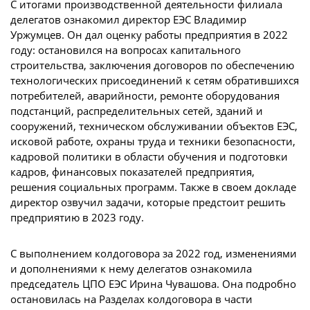
С итогами производственной деятельности филиала
делегатов ознакомил директор ЕЭС Владимир
Уржумцев. Он дал оценку работы предприятия в 2022
году: остановился на вопросах капитального
строительства, заключения договоров по обеспечению
технологических присоединений к сетям обратившихся
потребителей, аварийности, ремонте оборудования
подстанций, распределительных сетей, зданий и
сооружений, техническом обслуживании объектов ЕЭС,
исковой работе, охраны труда и техники безопасности,
кадровой политики в области обучения и подготовки
кадров, финансовых показателей предприятия,
решения социальных программ. Также в своем докладе
директор озвучил задачи, которые предстоит решить
предприятию в 2023 году.
С выполнением колдоговора за 2022 год, изменениями
и дополнениями к нему делегатов ознакомила
председатель ЦПО ЕЭС Ирина Чувашова. Она подробно
остановилась на Разделах колдоговора в части