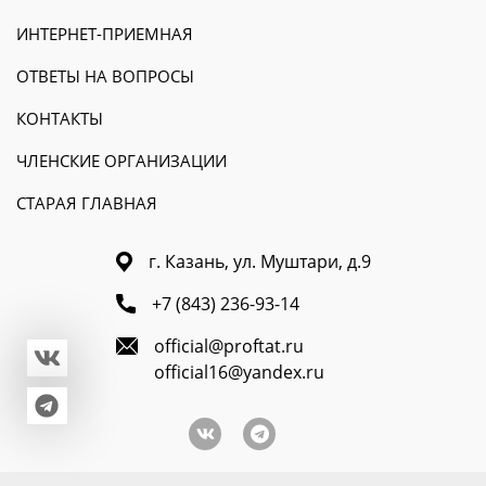
ИНТЕРНЕТ-ПРИЕМНАЯ
ОТВЕТЫ НА ВОПРОСЫ
КОНТАКТЫ
ЧЛЕНСКИЕ ОРГАНИЗАЦИИ
СТАРАЯ ГЛАВНАЯ
г. Казань, ул. Муштари, д.9
+7 (843) 236-93-14
official@proftat.ru
official16@yandex.ru