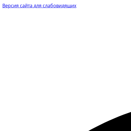
Версия сайта для слабовидящих