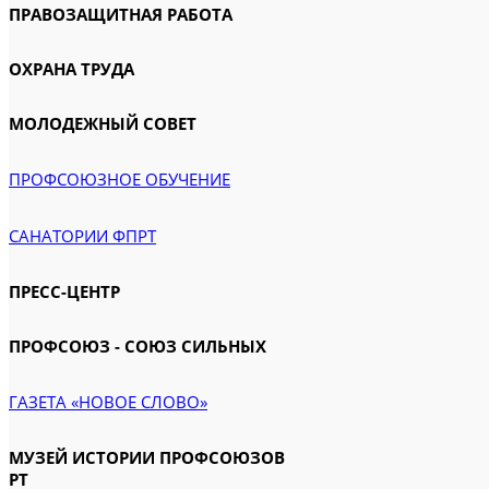
ПРАВОЗАЩИТНАЯ РАБОТА
ОХРАНА ТРУДА
МОЛОДЕЖНЫЙ СОВЕТ
ПРОФСОЮЗНОЕ ОБУЧЕНИЕ
САНАТОРИИ ФПРТ
ПРЕСС-ЦЕНТР
ПРОФСОЮЗ - СОЮЗ СИЛЬНЫХ
ГАЗЕТА «НОВОЕ СЛОВО»
МУЗЕЙ ИСТОРИИ ПРОФСОЮЗОВ
РТ