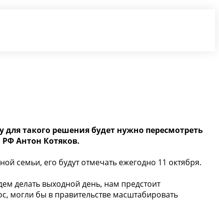
у для такого решения будет нужно пересмотреть
 РФ Антон Котяков.
ной семьи, его будут отмечать ежегодно 11 октября.
удем делать выходной день, нам предстоит
рос, могли бы в правительстве масштабировать