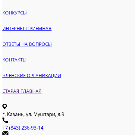
КОНКУРСЫ
ИНТЕРНЕТ-ПРИЕМНАЯ
ОТВЕТЫ НА ВОПРОСЫ
КОНТАКТЫ
ЧЛЕНСКИЕ ОРГАНИЗАЦИИ
СТАРАЯ ГЛАВНАЯ
г. Казань, ул. Муштари, д.9
+7 (843) 236-93-14