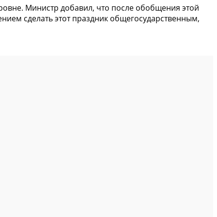
уровне. Министр добавил, что после обобщения этой
нием сделать этот праздник общегосударственным,