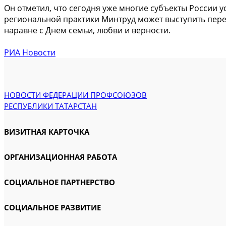
Он отметил, что сегодня уже многие субъекты России 
региональной практики Минтруд может выступить пер
наравне с Днем семьи, любви и верности.
РИА Новости
НОВОСТИ ФЕДЕРАЦИИ ПРОФСОЮЗОВ
РЕСПУБЛИКИ ТАТАРСТАН
ВИЗИТНАЯ КАРТОЧКА
ОРГАНИЗАЦИОННАЯ РАБОТА
СОЦИАЛЬНОЕ ПАРТНЕРСТВО
СОЦИАЛЬНОЕ РАЗВИТИЕ