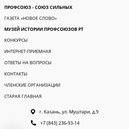
ПРОФСОЮЗ - СОЮЗ СИЛЬНЫХ
ГАЗЕТА «НОВОЕ СЛОВО»
МУЗЕЙ ИСТОРИИ ПРОФСОЮЗОВ РТ
КОНКУРСЫ
ИНТЕРНЕТ-ПРИЕМНАЯ
ОТВЕТЫ НА ВОПРОСЫ
КОНТАКТЫ
ЧЛЕНСКИЕ ОРГАНИЗАЦИИ
СТАРАЯ ГЛАВНАЯ
г. Казань, ул. Муштари, д.9
+7 (843) 236-93-14