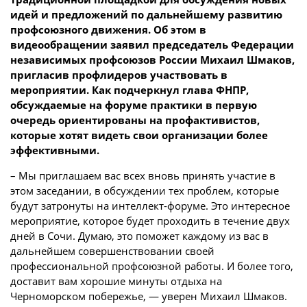
идей и предложений по дальнейшему развитию
профсоюзного движения. Об этом в
видеообращении заявил председатель Федерации
независимых профсоюзов России Михаил Шмаков,
пригласив профлидеров участвовать в
мероприятии. Как подчеркнул глава ФНПР,
обсуждаемые на форуме практики в первую
очередь ориентированы на профактивистов,
которые хотят видеть свои организации более
эффективными.
– Мы приглашаем вас всех вновь принять участие в
этом заседании, в обсуждении тех проблем, которые
будут затронуты на интеллект-форуме. Это интересное
мероприятие, которое будет проходить в течение двух
дней в Сочи. Думаю, это поможет каждому из вас в
дальнейшем совершенствовании своей
профессиональной профсоюзной работы. И более того,
доставит вам хорошие минуты отдыха на
Черноморском побережье, — уверен Михаил Шмаков.