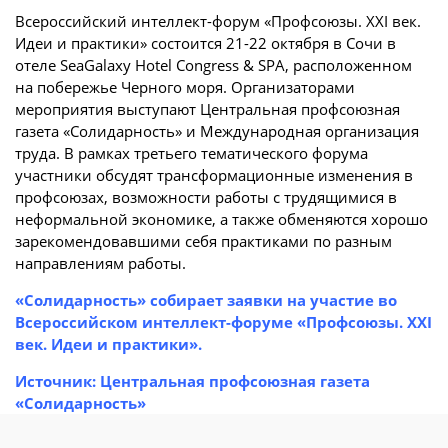
Всероссийский интеллект-форум «Профсоюзы. XXI век.
Идеи и практики» состоится 21-22 октября в Сочи в
отеле SeaGalaxy Hotel Congress & SPA, расположенном
на побережье Черного моря. Организаторами
мероприятия выступают Центральная профсоюзная
газета «Солидарность» и Международная организация
труда. В рамках третьего тематического форума
участники обсудят трансформационные изменения в
профсоюзах, возможности работы с трудящимися в
неформальной экономике, а также обменяются хорошо
зарекомендовавшими себя практиками по разным
направлениям работы.
«Солидарность» собирает заявки на участие во
Всероссийском интеллект-форуме «Профсоюзы. XXI
век. Идеи и практики».
Источник: Центральная профсоюзная газета
«Солидарность»