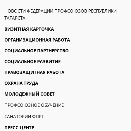
НОВОСТИ ФЕДЕРАЦИИ ПРОФСОЮЗОВ РЕСПУБЛИКИ
ТАТАРСТАН
ВИЗИТНАЯ КАРТОЧКА
ОРГАНИЗАЦИОННАЯ РАБОТА
СОЦИАЛЬНОЕ ПАРТНЕРСТВО
СОЦИАЛЬНОЕ РАЗВИТИЕ
ПРАВОЗАЩИТНАЯ РАБОТА
ОХРАНА ТРУДА
МОЛОДЕЖНЫЙ СОВЕТ
ПРОФСОЮЗНОЕ ОБУЧЕНИЕ
САНАТОРИИ ФПРТ
ПРЕСС-ЦЕНТР