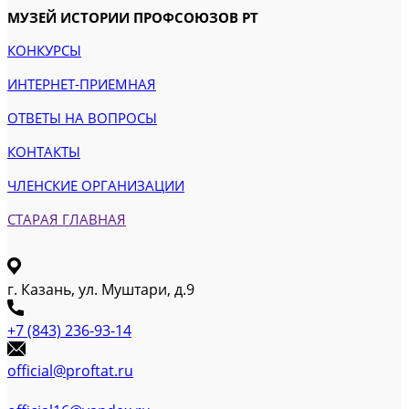
МУЗЕЙ ИСТОРИИ ПРОФСОЮЗОВ РТ
КОНКУРСЫ
ИНТЕРНЕТ-ПРИЕМНАЯ
ОТВЕТЫ НА ВОПРОСЫ
КОНТАКТЫ
ЧЛЕНСКИЕ ОРГАНИЗАЦИИ
СТАРАЯ ГЛАВНАЯ
г. Казань, ул. Муштари, д.9
+7 (843) 236-93-14
official@proftat.ru