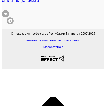
official16@yandex.ru
© Федерация профсоюзов Республики Татарстан 2007-2025
Политика конфиденциальности и оферта
Разработано в