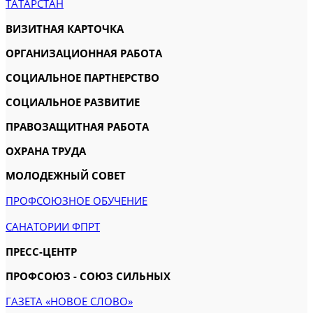
ТАТАРСТАН
ВИЗИТНАЯ КАРТОЧКА
ОРГАНИЗАЦИОННАЯ РАБОТА
СОЦИАЛЬНОЕ ПАРТНЕРСТВО
СОЦИАЛЬНОЕ РАЗВИТИЕ
ПРАВОЗАЩИТНАЯ РАБОТА
ОХРАНА ТРУДА
МОЛОДЕЖНЫЙ СОВЕТ
ПРОФСОЮЗНОЕ ОБУЧЕНИЕ
САНАТОРИИ ФПРТ
ПРЕСС-ЦЕНТР
ПРОФСОЮЗ - СОЮЗ СИЛЬНЫХ
ГАЗЕТА «НОВОЕ СЛОВО»