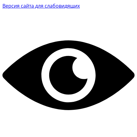
Версия сайта для слабовидящих