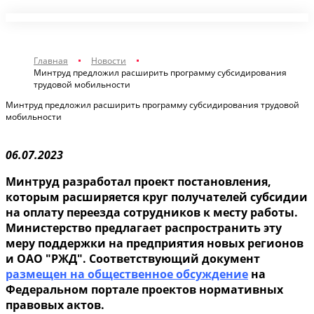
Главная
Новости
Минтруд предложил расширить программу субсидирования
трудовой мобильности
Минтруд предложил расширить программу субсидирования трудовой
мобильности
06.07.2023
Минтруд разработал проект постановления,
которым расширяется круг получателей субсидии
на оплату переезда сотрудников к месту работы.
Министерство предлагает распространить эту
меру поддержки на предприятия новых регионов
и ОАО "РЖД". Соответствующий документ
размещен на общественное обсуждение
на
Федеральном портале проектов нормативных
правовых актов.