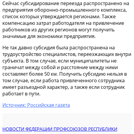
Сейчас субсидирование переезда распространено на
предприятия оборонно-промышленного комплекса,
список которых утверждается регионами. Также
компенсацию затрат работодателя на привлечение
работников из других регионов могут получить
значимые для экономики предприятия.
Не так давно субсидия была распространена на
трудоустройство специалистов, переезжающих внутри
субъекта. В том случае, если муниципалитеты не
граничат между собой и расстояние между ними
составляет более 50 км. Получить субсидию нельзя в
том случае, если работа привлеченного сотрудника
имеет разъездной характер, а также если сотрудник
работает в пути.
Источник: Российская газета
НОВОСТИ ФЕДЕРАЦИИ ПРОФСОЮЗОВ РЕСПУБЛИКИ