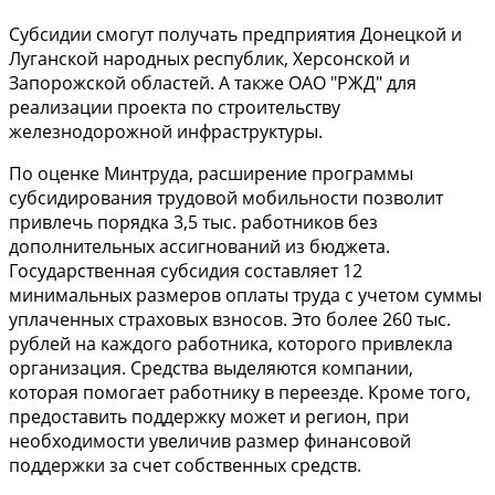
Субсидии смогут получать предприятия Донецкой и
Луганской народных республик, Херсонской и
Запорожской областей. А также ОАО "РЖД" для
реализации проекта по строительству
железнодорожной инфраструктуры.
По оценке Минтруда, расширение программы
субсидирования трудовой мобильности позволит
привлечь порядка 3,5 тыс. работников без
дополнительных ассигнований из бюджета.
Государственная субсидия составляет 12
минимальных размеров оплаты труда с учетом суммы
уплаченных страховых взносов. Это более 260 тыс.
рублей на каждого работника, которого привлекла
организация. Средства выделяются компании,
которая помогает работнику в переезде. Кроме того,
предоставить поддержку может и регион, при
необходимости увеличив размер финансовой
поддержки за счет собственных средств.