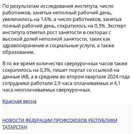
По результатам исследования института, число
работников, занятых неполный рабочий день,
увеличилось на 1,6%, а число работников, занятых
полный рабочий день, сократилось на 0,3%. Эксперт
института отметил рост занятости в секторах с
высокой долей неполной занятости, таких как
здравоохранение и социальные услуги, а также
образование.
В то же время количество сверхурочных часов также
сократилось на 0,3%, пишет портал со ссылкой на
данные IAB, а в среднем во втором квартале 2024 года
сотрудники работали 2,9 часа оплачиваемых и 4,1
часа неоплачиваемых сверхурочных.
Красная весна
НОВОСТИ ФЕДЕРАЦИИ ПРОФСОЮЗОВ РЕСПУБЛИКИ
ТАТАРСТАН