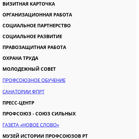
ВИЗИТНАЯ КАРТОЧКА
ОРГАНИЗАЦИОННАЯ РАБОТА
СОЦИАЛЬНОЕ ПАРТНЕРСТВО
СОЦИАЛЬНОЕ РАЗВИТИЕ
ПРАВОЗАЩИТНАЯ РАБОТА
ОХРАНА ТРУДА
МОЛОДЕЖНЫЙ СОВЕТ
ПРОФСОЮЗНОЕ ОБУЧЕНИЕ
САНАТОРИИ ФПРТ
ПРЕСС-ЦЕНТР
ПРОФСОЮЗ - СОЮЗ СИЛЬНЫХ
ГАЗЕТА «НОВОЕ СЛОВО»
МУЗЕЙ ИСТОРИИ ПРОФСОЮЗОВ РТ