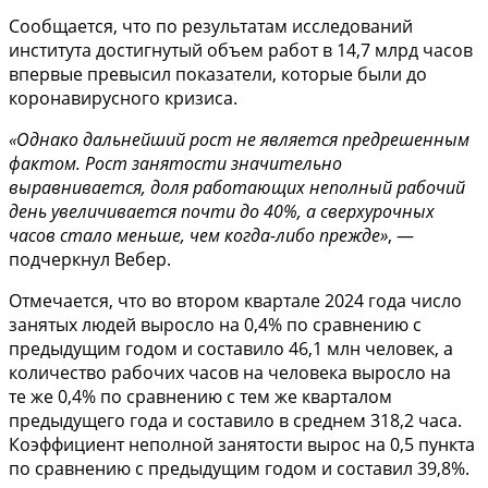
Сообщается, что по результатам исследований
института достигнутый объем работ в 14,7 млрд часов
впервые превысил показатели, которые были до
коронавирусного кризиса.
«Однако дальнейший рост не является предрешенным
фактом. Рост занятости значительно
выравнивается, доля работающих неполный рабочий
день увеличивается почти до 40%, а сверхурочных
часов стало меньше, чем когда-либо прежде»
, —
подчеркнул Вебер.
Отмечается, что во втором квартале 2024 года число
занятых людей выросло на 0,4% по сравнению с
предыдущим годом и составило 46,1 млн человек, а
количество рабочих часов на человека выросло на
те же 0,4% по сравнению с тем же кварталом
предыдущего года и составило в среднем 318,2 часа.
Коэффициент неполной занятости вырос на 0,5 пункта
по сравнению с предыдущим годом и составил 39,8%.