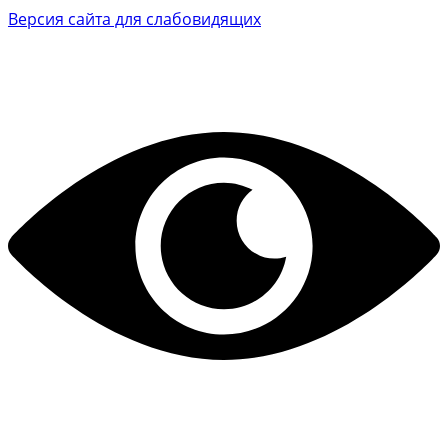
Версия сайта для слабовидящих