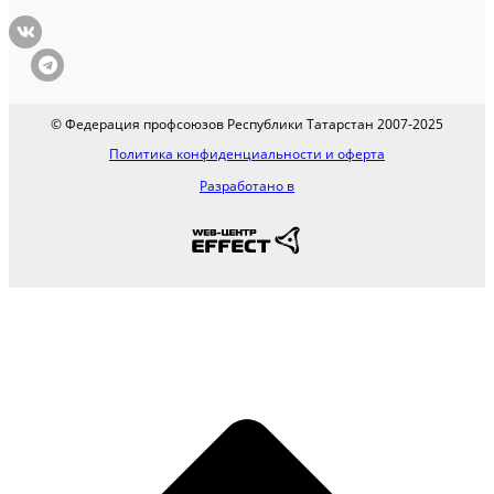
© Федерация профсоюзов Республики Татарстан 2007-2025
Политика конфиденциальности и оферта
Разработано в