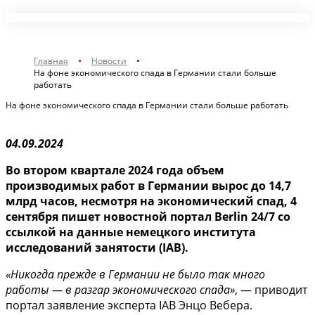
Главная
Новости
На фоне экономического спада в Германии стали больше
работать
На фоне экономического спада в Германии стали больше работать
04.09.2024
Во втором квартале 2024 года объем
производимых работ в Германии вырос до 14,7
млрд часов, несмотря на экономический спад, 4
сентября пишет новостной портал Berlin 24/7 со
ссылкой на данные немецкого института
исследований занятости (IAB).
«Никогда прежде в Германии не было так много
работы — в разгар экономического спада»
, — приводит
портал заявление эксперта IAB Энцо Вебера.