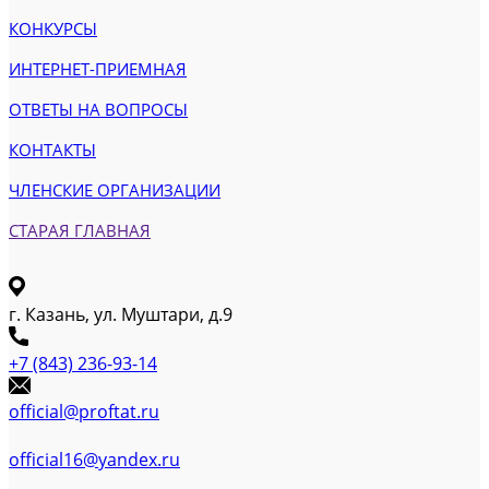
КОНКУРСЫ
ИНТЕРНЕТ-ПРИЕМНАЯ
ОТВЕТЫ НА ВОПРОСЫ
КОНТАКТЫ
ЧЛЕНСКИЕ ОРГАНИЗАЦИИ
СТАРАЯ ГЛАВНАЯ
г. Казань, ул. Муштари, д.9
+7 (843) 236-93-14
official@proftat.ru
official16@yandex.ru