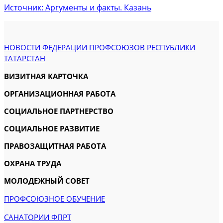
Источник: Аргументы и факты. Казань
НОВОСТИ ФЕДЕРАЦИИ ПРОФСОЮЗОВ РЕСПУБЛИКИ
ТАТАРСТАН
ВИЗИТНАЯ КАРТОЧКА
ОРГАНИЗАЦИОННАЯ РАБОТА
СОЦИАЛЬНОЕ ПАРТНЕРСТВО
СОЦИАЛЬНОЕ РАЗВИТИЕ
ПРАВОЗАЩИТНАЯ РАБОТА
ОХРАНА ТРУДА
МОЛОДЕЖНЫЙ СОВЕТ
ПРОФСОЮЗНОЕ ОБУЧЕНИЕ
САНАТОРИИ ФПРТ