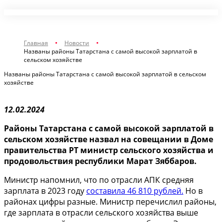
Главная
Новости
Названы районы Татарстана с самой высокой зарплатой в
сельском хозяйстве
Названы районы Татарстана с самой высокой зарплатой в сельском
хозяйстве
12.02.2024
Районы Татарстана с самой высокой зарплатой в
сельском хозяйстве назвал на совещании в Доме
правительства РТ министр сельского хозяйства и
продовольствия республики Марат Зяббаров.
Министр напомнил, что по отрасли АПК средняя
зарплата в 2023 году
составила 46 810 рублей.
Но в
районах цифры разные. Министр перечислил районы,
где зарплата в отрасли сельского хозяйства выше