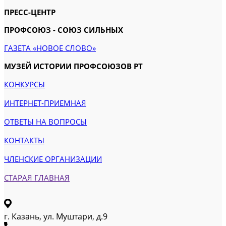
ПРЕСС-ЦЕНТР
ПРОФСОЮЗ - СОЮЗ СИЛЬНЫХ
ГАЗЕТА «НОВОЕ СЛОВО»
МУЗЕЙ ИСТОРИИ ПРОФСОЮЗОВ РТ
КОНКУРСЫ
ИНТЕРНЕТ-ПРИЕМНАЯ
ОТВЕТЫ НА ВОПРОСЫ
КОНТАКТЫ
ЧЛЕНСКИЕ ОРГАНИЗАЦИИ
СТАРАЯ ГЛАВНАЯ
г. Казань, ул. Муштари, д.9