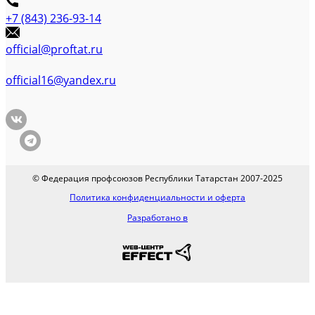
+7 (843) 236-93-14
official@proftat.ru
official16@yandex.ru
© Федерация профсоюзов Республики Татарстан 2007-2025
Политика конфиденциальности и оферта
Разработано в