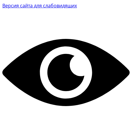
Версия сайта для слабовидящих