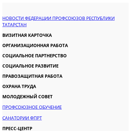
НОВОСТИ ФЕДЕРАЦИИ ПРОФСОЮЗОВ РЕСПУБЛИКИ
ТАТАРСТАН
ВИЗИТНАЯ КАРТОЧКА
ОРГАНИЗАЦИОННАЯ РАБОТА
СОЦИАЛЬНОЕ ПАРТНЕРСТВО
СОЦИАЛЬНОЕ РАЗВИТИЕ
ПРАВОЗАЩИТНАЯ РАБОТА
ОХРАНА ТРУДА
МОЛОДЕЖНЫЙ СОВЕТ
ПРОФСОЮЗНОЕ ОБУЧЕНИЕ
САНАТОРИИ ФПРТ
ПРЕСС-ЦЕНТР