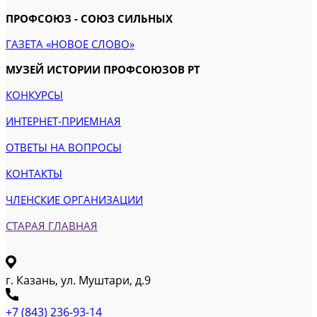
ПРОФСОЮЗ - СОЮЗ СИЛЬНЫХ
ГАЗЕТА «НОВОЕ СЛОВО»
МУЗЕЙ ИСТОРИИ ПРОФСОЮЗОВ РТ
КОНКУРСЫ
ИНТЕРНЕТ-ПРИЕМНАЯ
ОТВЕТЫ НА ВОПРОСЫ
КОНТАКТЫ
ЧЛЕНСКИЕ ОРГАНИЗАЦИИ
СТАРАЯ ГЛАВНАЯ
г. Казань, ул. Муштари, д.9
+7 (843) 236-93-14