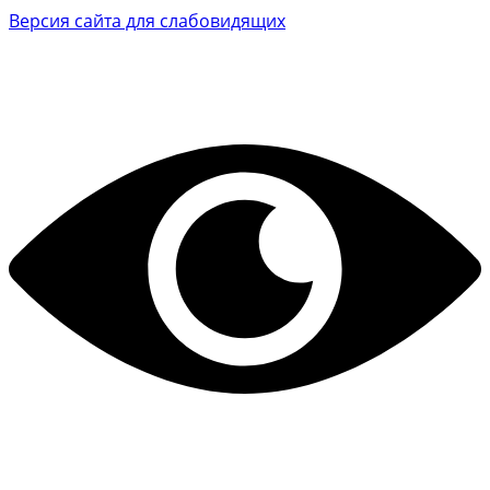
Версия сайта для слабовидящих