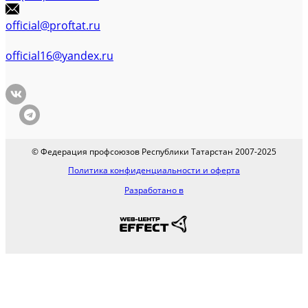
official@proftat.ru
official16@yandex.ru
© Федерация профсоюзов Республики Татарстан 2007-2025
Политика конфиденциальности и оферта
Разработано в