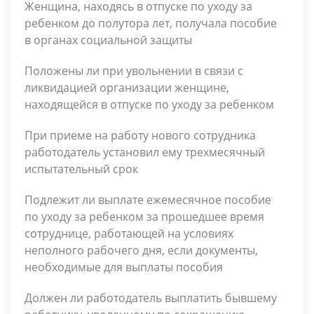
Женщина, находясь в отпуске по уходу за
ребенком до полутора лет, получала пособие
в органах социальной защиты
Положены ли при увольнении в связи с
ликвидацией организации женщине,
находящейся в отпуске по уходу за ребенком
При приеме на работу нового сотрудника
работодатель установил ему трехмесячный
испытательный срок
Подлежит ли выплате ежемесячное пособие
по уходу за ребенком за прошедшее время
сотруднице, работающей на условиях
неполного рабочего дня, если документы,
необходимые для выпла­ты пособия
Должен ли работодатель выплатить бывшему