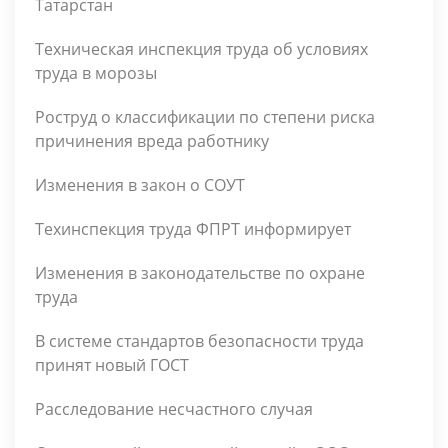
Татарстан
Техническая инспекция труда об условиях
труда в морозы
Роструд о классификации по степени риска
причинения вреда работнику
Изменения в закон о СОУТ
Техинспекция труда ФПРТ информирует
Изменения в законодательстве по охране
труда
В системе стандартов безопасности труда
принят новый ГОСТ
Расследование несчастного случая