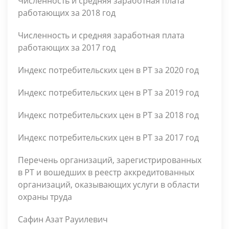
Численность и средняя заработная плата
работающих за 2018 год
Численность и средняя заработная плата
работающих за 2017 год
Индекс потребительских цен в РТ за 2020 год
Индекс потребительских цен в РТ за 2019 год
Индекс потребительских цен в РТ за 2018 год
Индекс потребительских цен в РТ за 2017 год
Перечень организаций, зарегистрированных
в РТ и вошедших в реестр аккредитованных
организаций, оказывающих услуги в области
охраны труда
Сафин Азат Рауилевич