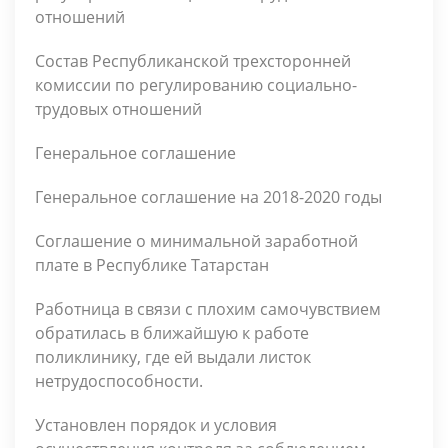
отношений
Состав Республиканской трехсторонней
комиссии по регулированию социально-
трудовых отношений
Генеральное соглашение
Генеральное соглашение на 2018-2020 годы
Соглашение о минимальной заработной
плате в Республике Татарстан
Работница в связи с плохим самочувствием
обратилась в ближайшую к работе
поликлинику, где ей выдали листок
нетрудоспособности.
Установлен порядок и условия