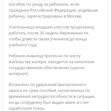
пособие по уходу за ребенком, если
гражданка Российской Федерации, родившая
ребенка, зарегистрирована в Москве.
Учительница младших классов продолжила
работать после 30 недель беременности,
чтобы довести своих учеников до конца
учебного года.
Ребенок-инвалид прописан по месту
жительства матери, находится на неполном
государственном обеспечении (школа-
интернат).
Возможно ли удержание выплаченного
аванса из сумм пособий, начисленных по
временной нетрудоспособности в ситуации,
когда сотруднику был выдан аванс в счет
заработной платы