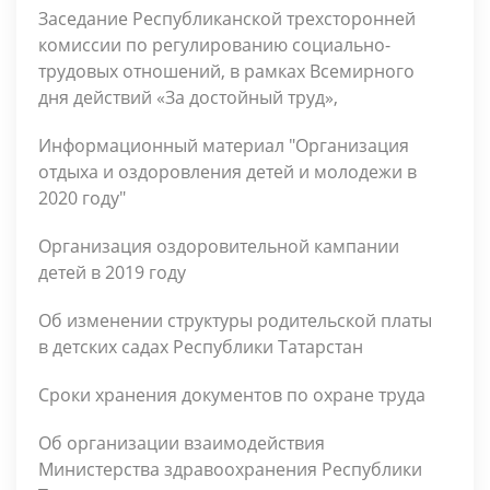
Заседание Республиканской трехсторонней
комиссии по регулированию социально-
трудовых отношений, в рамках Всемирного
дня действий «За достойный труд»,
Информационный материал "Организация
отдыха и оздоровления детей и молодежи в
2020 году"
Организация оздоровительной кампании
детей в 2019 году
Об изменении структуры родительской платы
в детских садах Республики Татарстан
Сроки хранения документов по охране труда
Об организации взаимодействия
Министерства здравоохранения Республики