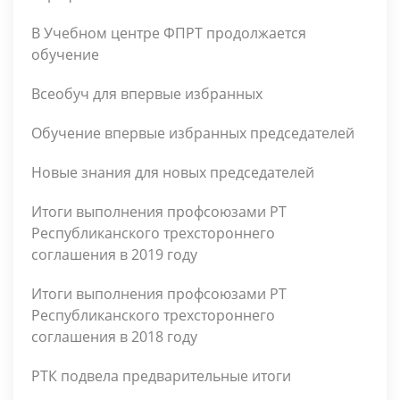
В Учебном центре ФПРТ продолжается
обучение
Всеобуч для впервые избранных
Обучение впервые избранных председателей
Новые знания для новых председателей
Итоги выполнения профсоюзами РТ
Республиканского трехстороннего
соглашения в 2019 году
Итоги выполнения профсоюзами РТ
Республиканского трехстороннего
соглашения в 2018 году
РТК подвела предварительные итоги