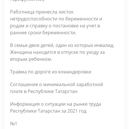
Работница принесла листок
нетрудоспособности по беременности и
родам и справку о постановке на учет в
ранние сроки беременности.
В семье двое детей, один из которых инвалид.
Женщина находится в отпуске по уходу за
вторым ребенком.
Травма по дороге из командировки
Соглашение о минимальной заработной
плате в Республике Татарстан
Информация о ситуации на рынке труда
Республики Татарстан за 2021 год
№1