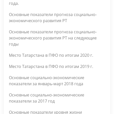
года.
Основные показатели прогноза социально-
экономического развития РТ
Основные показатели прогноза социально-
экономического развития РТ на следующие
годы
Место Татарстана в ПФО по итогам 2020 г.
Место Татарстана в ПФО по итогам 2019 г.
Основные социально-экономические
показатели за январь-март 2018 года
Основные социально-экономические
показатели за 2017 год
Основные показатели уровня жизни