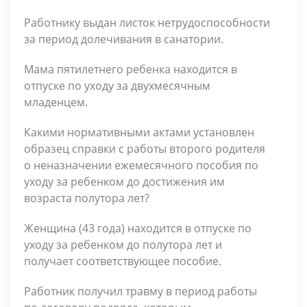
Работнику выдан листок нетрудоспособности
за период долечивания в санатории.
Мама пятилетнего ребенка находится в
отпуске по уходу за двухмесячным
младенцем.
Какими нормативными актами установлен
образец справки с работы второго родителя
о неназначении ежемесячного пособия по
уходу за ребенком до достижения им
возраста полутора лет?
Женщина (43 года) находится в отпуске по
уходу за ребенком до полутора лет и
получает соответствующее пособие.
Работник получил травму в период работы