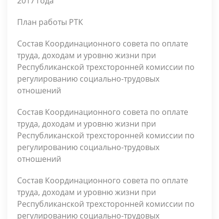
2017 года
План работы РТК
Состав Координационного совета по оплате
труда, доходам и уровню жизни при
Республиканской трехсторонней комиссии по
регулированию социально-трудовых
отношений
Состав Координационного совета по оплате
труда, доходам и уровню жизни при
Республиканской трехсторонней комиссии по
регулированию социально-трудовых
отношений
Состав Координационного совета по оплате
труда, доходам и уровню жизни при
Республиканской трехсторонней комиссии по
регулированию социально-трудовых