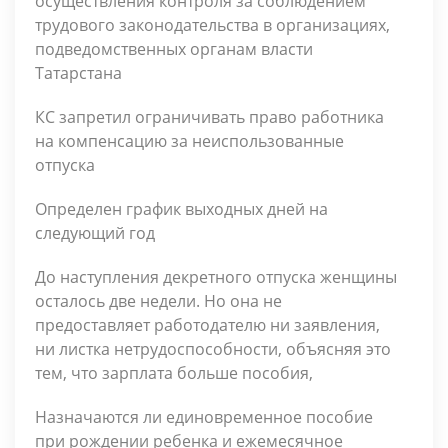
осуществления контроля за соблюдением
трудового законодательства в организациях,
подведомственных органам власти
Татарстана
КС запретил ограничивать право работника
на компенсацию за неиспользованные
отпуска
Определен график выходных дней на
следующий год
До наступления декретного отпуска женщины
осталось две недели. Но она не
предоставляет работодателю ни заявления,
ни листка нетрудоспособности, объясняя это
тем, что зарплата больше пособия,
Назначаются ли единовременное пособие
при рождении ребенка и ежемесячное