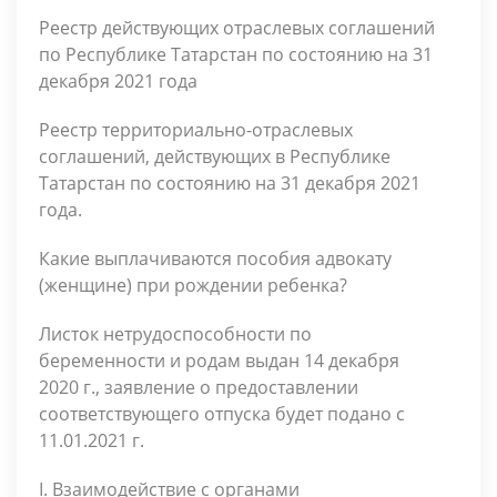
Реестр действующих отраслевых соглашений
по Республике Татарстан по состоянию на 31
декабря 2021 года
Реестр территориально-отраслевых
соглашений, действующих в Республике
Татарстан по состоянию на 31 декабря 2021
года.
Какие выплачиваются пособия адвокату
(женщине) при рождении ребенка?
Листок нетрудоспособности по
беременности и родам выдан 14 декабря
2020 г., заявление о предоставлении
соответствующего отпуска будет подано с
11.01.2021 г.
I. Взаимодействие с органами