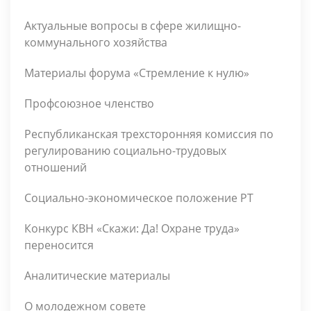
Актуальные вопросы в сфере жилищно-
коммунального хозяйства
Материалы форума «Стремление к нулю»
Профсоюзное членство
Республиканская трехсторонняя комиссия по
регулированию социально-трудовых
отношений
Социально-экономическое положение РТ
Конкурс КВН «Скажи: Да! Охране труда»
переносится
Аналитические материалы
О молодежном совете