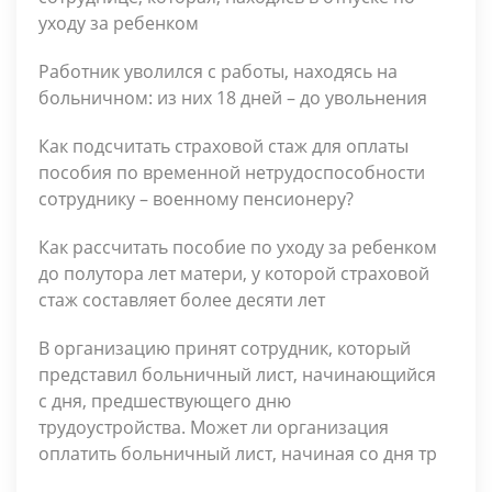
уходу за ребенком
Работник уволился с работы, находясь на
больничном: из них 18 дней – до увольнения
Как подсчитать страховой стаж для оплаты
пособия по временной нетрудоспособности
сотруднику – военному пенсионеру?
Как рассчитать пособие по уходу за ребенком
до полутора лет матери, у которой страховой
стаж состав­ляет более десяти лет
В организацию принят сотрудник, который
представил больничный лист, начинающийся
с дня, предшествую­щего дню
трудоустройства. Может ли организация
оплатить больнич­ный лист, начиная со дня тр