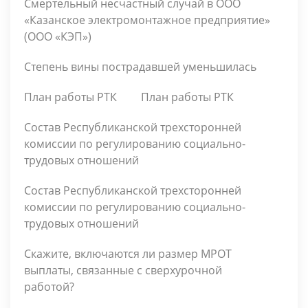
Смертельный несчастный случай в ООО
«Казанское электромонтажное предприятие»
(ООО «КЭП»)
Степень вины пострадавшей уменьшилась
План работы РТК
План работы РТК
Состав Республиканской трехсторонней
комиссии по регулированию социально-
трудовых отношений
Состав Республиканской трехсторонней
комиссии по регулированию социально-
трудовых отношений
Скажите, включаются ли размер МРОТ
выплаты, связанные с сверхурочной
работой?