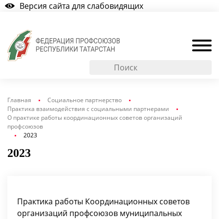
Версия сайта для слабовидящих
Главная
Социальное партнерство
Практика взаимодействия с социальными партнерами
О практике работы координационных советов организаций
профсоюзов
2023
2023
Практика работы Координационных советов
организаций профсоюзов муниципальных