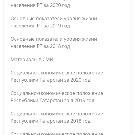
населения РТ за 2020 год
Основные показатели уровня жизни
населения РТ за 2019 год
Основные показатели уровня жизни
населения РТ за 2018 год
Материалы в СМИ
Социально-экономическое положение
Республики Татарстан за 2020 год
Социально-экономическое положение
Республики Татарстан за я 2019 год
Социально-экономическое положение
Республики Татарстан за 2018 год
Социально-экономическое положение