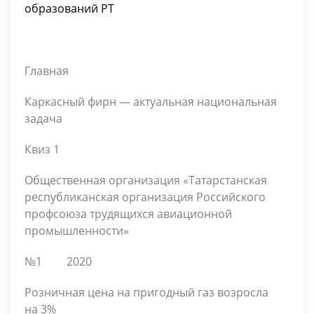
образований РТ
Главная
Каркасный фирн — актуальная национальная
задача
Квиз 1
Общественная организация «Татарстанская
республиканская организация Российского
профсоюза трудящихся авиационной
промышленности»
№1
2020
Розничная цена на пригодный газ возросла
на 3%