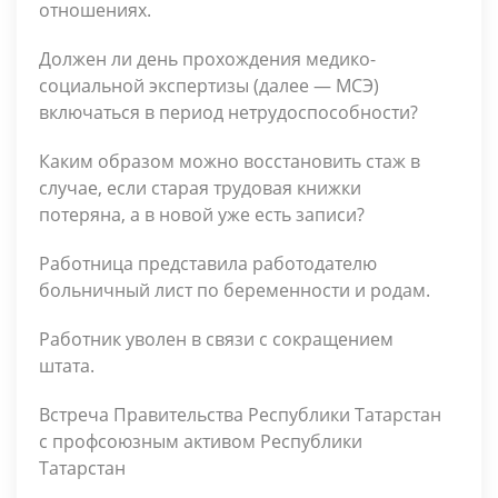
отношениях.
Должен ли день прохождения медико-
социальной экспертизы (далее — МСЭ)
включаться в период нетрудоспособности?
Каким образом можно восстановить стаж в
случае, если старая трудовая книжки
потеряна, а в новой уже есть записи?
Работница представила работодателю
больничный лист по беременности и родам.
Работник уволен в связи с сокращением
штата.
Встреча Правительства Республики Татарстан
с профсоюзным активом Республики
Татарстан