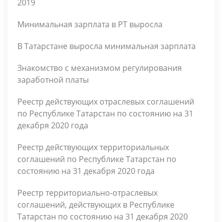
2019
Минимальная зарплата в РТ выросла
В Татарстане выросла минимальная зарплата
Знакомство с механизмом регулирования
заработной платы
Реестр действующих отраслевых соглашений
по Республике Татарстан по состоянию на 31
декабря 2020 года
Реестр действующих территориальных
соглашений по Республике Татарстан по
состоянию на 31 декабря 2020 года
Реестр территориально-отраслевых
соглашений, действующих в Республике
Татарстан по состоянию на 31 декабря 2020