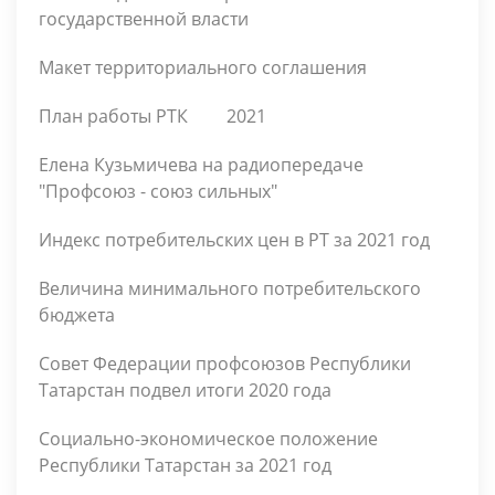
государственной власти
Макет территориального соглашения
План работы РТК
2021
Елена Кузьмичева на радиопередаче
"Профсоюз - союз сильных"
Индекс потребительских цен в РТ за 2021 год
Величина минимального потребительского
бюджета
Совет Федерации профсоюзов Республики
Татарстан подвел итоги 2020 года
Социально-экономическое положение
Республики Татарстан за 2021 год