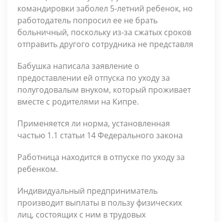
командировки заболел 5-летний ребенок, но
работодатель попросил ее не брать
больничный, поскольку из-за сжатых сроков
отправить другого сотрудника не представля
Бабушка написала заявление о
предоставлении ей отпуска по уходу за
полуго­довалым внуком, который прожива­ет
вместе с родителями на Кипре.
Применяется ли норма, установленная
частью 1.1 статьи 14 Федерального закона
Работница находится в отпуске по уходу за
ребенком.
Индивидуальный предприниматель
производит выплаты в пользу физических
лиц, состоящих с ним в трудовых