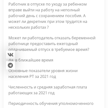
Работник в отпуске по уходу за ребенком
вправе выйти на работу на неполный
рабочий день с сохранением пособия. А
может ли декретник при этом трудится на
нескольких работах ?
Может ли работодатель отказать беременной
работнице предоставить ежегодный
оплачиваемый отпуск в требуемое время?
Да, в ближайшее время
Основные показатели уровня жизни
населения РТ за 2021 год
Численность и средняя заработная плата
работающих за 2021 год
Периодичность обучения уполномоченного