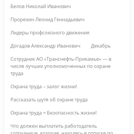
Белов Николай Иванович
Прорехин Леонид Геннадьевич
Лидеры профсоюзного движения
Догадов Александр Иванович
Декабрь
Сотрудник АО «Транснефть-Прикамье» — в
числе лучших уполномоченных по охране
труда
Охрана труда – залог жизни!
Рассказать шутя об охране труда
Охрана труда = Безопасность жизни!
Что должен выплатить работодатель
сотруднице, которая, находясь в отпуске по