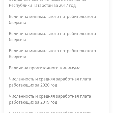
Республики Татарстан за 2017 год
Величина минимального потребительского
бюджета
Величина минимального потребительского
бюджета
Величина минимального потребительского
бюджета
Величина прожиточного минимума
Численность и средняя заработная плата
работающих за 2020 год
Численность и средняя заработная плата
работающих за 2019 год