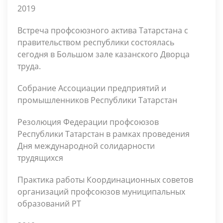
2019
Встреча профсоюзного актива Татарстана с
правительством республики состоялась
сегодня в Большом зале казанского Дворца
труда.
Cобрание Ассоциации предприятий и
промышленников Республики Татарстан
Резолюция Федерации профсоюзов
Республики Татарстан в рамках проведения
Дня международной солидарности
трудящихся
Практика работы Координационных советов
организаций профсоюзов муниципальных
образований РТ