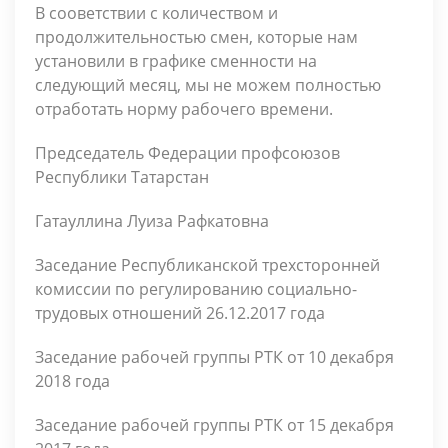
В сооветствии с количеством и
продолжительностью смен, которые нам
установили в графике сменности на
следующий месяц, мы не можем полностью
отработать норму рабочего времени.
Председатель Федерации профсоюзов
Республики Татарстан
Гатауллина Луиза Рафкатовна
Заседание Республиканской трехсторонней
комиссии по регулированию социально-
трудовых отношений 26.12.2017 года
Заседание рабочей группы РТК от 10 декабря
2018 года
Заседание рабочей группы РТК от 15 декабря