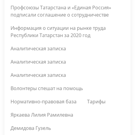
Профсоюзы Татарстана и «Единая Россия»
подписали соглашение о сотрудничестве
Информация о ситуации на рынке труда
Республики Татарстан за 2020 год
Аналитическая записка
Аналитическая записка
Аналитическая записка
Волонтеры спешат на помощь
Нормативно-правовая база
Тарифы
Яркаева Лилия Рамилевна
Демидова Гузель