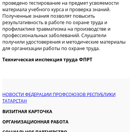
проведено тестирование на предмет усвояемости
материала учебного курса и проверка знаний.
Полученные знания позволят повысить
результативность в работе по охране труда и
профилактике травматизма на производстве и
профессиональных заболеваний. Слушатели
получили удостоверения и методические материалы
для организации работы по охране труда.
Техническая инспекция труда ФПРТ
НОВОСТИ ФЕДЕРАЦИИ ПРОФСОЮЗОВ РЕСПУБЛИКИ
ТАТАРСТАН
ВИЗИТНАЯ КАРТОЧКА
ОРГАНИЗАЦИОННАЯ РАБОТА