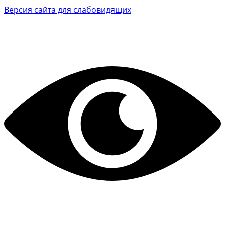
Версия сайта для слабовидящих