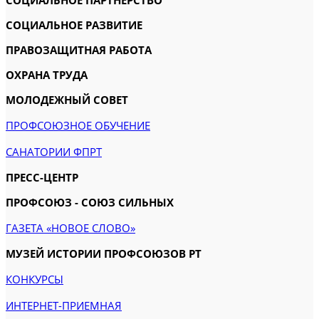
СОЦИАЛЬНОЕ ПАРТНЕРСТВО
СОЦИАЛЬНОЕ РАЗВИТИЕ
ПРАВОЗАЩИТНАЯ РАБОТА
ОХРАНА ТРУДА
МОЛОДЕЖНЫЙ СОВЕТ
ПРОФСОЮЗНОЕ ОБУЧЕНИЕ
САНАТОРИИ ФПРТ
ПРЕСС-ЦЕНТР
ПРОФСОЮЗ - СОЮЗ СИЛЬНЫХ
ГАЗЕТА «НОВОЕ СЛОВО»
МУЗЕЙ ИСТОРИИ ПРОФСОЮЗОВ РТ
КОНКУРСЫ
ИНТЕРНЕТ-ПРИЕМНАЯ