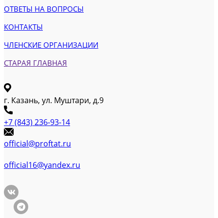
ОТВЕТЫ НА ВОПРОСЫ
КОНТАКТЫ
ЧЛЕНСКИЕ ОРГАНИЗАЦИИ
СТАРАЯ ГЛАВНАЯ
г. Казань, ул. Муштари, д.9
+7 (843) 236-93-14
official@proftat.ru
official16@yandex.ru