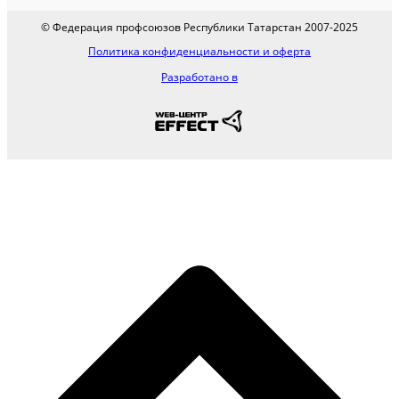
© Федерация профсоюзов Республики Татарстан 2007-2025
Политика конфиденциальности и оферта
Разработано в