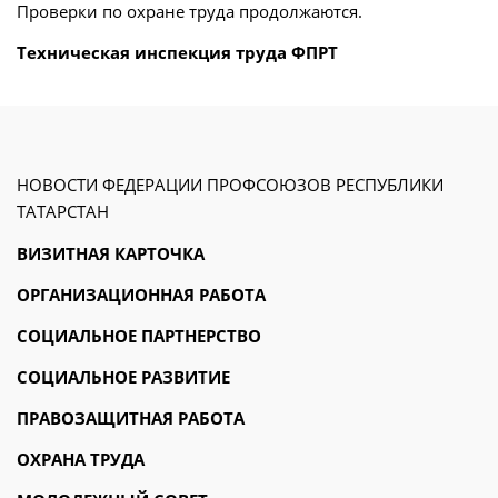
Проверки по охране труда продолжаются.
Техническая инспекция труда ФПРТ
НОВОСТИ ФЕДЕРАЦИИ ПРОФСОЮЗОВ РЕСПУБЛИКИ
ТАТАРСТАН
ВИЗИТНАЯ КАРТОЧКА
ОРГАНИЗАЦИОННАЯ РАБОТА
СОЦИАЛЬНОЕ ПАРТНЕРСТВО
СОЦИАЛЬНОЕ РАЗВИТИЕ
ПРАВОЗАЩИТНАЯ РАБОТА
ОХРАНА ТРУДА