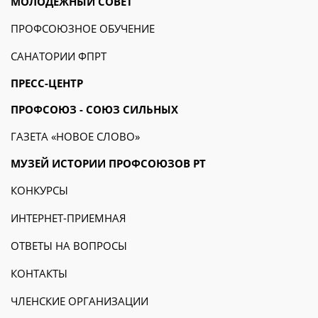
МОЛОДЕЖНЫЙ СОВЕТ
ПРОФСОЮЗНОЕ ОБУЧЕНИЕ
САНАТОРИИ ФПРТ
ПРЕСС-ЦЕНТР
ПРОФСОЮЗ - СОЮЗ СИЛЬНЫХ
ГАЗЕТА «НОВОЕ СЛОВО»
МУЗЕЙ ИСТОРИИ ПРОФСОЮЗОВ РТ
КОНКУРСЫ
ИНТЕРНЕТ-ПРИЕМНАЯ
ОТВЕТЫ НА ВОПРОСЫ
КОНТАКТЫ
ЧЛЕНСКИЕ ОРГАНИЗАЦИИ