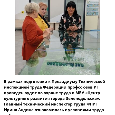
В рамках подготовки к Президиуму Технической
инспекцией труда Федерации профсоюзов РТ
проведен аудит по охране труда в МБУ «Центр
культурного развития города Зеленодольска».
Главный технический инспектор труда ФПРТ
Ирина Андина ознакомилась с условиями труда