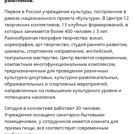
работников.
Первое в России учреждение культуры, построенное в
рамках национального проекта «Культура». В Центре 12
творческих коллективов, 13 клубных формирований, в
которых занимается более 400 человек с 3 лет.
Разнообразная география творчества: вокал,
хореография, арт-творчество, студия раннего развития,
шахматы, спортивное направление, английский,
театральное мастерство. Центр является современным,
компактным многофункциональным комплексом,
предназначенным для проведения различных
культурно-досуговых, культурно-развлекательных,
образовательных и спортивных мероприятий,
направленных на повышение культурного уровня и
потенциала населения.
Сегодня в коллективе работают 30 человек.
Учреждение оснащено санитарно-бытовыми
помещениями, у сотрудников имеется комната для
приема пищи, всё соответствует современным