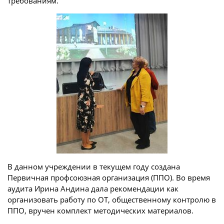
требованиям.
В данном учреждении в текущем году создана
Первичная профсоюзная организация (ППО). Во время
аудита Ирина Андина дала рекомендации как
организовать работу по ОТ, общественному контролю в
ППО, вручен комплект методических материалов.