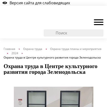
Версия сайта для слабовидящих
Главная
Охрана труда
Охрана труда планы и мероприятия
2024
Охрана труда в Центре культурного развития города Зеленодольска
Охрана труда в Центре культурного
развития города Зеленодольска