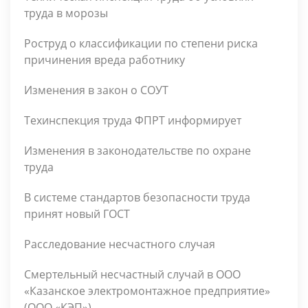
труда в морозы
Роструд о классификации по степени риска
причинения вреда работнику
Изменения в закон о СОУТ
Техинспекция труда ФПРТ информирует
Изменения в законодательстве по охране
труда
В системе стандартов безопасности труда
принят новый ГОСТ
Расследование несчастного случая
Смертельный несчастный случай в ООО
«Казанское электромонтажное предприятие»
(ООО «КЭП»)