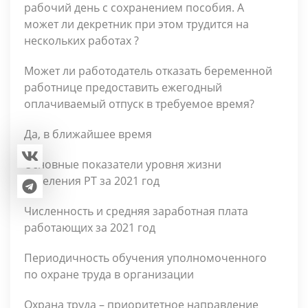
рабочий день с сохранением пособия. А
может ли декретник при этом трудится на
нескольких работах ?
Может ли работодатель отказать беременной
работнице предоставить ежегодный
оплачиваемый отпуск в требуемое время?
Да, в ближайшее время
Основные показатели уровня жизни
населения РТ за 2021 год
Численность и средняя заработная плата
работающих за 2021 год
Периодичность обучения уполномоченного
по охране труда в организации
Охрана труда – приоритетное направление