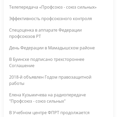
Телепередача «Профсоюз - союз сильных»
Эффективность профсоюзного контроля
Спецоценка в аппарате Федерации
профсоюзов РТ
День Федерации в Мамадышском районе
В Буинске подписано трехстороннее
Соглашение
2018-й объявлен Годом правозащитной
работы
Елена Кузьмичева на радиопередаче
"Профсоюз - союз сильных"
В Учебном центре ФПРТ продолжается