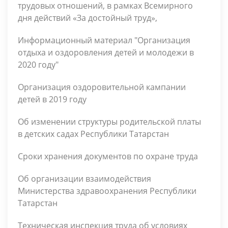
трудовых отношений, в рамках Всемирного
дня действий «За достойный труд»,
Информационный материал "Организация
отдыха и оздоровления детей и молодежи в
2020 году"
Организация оздоровительной кампании
детей в 2019 году
Об изменении структуры родительской платы
в детских садах Республики Татарстан
Сроки хранения документов по охране труда
Об организации взаимодействия
Министерства здравоохранения Республики
Татарстан
Техническая инспекция труда об условиях