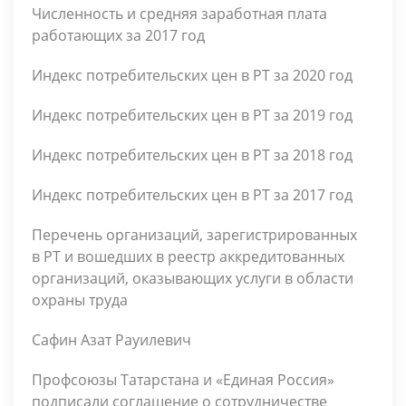
Численность и средняя заработная плата
работающих за 2017 год
Индекс потребительских цен в РТ за 2020 год
Индекс потребительских цен в РТ за 2019 год
Индекс потребительских цен в РТ за 2018 год
Индекс потребительских цен в РТ за 2017 год
Перечень организаций, зарегистрированных
в РТ и вошедших в реестр аккредитованных
организаций, оказывающих услуги в области
охраны труда
Сафин Азат Рауилевич
Профсоюзы Татарстана и «Единая Россия»
подписали соглашение о сотрудничестве