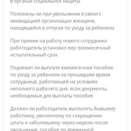
в органах социальной защиты
Положены ли при увольнении в связи с
ликвидацией организации женщине,
находящейся в отпуске по уходу за ребенком
При приеме на работу нового сотрудника
работодатель установил ему трехмесячный
испытательный срок
Подлежит ли выплате ежемесячное пособие
по уходу за ребенком за прошедшее время
сотруднице, работающей на условиях
неполного рабочего дня, если документы,
необходимые для выпла­ты пособия
Должен ли работодатель выплатить бывшему
работнику, уволенному по сокращению
штата и заболевшему через неделю после
увольнения, пособие по временной