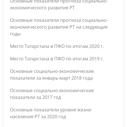
Основные показатели прогноза социально-
экономического развития РТ
Основные показатели прогноза социально-
экономического развития РТ на следующие
годы
Место Татарстана в ПФО по итогам 2020 г.
Место Татарстана в ПФО по итогам 2019 г.
Основные социально-экономические
показатели за январь-март 2018 года
Основные социально-экономические
показатели за 2017 год
Основные показатели уровня жизни
населения РТ за 2020 год