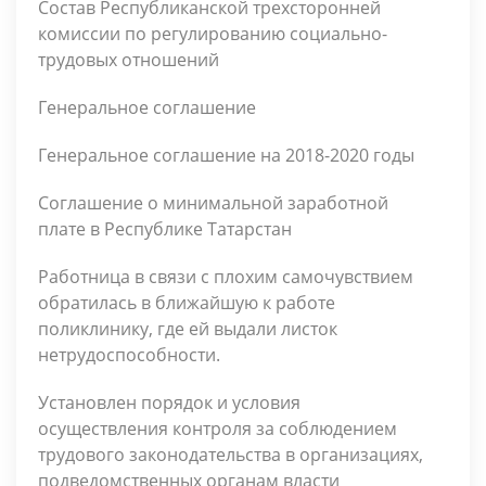
Состав Республиканской трехсторонней
комиссии по регулированию социально-
трудовых отношений
Генеральное соглашение
Генеральное соглашение на 2018-2020 годы
Соглашение о минимальной заработной
плате в Республике Татарстан
Работница в связи с плохим самочувствием
обратилась в ближайшую к работе
поликлинику, где ей выдали листок
нетрудоспособности.
Установлен порядок и условия
осуществления контроля за соблюдением
трудового законодательства в организациях,
подведомственных органам власти