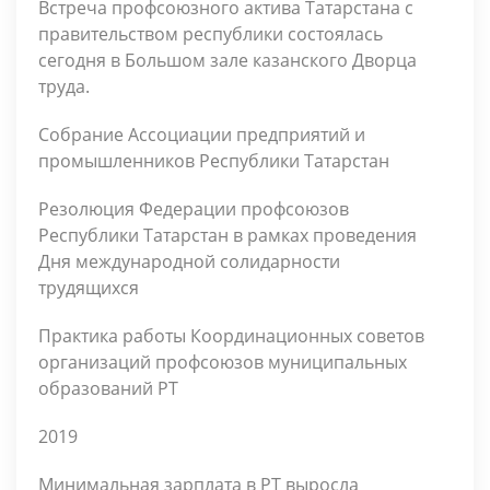
Встреча профсоюзного актива Татарстана с
правительством республики состоялась
сегодня в Большом зале казанского Дворца
труда.
Cобрание Ассоциации предприятий и
промышленников Республики Татарстан
Резолюция Федерации профсоюзов
Республики Татарстан в рамках проведения
Дня международной солидарности
трудящихся
Практика работы Координационных советов
организаций профсоюзов муниципальных
образований РТ
2019
Минимальная зарплата в РТ выросла