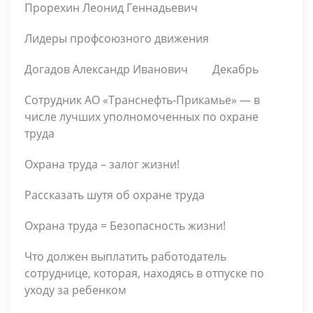
Прорехин Леонид Геннадьевич
Лидеры профсоюзного движения
Догадов Александр Иванович
Декабрь
Сотрудник АО «Транснефть-Прикамье» — в
числе лучших уполномоченных по охране
труда
Охрана труда – залог жизни!
Рассказать шутя об охране труда
Охрана труда = Безопасность жизни!
Что должен выплатить работодатель
сотруднице, которая, находясь в отпуске по
уходу за ребенком