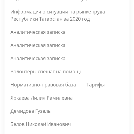
Информация о ситуации на рынке труда
Республики Татарстан за 2020 год
Аналитическая записка
Аналитическая записка
Аналитическая записка
Волонтеры спешат на помощь
Нормативно-правовая база
Тарифы
Яркаева Лилия Рамилевна
Демидова Гузель
Белов Николай Иванович