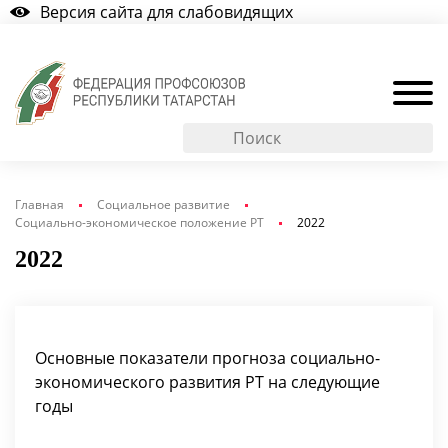
Версия сайта для слабовидящих
Главная
Социальное развитие
Социально-экономическое положение РТ
2022
2022
Основные показатели прогноза социально-
экономического развития РТ на следующие
годы