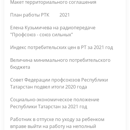
Макет территориального соглашения
План работы РТК
2021
Елена Кузьмичева на радиопередаче
"Профсоюз - союз сильных"
Индекс потребительских цен в РТ за 2021 год
Величина минимального потребительского
бюджета
Совет Федерации профсоюзов Республики
Татарстан подвел итоги 2020 года
Социально-экономическое положение
Республики Татарстан за 2021 год
Работник в отпуске по уходу за ребенком
вправе выйти на работу на неполный