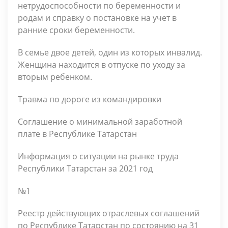
нетрудоспособности по беременности и
родам и справку о постановке на учет в
ранние сроки беременности.
В семье двое детей, один из которых инвалид.
Женщина находится в отпуске по уходу за
вторым ребенком.
Травма по дороге из командировки
Соглашение о минимальной заработной
плате в Республике Татарстан
Информация о ситуации на рынке труда
Республики Татарстан за 2021 год
№1
Реестр действующих отраслевых соглашений
по Республике Татарстан по состоянию на 31