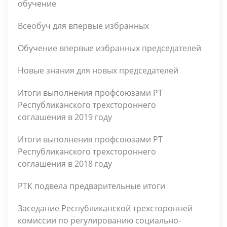
обучение
Всеобуч для впервые избранных
Обучение впервые избранных председателей
Новые знания для новых председателей
Итоги выполнения профсоюзами РТ
Республиканского трехстороннего
соглашения в 2019 году
Итоги выполнения профсоюзами РТ
Республиканского трехстороннего
соглашения в 2018 году
РТК подвела предварительные итоги
Заседание Республиканской трехсторонней
комиссии по регулированию социально-