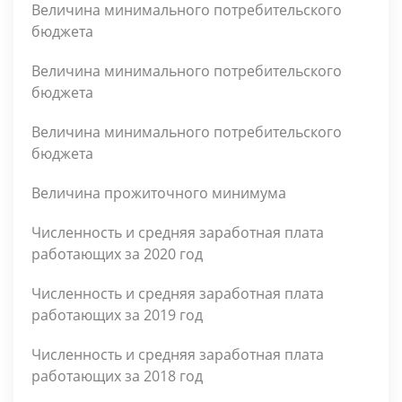
Величина минимального потребительского
бюджета
Величина минимального потребительского
бюджета
Величина минимального потребительского
бюджета
Величина прожиточного минимума
Численность и средняя заработная плата
работающих за 2020 год
Численность и средняя заработная плата
работающих за 2019 год
Численность и средняя заработная плата
работающих за 2018 год