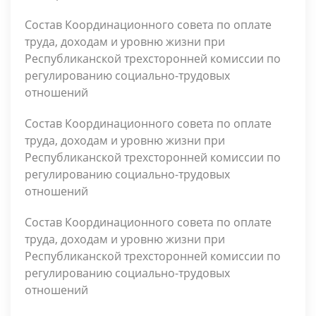
Состав Координационного совета по оплате
труда, доходам и уровню жизни при
Республиканской трехсторонней комиссии по
регулированию социально-трудовых
отношений
Состав Координационного совета по оплате
труда, доходам и уровню жизни при
Республиканской трехсторонней комиссии по
регулированию социально-трудовых
отношений
Состав Координационного совета по оплате
труда, доходам и уровню жизни при
Республиканской трехсторонней комиссии по
регулированию социально-трудовых
отношений