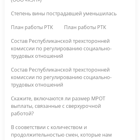
Степень вины пострадавшей уменьшилась
План работы РТК
План работы РТК
Состав Республиканской трехсторонней
комиссии по регулированию социально-
трудовых отношений
Состав Республиканской трехсторонней
комиссии по регулированию социально-
трудовых отношений
Скажите, включаются ли размер МРОТ
выплаты, связанные с сверхурочной
работой?
В сооветствии с количеством и
продолжительностью смен, которые нам