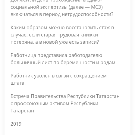
социальной экспертизы (далее — МСЭ)
включаться в период нетрудоспособности?
Каким образом можно восстановить стаж в
случае, если старая трудовая книжки
потеряна, а в новой уже есть записи?
Работница представила работодателю
больничный лист по беременности и родам.
Работник уволен в связи с сокращением
штата.
Встреча Правительства Республики Татарстан
с профсоюзным активом Республики
Татарстан
2019