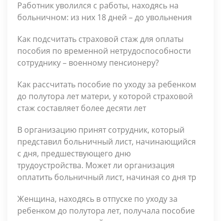
Работник уволился с работы, находясь на
больничном: из них 18 дней – до увольнения
Как подсчитать страховой стаж для оплаты
пособия по временной нетрудоспособности
сотруднику – военному пенсионеру?
Как рассчитать пособие по уходу за ребенком
до полутора лет матери, у которой страховой
стаж состав­ляет более десяти лет
В организацию принят сотрудник, который
представил больничный лист, начинающийся
с дня, предшествую­щего дню
трудоустройства. Может ли организация
оплатить больнич­ный лист, начиная со дня тр
Женщина, находясь в отпуске по уходу за
ребенком до полутора лет, получала пособие