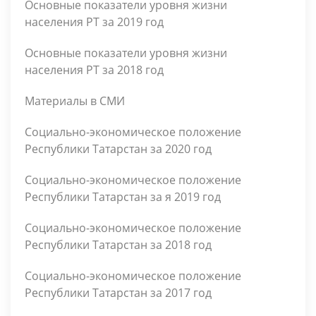
Основные показатели уровня жизни
населения РТ за 2019 год
Основные показатели уровня жизни
населения РТ за 2018 год
Материалы в СМИ
Социально-экономическое положение
Республики Татарстан за 2020 год
Социально-экономическое положение
Республики Татарстан за я 2019 год
Социально-экономическое положение
Республики Татарстан за 2018 год
Социально-экономическое положение
Республики Татарстан за 2017 год