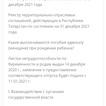
декабря 2021 года
Реестр территориально-отраслевых
соглашений, действующих в Республике
Татарстан по состоянию на 31 декабря 2021
года.
Какие выплачиваются пособия адвокату
(женщине) при рождении ребенка?
Листок нетрудоспособности по
беременности и родам выдан 14 декабря
2020 г., заявление о предоставлении
соответствующего отпуска будет подано с
11.01.2021 г.
I. Взаимодействие с органами
государственной власти