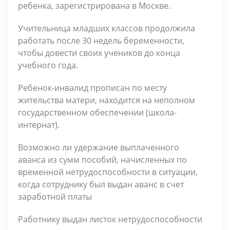
ребенка, зарегистрирована в Москве.
Учительница младших классов продолжила
работать после 30 недель беременности,
чтобы довести своих учеников до конца
учебного года.
Ребенок-инвалид прописан по месту
жительства матери, находится на неполном
государственном обеспечении (школа-
интернат).
Возможно ли удержание выплаченного
аванса из сумм пособий, начисленных по
временной нетрудоспособности в ситуации,
когда сотруднику был выдан аванс в счет
заработной платы
Работнику выдан листок нетрудоспособности