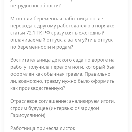
нетрудоспособности?
Может ли беременная работница после
перевода к другому работодателю в порядке
статьи 72.1 ТК РФ сразу взять ежегодный
оплачиваемый отпуск, а затем уйти в отпуск
по беременности и родам?
Воспитательница детского сада по дороге на
работу получила перелом ноги, который был
оформлен как обычная травма. Правильно
ли, возможно, травму нужно было оформить
как производственную?
Отраслевое соглашение: анализируем итоги,
строим будущее (интервью с Фаридой
Гарифуллиной)
Работница принесла листок