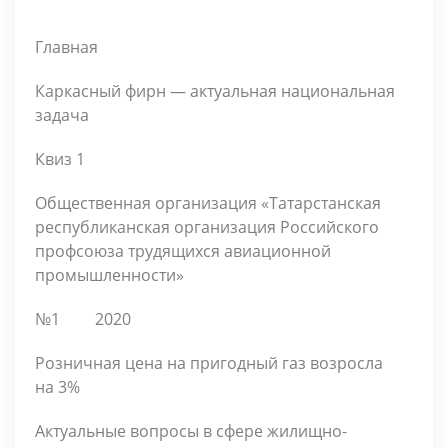
Главная
Каркасный фирн — актуальная национальная
задача
Квиз 1
Общественная организация «Татарстанская
республиканская организация Российского
профсоюза трудящихся авиационной
промышленности»
№1
2020
Розничная цена на пригодный газ возросла
на 3%
Актуальные вопросы в сфере жилищно-