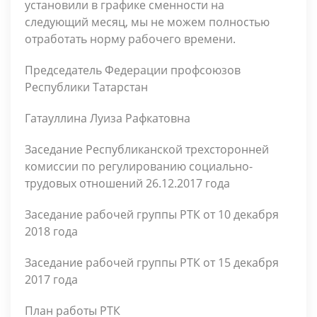
установили в графике сменности на
следующий месяц, мы не можем полностью
отработать норму рабочего времени.
Председатель Федерации профсоюзов
Республики Татарстан
Гатауллина Луиза Рафкатовна
Заседание Республиканской трехсторонней
комиссии по регулированию социально-
трудовых отношений 26.12.2017 года
Заседание рабочей группы РТК от 10 декабря
2018 года
Заседание рабочей группы РТК от 15 декабря
2017 года
План работы РТК