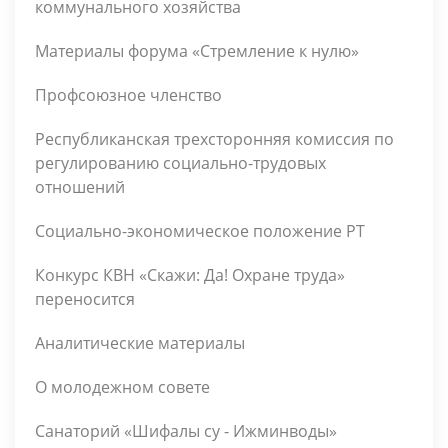
коммунального хозяйства
Материалы форума «Стремление к нулю»
Профсоюзное членство
Республиканская трехсторонняя комиссия по
регулированию социально-трудовых
отношений
Социально-экономическое положение РТ
Конкурс КВН «Скажи: Да! Охране труда»
переносится
Аналитические материалы
О молодежном совете
Санаторий «Шифалы су - Ижминводы»