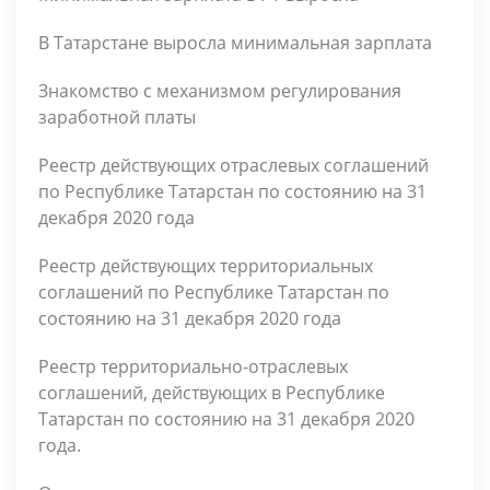
В Татарстане выросла минимальная зарплата
Знакомство с механизмом регулирования
заработной платы
Реестр действующих отраслевых соглашений
по Республике Татарстан по состоянию на 31
декабря 2020 года
Реестр действующих территориальных
соглашений по Республике Татарстан по
состоянию на 31 декабря 2020 года
Реестр территориально-отраслевых
соглашений, действующих в Республике
Татарстан по состоянию на 31 декабря 2020
года.