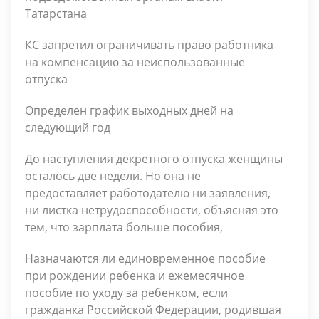
Татарстана
КС запретил ограничивать право работника
на компенсацию за неиспользованные
отпуска
Определен график выходных дней на
следующий год
До наступления декретного отпуска женщины
осталось две недели. Но она не
предоставляет работодателю ни заявления,
ни листка нетрудоспособности, объясняя это
тем, что зарплата больше пособия,
Назначаются ли единовременное пособие
при рождении ребенка и ежемесячное
пособие по уходу за ребенком, если
гражданка Российской Федерации, родившая