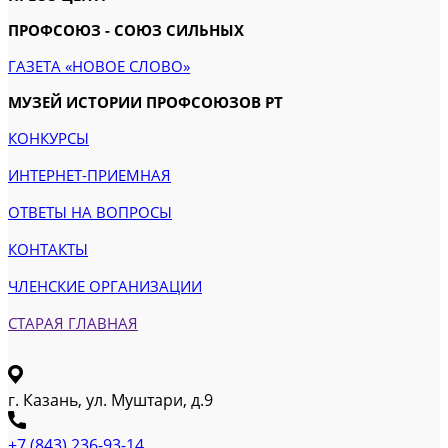
ПРОФСОЮЗ - СОЮЗ СИЛЬНЫХ
ГАЗЕТА «НОВОЕ СЛОВО»
МУЗЕЙ ИСТОРИИ ПРОФСОЮЗОВ РТ
КОНКУРСЫ
ИНТЕРНЕТ-ПРИЕМНАЯ
ОТВЕТЫ НА ВОПРОСЫ
КОНТАКТЫ
ЧЛЕНСКИЕ ОРГАНИЗАЦИИ
СТАРАЯ ГЛАВНАЯ
г. Казань, ул. Муштари, д.9
+7 (843) 236-93-14