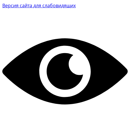
Версия сайта для слабовидящих