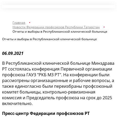
Главная
Новости Федерации профсоюзов Республики Татарстан
Отчеты и выборы в Республиканской клинической больнице
Отчеты и выборы в Республиканской клинической больнице
06.09.2021
В Республиканской клинической больнице Минздрава
РТ состоялась конференция Первичной организации
профсоюза ГАУЗ "РКБ МЗ РТ". На конференции были
рассмотрены организационные и рабочие вопросы, а
также единогласно были переизбраны профсоюзный
комитет больницы, контрольно-ревизионная
комиссия и Председатель профсоюза на срок до 2025
включительно.
Пресс-центр Федерации профсоюзов РТ