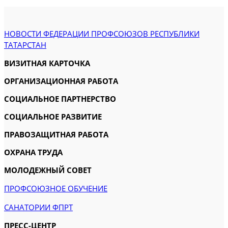
НОВОСТИ ФЕДЕРАЦИИ ПРОФСОЮЗОВ РЕСПУБЛИКИ
ТАТАРСТАН
ВИЗИТНАЯ КАРТОЧКА
ОРГАНИЗАЦИОННАЯ РАБОТА
СОЦИАЛЬНОЕ ПАРТНЕРСТВО
СОЦИАЛЬНОЕ РАЗВИТИЕ
ПРАВОЗАЩИТНАЯ РАБОТА
ОХРАНА ТРУДА
МОЛОДЕЖНЫЙ СОВЕТ
ПРОФСОЮЗНОЕ ОБУЧЕНИЕ
САНАТОРИИ ФПРТ
ПРЕСС-ЦЕНТР