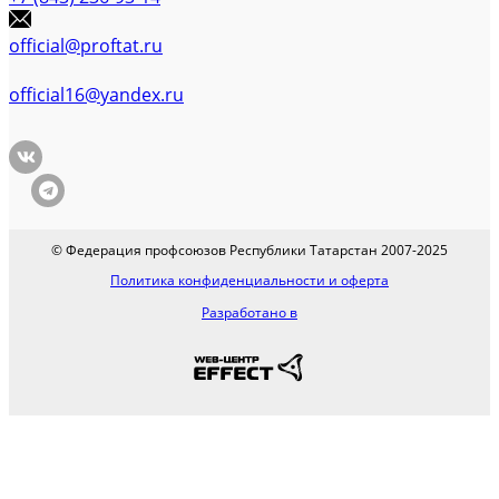
official@proftat.ru
official16@yandex.ru
© Федерация профсоюзов Республики Татарстан 2007-2025
Политика конфиденциальности и оферта
Разработано в