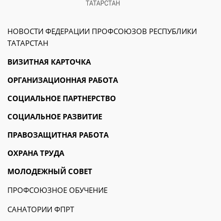
НОВОСТИ ФЕДЕРАЦИИ ПРОФСОЮЗОВ РЕСПУБЛИКИ
ТАТАРСТАН
ВИЗИТНАЯ КАРТОЧКА
ОРГАНИЗАЦИОННАЯ РАБОТА
СОЦИАЛЬНОЕ ПАРТНЕРСТВО
СОЦИАЛЬНОЕ РАЗВИТИЕ
ПРАВОЗАЩИТНАЯ РАБОТА
ОХРАНА ТРУДА
МОЛОДЕЖНЫЙ СОВЕТ
ПРОФСОЮЗНОЕ ОБУЧЕНИЕ
САНАТОРИИ ФПРТ