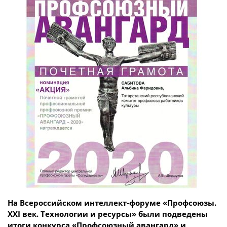
На Всероссийском интеллект-форуме «Профсоюзы.
XXI век. Технологии и ресурсы» были подведены
итоги конкурса «Профсоюзный авангард» и