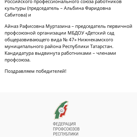
Российского профессионального союза работников
культуры (председатель – Альбина Фаридовна
Сабитова) и
Айназ Рафисовна Муртазина – председатель первичной
профсоюзной организации МБДОУ «Детский сад
общеразвивающего вида № 47» Нижнекамского
муниципального района Республики Татарстан.
Кандидатура выдвинута работниками – членами
профсоюза.
Поздравляем победителей!