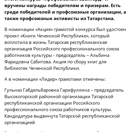
вручены награды победителям и призерам. Есть
среди победителей и профсоюзные организации, а
также профсоюзные активисты из Татарстана.
В номинации «Акция» грамотой конкурса был удостоен
проект «Книги Чеченской Республике», который
воплотила в жизнь Татарская республиканская
организация Российского профессионального союза
работников культуры - председатель – Альбина
Фаридовна Сабитова. Акция по сбору книг для
библиотек Чеченской Республики.
А в номинации «Лидер» грамотами отмечены:
Гульназ Габдельбаровна Гарифуллина – председатель
Высокогорской районной организации Татарской
республиканской организации Российского
профессионального союза работников культуры.
Кандидатура выдвинута Татарской республиканской
организацией