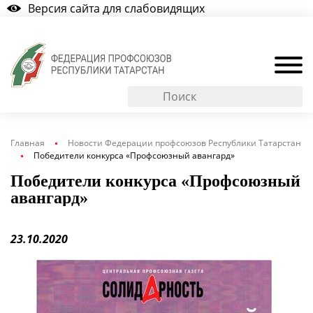
Версия сайта для слабовидящих
Главная
Новости Федерации профсоюзов Республики Татарстан
Победители конкурса «Профсоюзный авангард»
Победители конкурса «Профсоюзный
авангард»
23.10.2020