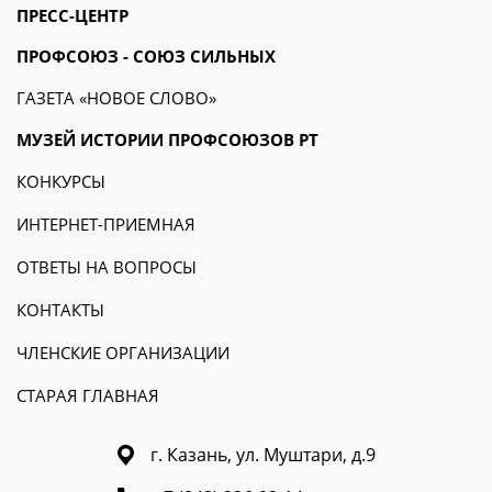
ПРЕСС-ЦЕНТР
ПРОФСОЮЗ - СОЮЗ СИЛЬНЫХ
ГАЗЕТА «НОВОЕ СЛОВО»
МУЗЕЙ ИСТОРИИ ПРОФСОЮЗОВ РТ
КОНКУРСЫ
ИНТЕРНЕТ-ПРИЕМНАЯ
ОТВЕТЫ НА ВОПРОСЫ
КОНТАКТЫ
ЧЛЕНСКИЕ ОРГАНИЗАЦИИ
СТАРАЯ ГЛАВНАЯ
г. Казань, ул. Муштари, д.9