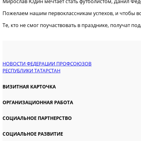
Мирослав Юдин мечтает стать футболистом, Данил Фед
Пожелаем нашим первоклассникам успехов, и чтобы вс
Те, кто не смог поучаствовать в празднике, получат по
НОВОСТИ ФЕДЕРАЦИИ ПРОФСОЮЗОВ
РЕСПУБЛИКИ ТАТАРСТАН
ВИЗИТНАЯ КАРТОЧКА
ОРГАНИЗАЦИОННАЯ РАБОТА
СОЦИАЛЬНОЕ ПАРТНЕРСТВО
СОЦИАЛЬНОЕ РАЗВИТИЕ