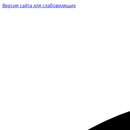
Версия сайта для слабовидящих