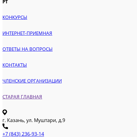
РТ
КОНКУРСЫ
ИНТЕРНЕТ-ПРИЕМНАЯ
ОТВЕТЫ НА ВОПРОСЫ
КОНТАКТЫ
ЧЛЕНСКИЕ ОРГАНИЗАЦИИ
СТАРАЯ ГЛАВНАЯ
г. Казань, ул. Муштари, д.9
+7 (843) 236-93-14