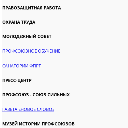
ПРАВОЗАЩИТНАЯ РАБОТА
ОХРАНА ТРУДА
МОЛОДЕЖНЫЙ СОВЕТ
ПРОФСОЮЗНОЕ ОБУЧЕНИЕ
САНАТОРИИ ФПРТ
ПРЕСС-ЦЕНТР
ПРОФСОЮЗ - СОЮЗ СИЛЬНЫХ
ГАЗЕТА «НОВОЕ СЛОВО»
МУЗЕЙ ИСТОРИИ ПРОФСОЮЗОВ