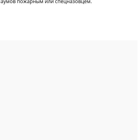
 Наумов пожарным или спецназовцем.