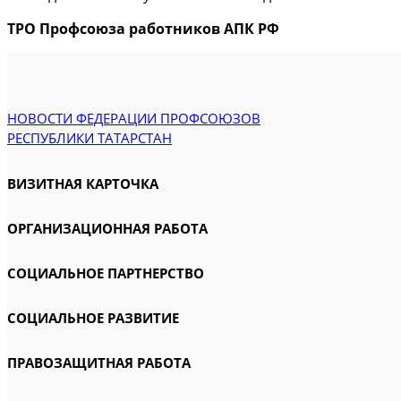
ТРО Профсоюза работников АПК РФ
НОВОСТИ ФЕДЕРАЦИИ ПРОФСОЮЗОВ
РЕСПУБЛИКИ ТАТАРСТАН
ВИЗИТНАЯ КАРТОЧКА
ОРГАНИЗАЦИОННАЯ РАБОТА
СОЦИАЛЬНОЕ ПАРТНЕРСТВО
СОЦИАЛЬНОЕ РАЗВИТИЕ
ПРАВОЗАЩИТНАЯ РАБОТА