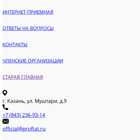
ИНТЕРНЕТ-ПРИЕМНАЯ
ОТВЕТЫ НА ВОПРОСЫ
КОНТАКТЫ
ЧЛЕНСКИЕ ОРГАНИЗАЦИИ
СТАРАЯ ГЛАВНАЯ
г. Казань, ул. Муштари, д.9
+7 (843) 236-93-14
official@proftat.ru