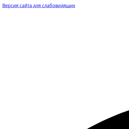
Версия сайта для слабовидящих