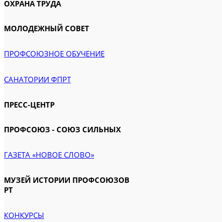
ОХРАНА ТРУДА
МОЛОДЕЖНЫЙ СОВЕТ
ПРОФСОЮЗНОЕ ОБУЧЕНИЕ
САНАТОРИИ ФПРТ
ПРЕСС-ЦЕНТР
ПРОФСОЮЗ - СОЮЗ СИЛЬНЫХ
ГАЗЕТА «НОВОЕ СЛОВО»
МУЗЕЙ ИСТОРИИ ПРОФСОЮЗОВ
РТ
КОНКУРСЫ