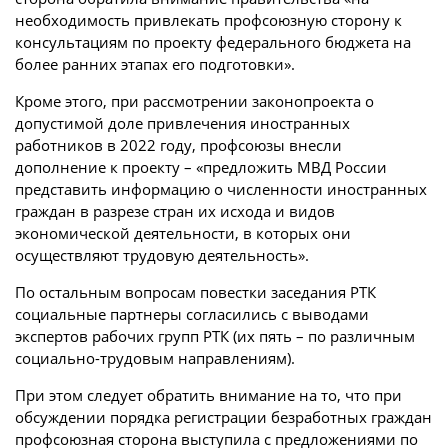
необходимость привлекать профсоюзную сторону к
консультациям по проекту федерального бюджета на
более ранних этапах его подготовки».
Кроме этого, при рассмотрении законопроекта о
допустимой доле привлечения иностранных
работников в 2022 году, профсоюзы внесли
дополнение к проекту – «предложить МВД России
представить информацию о численности иностранных
граждан в разрезе стран их исхода и видов
экономической деятельности, в которых они
осуществляют трудовую деятельность».
По остальным вопросам повестки заседания РТК
социальные партнеры согласились с выводами
экспертов рабочих групп РТК (их пять – по различным
социально-трудовым направлениям).
При этом следует обратить внимание на то, что при
обсуждении порядка регистрации безработных граждан
профсоюзная сторона выступила с предложениями по