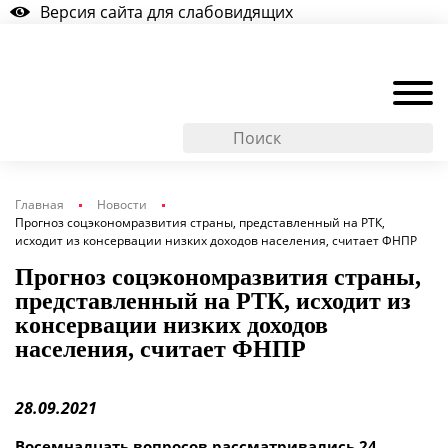
Версия сайта для слабовидящих
Главная
Новости
Прогноз соцэкономразвития страны, представленный на РТК,
исходит из консервации низких доходов населения, считает ФНПР
Прогноз соцэкономразвития страны,
представленный на РТК, исходит из
консервации низких доходов
населения, считает ФНПР
28.09.2021
Восемнадцать вопросов рассматривались 24