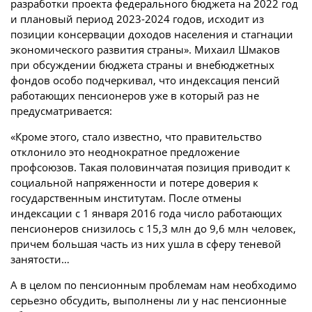
разработки проекта федерального бюджета на 2022 год
и плановый период 2023-2024 годов, исходит из
позиции консервации доходов населения и стагнации
экономического развития страны». Михаил Шмаков
при обсуждении бюджета страны и внебюджетных
фондов особо подчеркивал, что индексация пенсий
работающих пенсионеров уже в который раз не
предусматривается:
«Кроме этого, стало известно, что правительство
отклонило это неоднократное предложение
профсоюзов. Такая половинчатая позиция приводит к
социальной напряженности и потере доверия к
государственным институтам. После отмены
индексации с 1 января 2016 года число работающих
пенсионеров снизилось с 15,3 млн до 9,6 млн человек,
причем большая часть из них ушла в сферу теневой
занятости…
А в целом по пенсионным проблемам нам необходимо
серьезно обсудить, выполнены ли у нас пенсионные