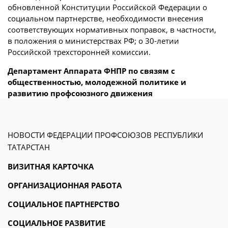
обновленной Конституции Российской Федерации о
социальном партнерстве, необходимости внесения
соответствующих нормативных поправок, в частности,
в положения о министерствах РФ; о 30-летии
Российской трехсторонней комиссии.
Департамент Аппарата ФНПР по связям с
общественностью, молодежной политике и
развитию профсоюзного движения
НОВОСТИ ФЕДЕРАЦИИ ПРОФСОЮЗОВ РЕСПУБЛИКИ
ТАТАРСТАН
ВИЗИТНАЯ КАРТОЧКА
ОРГАНИЗАЦИОННАЯ РАБОТА
СОЦИАЛЬНОЕ ПАРТНЕРСТВО
СОЦИАЛЬНОЕ РАЗВИТИЕ