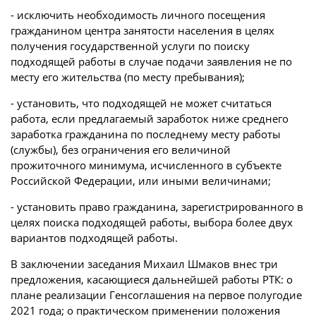
- исключить необходимость личного посещения
гражданином центра занятости населения в целях
получения государственной услуги по поиску
подходящей работы в случае подачи заявления не по
месту его жительства (по месту пребывания);
- установить, что подходящей не может считаться
работа, если предлагаемый заработок ниже среднего
заработка гражданина по последнему месту работы
(службы), без ограничения его величиной
прожиточного минимума, исчисленного в субъекте
Российской Федерации, или иными величинами;
- установить право гражданина, зарегистрированного в
целях поиска подходящей работы, выбора более двух
вариантов подходящей работы.
В заключении заседания Михаил Шмаков внес три
предложения, касающиеся дальнейшей работы РТК: о
плане реализации Генсоглашения на первое полугодие
2021 года; о практическом применении положения