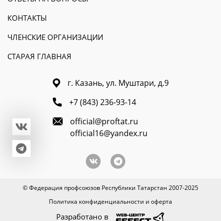
КОНТАКТЫ
ЧЛЕНСКИЕ ОРГАНИЗАЦИИ
СТАРАЯ ГЛАВНАЯ
г. Казань, ул. Муштари, д.9
+7 (843) 236-93-14
official@proftat.ru
official16@yandex.ru
© Федерация профсоюзов Республики Татарстан 2007-2025
Политика конфиденциальности и оферта
Разработано в