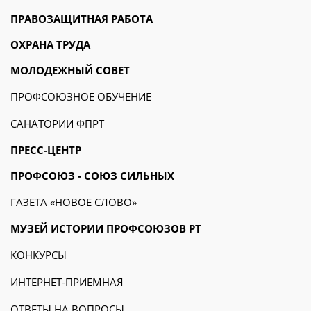
ПРАВОЗАЩИТНАЯ РАБОТА
ОХРАНА ТРУДА
МОЛОДЕЖНЫЙ СОВЕТ
ПРОФСОЮЗНОЕ ОБУЧЕНИЕ
САНАТОРИИ ФПРТ
ПРЕСС-ЦЕНТР
ПРОФСОЮЗ - СОЮЗ СИЛЬНЫХ
ГАЗЕТА «НОВОЕ СЛОВО»
МУЗЕЙ ИСТОРИИ ПРОФСОЮЗОВ РТ
КОНКУРСЫ
ИНТЕРНЕТ-ПРИЕМНАЯ
ОТВЕТЫ НА ВОПРОСЫ