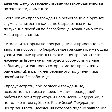
дальнейшему совершенствованию законодательства
по занятости, а именно:
- установить право граждан на регистрацию в органах
службы занятости в качестве безработных и на
получение пособия по безработице независимо от их
места пребывания;
- исключить нормы по прекращению и приостановке
выплаты пособия по безработице гражданам, имеющим
уважительные причины неявки в центры занятости
населения (временная нетрудоспособность и иные
события, длительность которых может превышать
один месяц), в целях непрерывного получения ими
пособия по безработице;
- предусмотреть, при согласии гражданина,
возможность поиска и предложения подходящей
работы по всей территории Российской Федерации, а
не только в том субъекте Российской Федерации, в
центр занятости населения которого подано заявление.