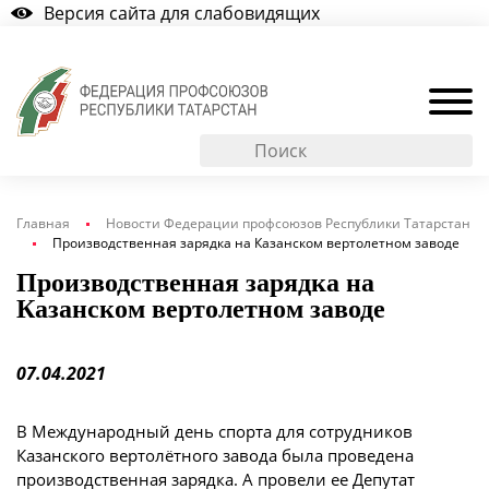
Версия сайта для слабовидящих
Главная
Новости Федерации профсоюзов Республики Татарстан
Производственная зарядка на Казанском вертолетном заводе
Производственная зарядка на
Казанском вертолетном заводе
07.04.2021
В Международный день спорта для сотрудников
Казанского вертолётного завода была проведена
производственная зарядка. А провели ее Депутат