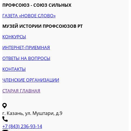
ПРОФСОЮЗ - СОЮЗ СИЛЬНЫХ
ГАЗЕТА «НОВОЕ СЛОВО»
МУЗЕЙ ИСТОРИИ ПРОФСОЮЗОВ РТ
КОНКУРСЫ
ИНТЕРНЕТ-ПРИЕМНАЯ
ОТВЕТЫ НА ВОПРОСЫ
КОНТАКТЫ
ЧЛЕНСКИЕ ОРГАНИЗАЦИИ
СТАРАЯ ГЛАВНАЯ
г. Казань, ул. Муштари, д.9
+7 (843) 236-93-14