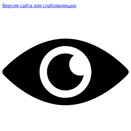
Версия сайта для слабовидящих