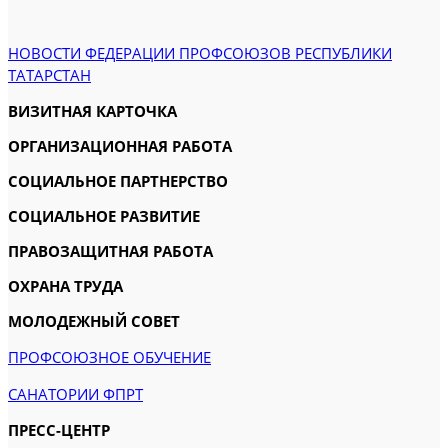
НОВОСТИ ФЕДЕРАЦИИ ПРОФСОЮЗОВ РЕСПУБЛИКИ
ТАТАРСТАН
ВИЗИТНАЯ КАРТОЧКА
ОРГАНИЗАЦИОННАЯ РАБОТА
СОЦИАЛЬНОЕ ПАРТНЕРСТВО
СОЦИАЛЬНОЕ РАЗВИТИЕ
ПРАВОЗАЩИТНАЯ РАБОТА
ОХРАНА ТРУДА
МОЛОДЕЖНЫЙ СОВЕТ
ПРОФСОЮЗНОЕ ОБУЧЕНИЕ
САНАТОРИИ ФПРТ
ПРЕСС-ЦЕНТР