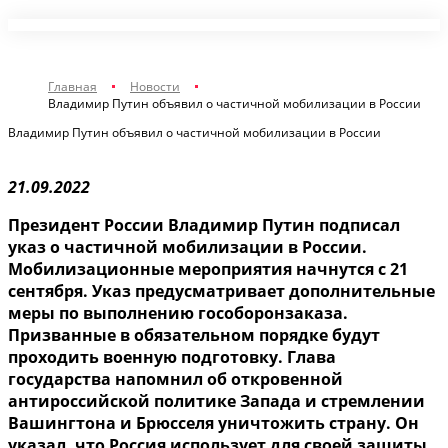
Главная
Новости
Владимир Путин объявил о частичной мобилизации в России
Владимир Путин объявил о частичной мобилизации в России
21.09.2022
Президент России Владимир Путин подписал
указ о частичной мобилизации в России.
Мобилизационные мероприятия начнутся с 21
сентября. Указ предусматривает дополнительные
меры по выполнению гособоронзаказа.
Призванные в обязательном порядке будут
проходить военную подготовку. Глава
государства напомнил об откровенной
антироссийской политике Запада и стремлении
Вашингтона и Брюсселя уничтожить страну. Он
указал, что Россия использует для своей защиты