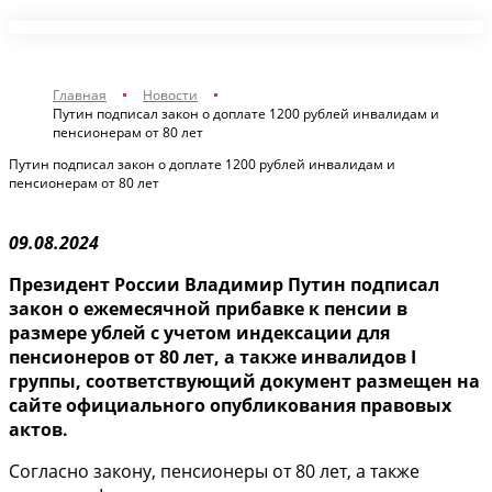
Главная
Новости
Путин подписал закон о доплате 1200 рублей инвалидам и
пенсионерам от 80 лет
Путин подписал закон о доплате 1200 рублей инвалидам и
пенсионерам от 80 лет
09.08.2024
Президент России Владимир Путин подписал
закон о ежемесячной прибавке к пенсии в
размере ублей с учетом индексации для
пенсионеров от 80 лет, а также инвалидов I
группы, соответствующий документ размещен на
сайте официального опубликования правовых
актов.
Согласно закону, пенсионеры от 80 лет, а также