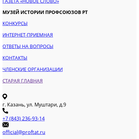
ГАЗЕТА «НОВОЕ СЛОВО»
МУЗЕЙ ИСТОРИИ ПРОФСОЮЗОВ РТ
КОНКУРСЫ
ИНТЕРНЕТ-ПРИЕМНАЯ
ОТВЕТЫ НА ВОПРОСЫ
КОНТАКТЫ
ЧЛЕНСКИЕ ОРГАНИЗАЦИИ
СТАРАЯ ГЛАВНАЯ
г. Казань, ул. Муштари, д.9
+7 (843) 236-93-14
official@proftat.ru