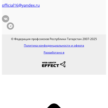
official16@yandex.ru
© Федерация профсоюзов Республики Татарстан 2007-2025
Политика конфиденциальности и оферта
Разработано в