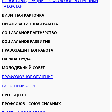
НОВОСТИ ФЕДЕРАЦИИ ПРОФСОЮЗОВ РЕСПУБЛИКИ
ТАТАРСТАН
ВИЗИТНАЯ КАРТОЧКА
ОРГАНИЗАЦИОННАЯ РАБОТА
СОЦИАЛЬНОЕ ПАРТНЕРСТВО
СОЦИАЛЬНОЕ РАЗВИТИЕ
ПРАВОЗАЩИТНАЯ РАБОТА
ОХРАНА ТРУДА
МОЛОДЕЖНЫЙ СОВЕТ
ПРОФСОЮЗНОЕ ОБУЧЕНИЕ
САНАТОРИИ ФПРТ
ПРЕСС-ЦЕНТР
ПРОФСОЮЗ - СОЮЗ СИЛЬНЫХ