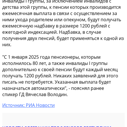
инвалиды I группы, за исключением инвалидов с
детства этой группы, к пенсии которых производится
ежемесячная выплата в связи с осуществлением за
ними ухода родителем или опекуном, будут получать
ежемесячную надбавку в размере 1200 рублей с
ежегодной индексацией. Надбавка, в случае
получения двух пенсий, будет применяться к одной из
них.
"С 1 января 2025 года пенсионеры, которым
исполнилось 80 лет, а также инвалиды I группы
дополнительно к своей пенсии будут каждый месяц
получать 1200 рублей. Никаких заявлений для этого
писать не потребуется. Указанная выплата будет
назначаться автоматически", - пояснял ранее
спикер ГД Вячеслав Володин.
Источник: РИА Новости