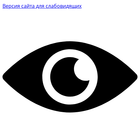
Версия сайта для слабовидящих