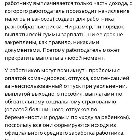
работнику выплачивается только часть дохода, с
которого работодатель производит начисление
налогов и взносов) создает для работника
разнообразные риски. Ни размер, ни порядок
выплаты всей суммы зарплаты, ни ее срок не
закреплены, как правило, никакими
документами. Поэтому работодатель может
прекратить выплаты в любой момент.
У работников могут возникнуть проблемы с
оплатой командировок, отпуска, компенсацией
за неиспользованный отпуск при увольнении,
выплатой выходного пособия, выплатами по
обязательному социальному страхованию
(оплатой больничного, отпусков по
беременности и родам и по уходу за ребенком),
поскольку все они формируются исходя из
официального среднего заработка работника.