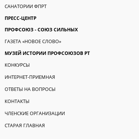
САНАТОРИИ ФПРТ
ПРЕСС-ЦЕНТР
ПРОФСОЮЗ - СОЮЗ СИЛЬНЫХ
ГАЗЕТА «НОВОЕ СЛОВО»
МУЗЕЙ ИСТОРИИ ПРОФСОЮЗОВ РТ
КОНКУРСЫ
ИНТЕРНЕТ-ПРИЕМНАЯ
ОТВЕТЫ НА ВОПРОСЫ
КОНТАКТЫ
ЧЛЕНСКИЕ ОРГАНИЗАЦИИ
СТАРАЯ ГЛАВНАЯ