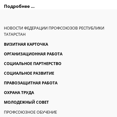
Подробнее …
НОВОСТИ ФЕДЕРАЦИИ ПРОФСОЮЗОВ РЕСПУБЛИКИ
ТАТАРСТАН
ВИЗИТНАЯ КАРТОЧКА
ОРГАНИЗАЦИОННАЯ РАБОТА
СОЦИАЛЬНОЕ ПАРТНЕРСТВО
СОЦИАЛЬНОЕ РАЗВИТИЕ
ПРАВОЗАЩИТНАЯ РАБОТА
ОХРАНА ТРУДА
МОЛОДЕЖНЫЙ СОВЕТ
ПРОФСОЮЗНОЕ ОБУЧЕНИЕ