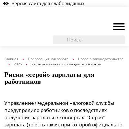
Версия сайта для слабовидящих
Главная
Правозащитная работа
Новое в законодательстве
2025
Риски «серой» зарплаты для работников
Риски «серой» зарплаты для
работников
Управление Федеральной налоговой службы
предупредило работников о последствиях
получения зарплаты в конвертах. "Серая"
зарплата (то есть такая, при которой официально