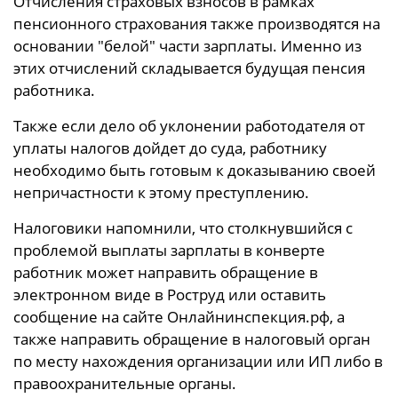
Отчисления страховых взносов в рамках
пенсионного страхования также производятся на
основании "белой" части зарплаты. Именно из
этих отчислений складывается будущая пенсия
работника.
Также если дело об уклонении работодателя от
уплаты налогов дойдет до суда, работнику
необходимо быть готовым к доказыванию своей
непричастности к этому преступлению.
Налоговики напомнили, что столкнувшийся с
проблемой выплаты зарплаты в конверте
работник может направить обращение в
электронном виде в Роструд или оставить
сообщение на сайте Онлайнинспекция.рф, а
также направить обращение в налоговый орган
по месту нахождения организации или ИП либо в
правоохранительные органы.