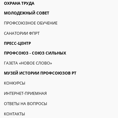
ОХРАНА ТРУДА
МОЛОДЕЖНЫЙ СОВЕТ
ПРОФСОЮЗНОЕ ОБУЧЕНИЕ
САНАТОРИИ ФПРТ
ПРЕСС-ЦЕНТР
ПРОФСОЮЗ - СОЮЗ СИЛЬНЫХ
ГАЗЕТА «НОВОЕ СЛОВО»
МУЗЕЙ ИСТОРИИ ПРОФСОЮЗОВ РТ
КОНКУРСЫ
ИНТЕРНЕТ-ПРИЕМНАЯ
ОТВЕТЫ НА ВОПРОСЫ
КОНТАКТЫ