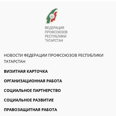
НОВОСТИ ФЕДЕРАЦИИ ПРОФСОЮЗОВ РЕСПУБЛИКИ
ТАТАРСТАН
ВИЗИТНАЯ КАРТОЧКА
ОРГАНИЗАЦИОННАЯ РАБОТА
СОЦИАЛЬНОЕ ПАРТНЕРСТВО
СОЦИАЛЬНОЕ РАЗВИТИЕ
ПРАВОЗАЩИТНАЯ РАБОТА