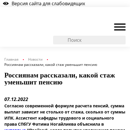
Версия сайта для слабовидящих
Главная
Новости
Россиянам рассказали, какой стаж уменьшит пенсию
Россиянам рассказали, какой стаж
уменьшит пенсию
07.12.2022
Согласно современной формуле расчета пенсий, сумма
выплат зависит не столько от стажа, сколько от суммы
ИПК. Ассистент кафедры трудового и социального
права СПбГУ Фатима Ногайлиева объяснила в