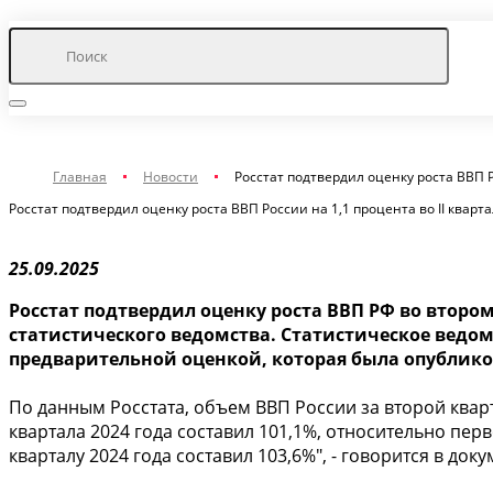
Главная
Новости
Росстат подтвердил оценку роста ВВП Р
Росстат подтвердил оценку роста ВВП России на 1,1 процента во II кварт
25.09.2025
Росстат подтвердил оценку роста ВВП РФ во втором
статистического ведомства. Статистическое ведомс
предварительной оценкой, которая была опублико
По данным Росстата, объем ВВП России за второй квар
квартала 2024 года составил 101,1%, относительно перв
кварталу 2024 года составил 103,6%", - говорится в доку