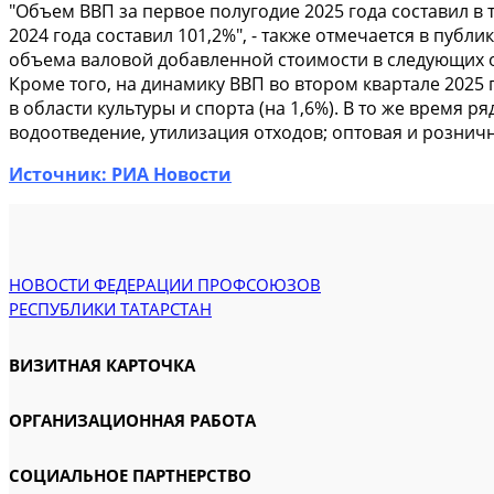
"Объем ВВП за первое полугодие 2025 года составил в
2024 года составил 101,2%", - также отмечается в публ
объема валовой добавленной стоимости в следующих отр
Кроме того, на динамику ВВП во втором квартале 2025 
в области культуры и спорта (на 1,6%). В то же время
водоотведение, утилизация отходов; оптовая и рознич
Источник: РИА Новости
НОВОСТИ ФЕДЕРАЦИИ ПРОФСОЮЗОВ
РЕСПУБЛИКИ ТАТАРСТАН
ВИЗИТНАЯ КАРТОЧКА
ОРГАНИЗАЦИОННАЯ РАБОТА
СОЦИАЛЬНОЕ ПАРТНЕРСТВО