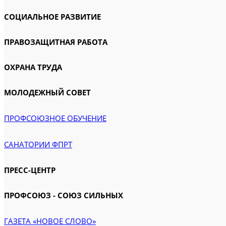
СОЦИАЛЬНОЕ РАЗВИТИЕ
ПРАВОЗАЩИТНАЯ РАБОТА
ОХРАНА ТРУДА
МОЛОДЕЖНЫЙ СОВЕТ
ПРОФСОЮЗНОЕ ОБУЧЕНИЕ
САНАТОРИИ ФПРТ
ПРЕСС-ЦЕНТР
ПРОФСОЮЗ - СОЮЗ СИЛЬНЫХ
ГАЗЕТА «НОВОЕ СЛОВО»