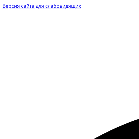
Версия сайта для слабовидящих