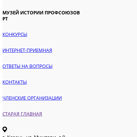
МУЗЕЙ ИСТОРИИ ПРОФСОЮЗОВ
РТ
КОНКУРСЫ
ИНТЕРНЕТ-ПРИЕМНАЯ
ОТВЕТЫ НА ВОПРОСЫ
КОНТАКТЫ
ЧЛЕНСКИЕ ОРГАНИЗАЦИИ
СТАРАЯ ГЛАВНАЯ