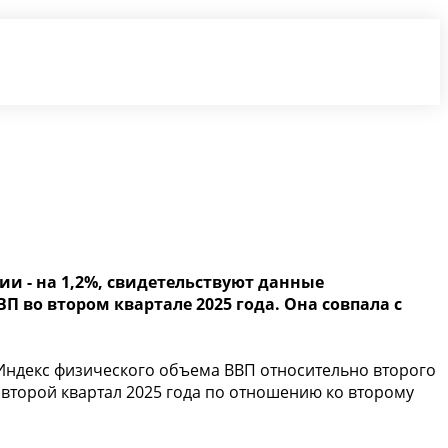
ии - на 1,2%, свидетельствуют данные
 во втором квартале 2025 года. Она совпала с
 "Индекс физического объема ВВП относительно второго
а второй квартал 2025 года по отношению ко второму