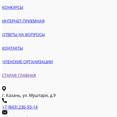
КОНКУРСЫ
ИНТЕРНЕТ-ПРИЕМНАЯ
ОТВЕТЫ НА ВОПРОСЫ
КОНТАКТЫ
ЧЛЕНСКИЕ ОРГАНИЗАЦИИ
СТАРАЯ ГЛАВНАЯ
г. Казань, ул. Муштари, д.9
+7 (843) 236-93-14