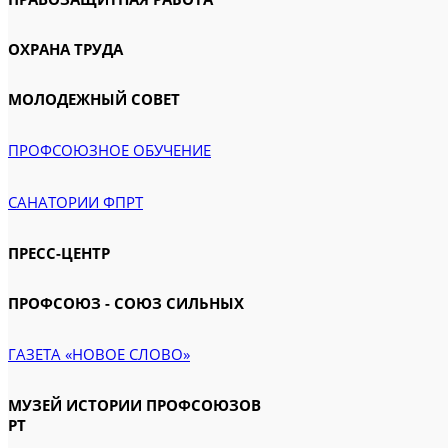
ОХРАНА ТРУДА
МОЛОДЕЖНЫЙ СОВЕТ
ПРОФСОЮЗНОЕ ОБУЧЕНИЕ
САНАТОРИИ ФПРТ
ПРЕСС-ЦЕНТР
ПРОФСОЮЗ - СОЮЗ СИЛЬНЫХ
ГАЗЕТА «НОВОЕ СЛОВО»
МУЗЕЙ ИСТОРИИ ПРОФСОЮЗОВ
РТ