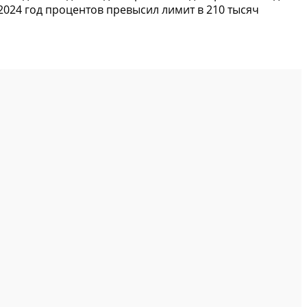
2024 год процентов превысил лимит в 210 тысяч