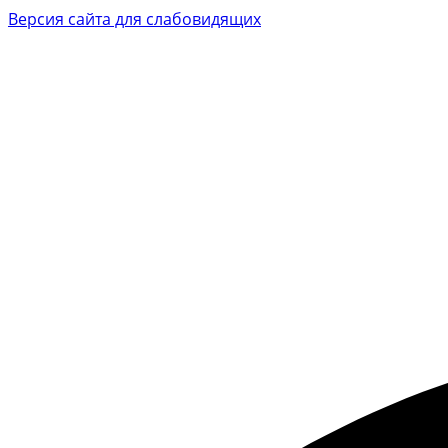
Версия сайта для слабовидящих