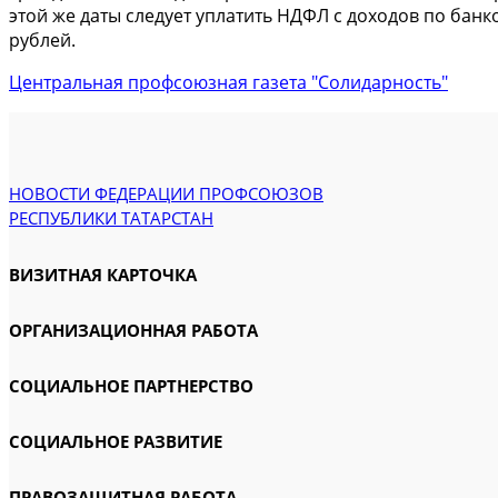
этой же даты следует уплатить НДФЛ с доходов по бан
рублей.
Центральная профсоюзная газета "Солидарность"
НОВОСТИ ФЕДЕРАЦИИ ПРОФСОЮЗОВ
РЕСПУБЛИКИ ТАТАРСТАН
ВИЗИТНАЯ КАРТОЧКА
ОРГАНИЗАЦИОННАЯ РАБОТА
СОЦИАЛЬНОЕ ПАРТНЕРСТВО
СОЦИАЛЬНОЕ РАЗВИТИЕ
ПРАВОЗАЩИТНАЯ РАБОТА