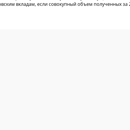
ковским вкладам, если совокупный объем полученных за 