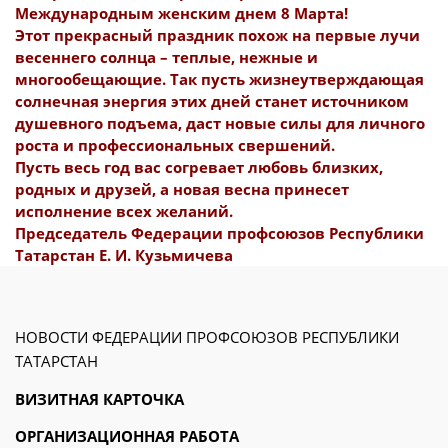
Международным женским днем 8 Марта!
Этот прекрасный праздник похож на первые лучи
весеннего солнца – теплые, нежные и
многообещающие. Так пусть жизнеутверждающая
солнечная энергия этих дней станет источником
душевного подъема, даст новые силы для личного
роста и профессиональных свершений.
Пусть весь год вас согревает любовь близких,
родных и друзей, а новая весна принесет
исполнение всех желаний.
Председатель Федерации профсоюзов Республики
Татарстан Е. И. Кузьмичева
НОВОСТИ ФЕДЕРАЦИИ ПРОФСОЮЗОВ РЕСПУБЛИКИ
ТАТАРСТАН
ВИЗИТНАЯ КАРТОЧКА
ОРГАНИЗАЦИОННАЯ РАБОТА