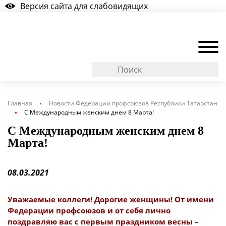
Версия сайта для слабовидящих
Главная
Новости Федерации профсоюзов Республики Татарстан
С Международным женским днем 8 Марта!
С Международным женским днем 8
Марта!
08.03.2021
Уважаемые коллеги! Дорогие женщины! От имени
Федерации профсоюзов и от себя лично
поздравляю вас с первым праздником весны –