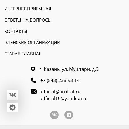
ИНТЕРНЕТ-ПРИЕМНАЯ
ОТВЕТЫ НА ВОПРОСЫ
КОНТАКТЫ
ЧЛЕНСКИЕ ОРГАНИЗАЦИИ
СТАРАЯ ГЛАВНАЯ
г. Казань, ул. Муштари, д.9
+7 (843) 236-93-14
official@proftat.ru
official16@yandex.ru