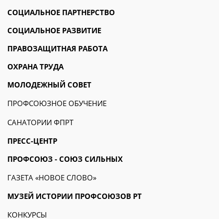
СОЦИАЛЬНОЕ ПАРТНЕРСТВО
СОЦИАЛЬНОЕ РАЗВИТИЕ
ПРАВОЗАЩИТНАЯ РАБОТА
ОХРАНА ТРУДА
МОЛОДЕЖНЫЙ СОВЕТ
ПРОФСОЮЗНОЕ ОБУЧЕНИЕ
САНАТОРИИ ФПРТ
ПРЕСС-ЦЕНТР
ПРОФСОЮЗ - СОЮЗ СИЛЬНЫХ
ГАЗЕТА «НОВОЕ СЛОВО»
МУЗЕЙ ИСТОРИИ ПРОФСОЮЗОВ РТ
КОНКУРСЫ