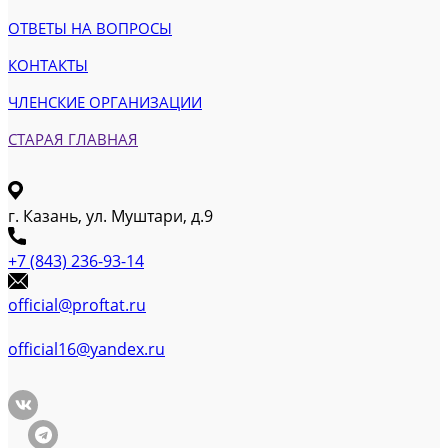
ОТВЕТЫ НА ВОПРОСЫ
КОНТАКТЫ
ЧЛЕНСКИЕ ОРГАНИЗАЦИИ
СТАРАЯ ГЛАВНАЯ
г. Казань, ул. Муштари, д.9
+7 (843) 236-93-14
official@proftat.ru
official16@yandex.ru