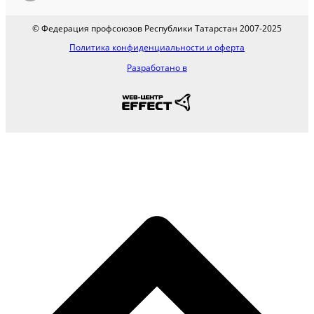
© Федерация профсоюзов Республики Татарстан 2007-2025
Политика конфиденциальности и оферта
Разработано в