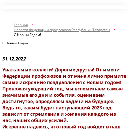
Главная
Новости Федерации профсоюзов Республики Татарстан
С Новым Годом!
С Новым Годом!
31.12.2022
Уважаемые коллеги! Дорогие друзья! От имени
Федерации профсоюзов и от меня лично примите
самые искренние поздравления с Новым годом!
Провожая уходящий год, мы вспоминаем самые
значимые его дни и события, оцениваем
достигнутое, определяем задачи на будущее.
Ведь то, каким будет наступающий 2023 год,
зависит от стремления и желания каждого из
нас, наших общих усилий.
Искренне надеюсь, что новый год войдет в наш