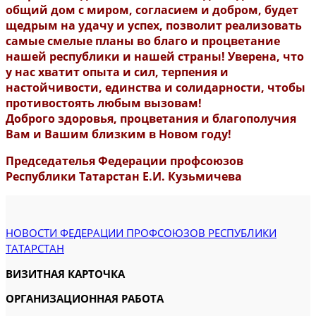
общий дом с миром, согласием и добром, будет
щедрым на удачу и успех, позволит реализовать
самые смелые планы во благо и процветание
нашей республики и нашей страны! Уверена, что
у нас хватит опыта и сил, терпения и
настойчивости, единства и солидарности, чтобы
противостоять любым вызовам!
Доброго здоровья, процветания и благополучия
Вам и Вашим близким в Новом году!
Председателья Федерации профсоюзов
Республики Татарстан Е.И. Кузьмичева
НОВОСТИ ФЕДЕРАЦИИ ПРОФСОЮЗОВ РЕСПУБЛИКИ
ТАТАРСТАН
ВИЗИТНАЯ КАРТОЧКА
ОРГАНИЗАЦИОННАЯ РАБОТА