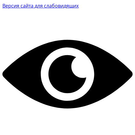
Версия сайта для слабовидящих