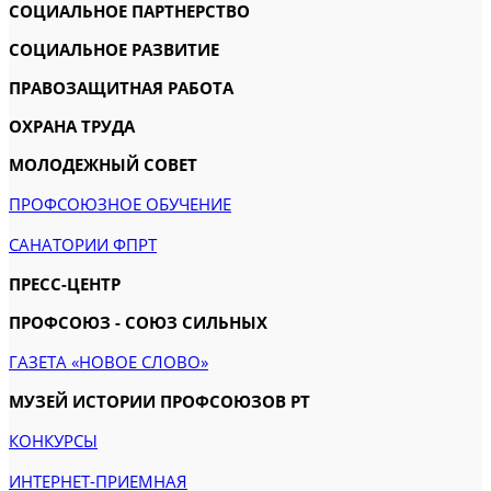
СОЦИАЛЬНОЕ ПАРТНЕРСТВО
СОЦИАЛЬНОЕ РАЗВИТИЕ
ПРАВОЗАЩИТНАЯ РАБОТА
ОХРАНА ТРУДА
МОЛОДЕЖНЫЙ СОВЕТ
ПРОФСОЮЗНОЕ ОБУЧЕНИЕ
САНАТОРИИ ФПРТ
ПРЕСС-ЦЕНТР
ПРОФСОЮЗ - СОЮЗ СИЛЬНЫХ
ГАЗЕТА «НОВОЕ СЛОВО»
МУЗЕЙ ИСТОРИИ ПРОФСОЮЗОВ РТ
КОНКУРСЫ
ИНТЕРНЕТ-ПРИЕМНАЯ