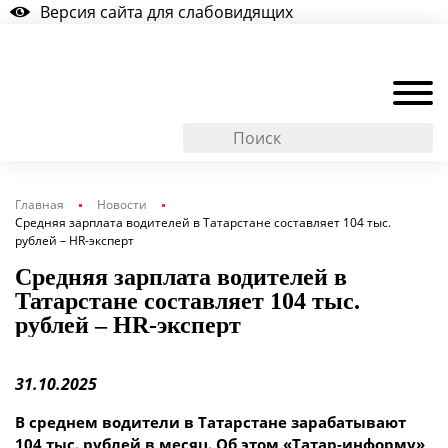
Версия сайта для слабовидящих
Главная
Новости
Средняя зарплата водителей в Татарстане составляет 104 тыс.
рублей – HR-эксперт
Средняя зарплата водителей в
Татарстане составляет 104 тыс.
рублей – HR-эксперт
31.10.2025
В среднем водители в Татарстане зарабатывают
104 тыс. рублей в месяц. Об этом «Татар-информу»