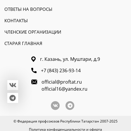
ОТВЕТЫ НА ВОПРОСЫ
КОНТАКТЫ
ЧЛЕНСКИЕ ОРГАНИЗАЦИИ
СТАРАЯ ГЛАВНАЯ
г. Казань, ул. Муштари, д.9
+7 (843) 236-93-14
official@proftat.ru
official16@yandex.ru
© Федерация профсоюзов Республики Татарстан 2007-2025
Политика конфиденциальности и оферта