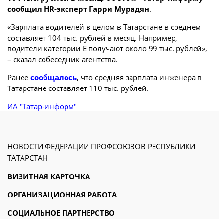
сообщил HR-эксперт Гарри Мурадян
.
«Зарплата водителей в целом в Татарстане в среднем
составляет 104 тыс. рублей в месяц. Например,
водители категории Е получают около 99 тыс. рублей»,
– сказал собеседник агентства.
Ранее
сообщалось
, что средняя зарплата инженера в
Татарстане составляет 110 тыс. рублей.
ИА "Татар-информ"
НОВОСТИ ФЕДЕРАЦИИ ПРОФСОЮЗОВ РЕСПУБЛИКИ
ТАТАРСТАН
ВИЗИТНАЯ КАРТОЧКА
ОРГАНИЗАЦИОННАЯ РАБОТА
СОЦИАЛЬНОЕ ПАРТНЕРСТВО