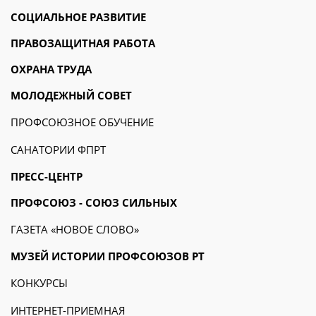
СОЦИАЛЬНОЕ РАЗВИТИЕ
ПРАВОЗАЩИТНАЯ РАБОТА
ОХРАНА ТРУДА
МОЛОДЕЖНЫЙ СОВЕТ
ПРОФСОЮЗНОЕ ОБУЧЕНИЕ
САНАТОРИИ ФПРТ
ПРЕСС-ЦЕНТР
ПРОФСОЮЗ - СОЮЗ СИЛЬНЫХ
ГАЗЕТА «НОВОЕ СЛОВО»
МУЗЕЙ ИСТОРИИ ПРОФСОЮЗОВ РТ
КОНКУРСЫ
ИНТЕРНЕТ-ПРИЕМНАЯ