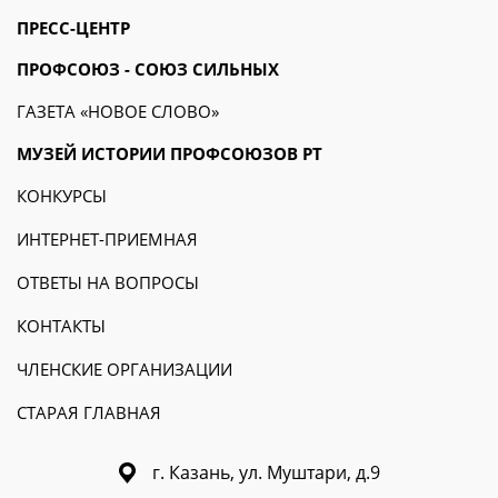
ПРЕСС-ЦЕНТР
ПРОФСОЮЗ - СОЮЗ СИЛЬНЫХ
ГАЗЕТА «НОВОЕ СЛОВО»
МУЗЕЙ ИСТОРИИ ПРОФСОЮЗОВ РТ
КОНКУРСЫ
ИНТЕРНЕТ-ПРИЕМНАЯ
ОТВЕТЫ НА ВОПРОСЫ
КОНТАКТЫ
ЧЛЕНСКИЕ ОРГАНИЗАЦИИ
СТАРАЯ ГЛАВНАЯ
г. Казань, ул. Муштари, д.9