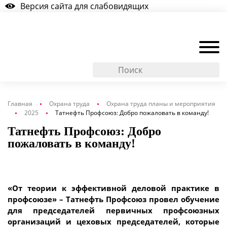
Версия сайта для слабовидящих
Главная
Охрана труда
Охрана труда планы и мероприятия
2025
Татнефть Профсоюз: Добро пожаловать в команду!
Татнефть Профсоюз: Добро
пожаловать в команду!
«От теории к эффективной деловой практике в
профсоюзе» – Татнефть Профсоюз провел обучение
для председателей первичных профсоюзных
организаций и цеховых председателей, которые