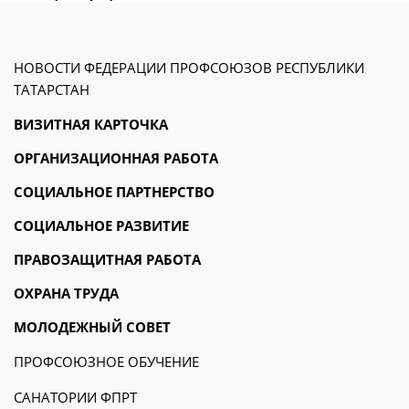
НОВОСТИ ФЕДЕРАЦИИ ПРОФСОЮЗОВ РЕСПУБЛИКИ
ТАТАРСТАН
ВИЗИТНАЯ КАРТОЧКА
ОРГАНИЗАЦИОННАЯ РАБОТА
СОЦИАЛЬНОЕ ПАРТНЕРСТВО
СОЦИАЛЬНОЕ РАЗВИТИЕ
ПРАВОЗАЩИТНАЯ РАБОТА
ОХРАНА ТРУДА
МОЛОДЕЖНЫЙ СОВЕТ
ПРОФСОЮЗНОЕ ОБУЧЕНИЕ
САНАТОРИИ ФПРТ