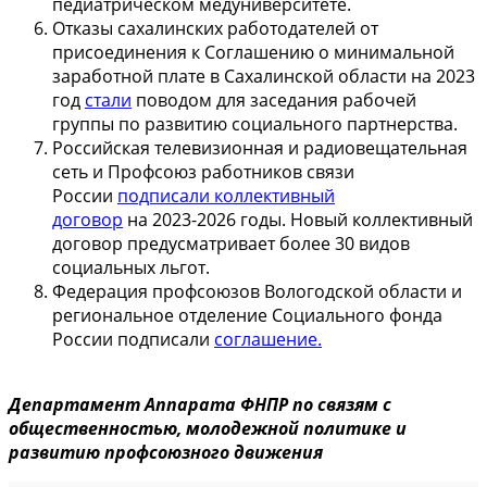
педиатрическом медуниверситете.
Отказы сахалинских работодателей от
присоединения к Соглашению о минимальной
заработной плате в Сахалинской области на 2023
год
стали
поводом для заседания рабочей
группы по развитию социального партнерства.
Российская телевизионная и радиовещательная
сеть и Профсоюз работников связи
России
подписали коллективный
договор
на
2023-2026
годы. Новый коллективный
договор предусматривает более 30 видов
социальных льгот.
Федерация профсоюзов Вологодской области и
региональное отделение Социального фонда
России подписали
соглашение.
Департамент Аппарата ФНПР по связям с
общественностью,
молодежной политике и
развитию профсоюзного движения