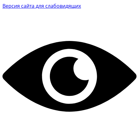
Версия сайта для слабовидящих