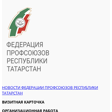
НОВОСТИ ФЕДЕРАЦИИ ПРОФСОЮЗОВ РЕСПУБЛИКИ
ТАТАРСТАН
ВИЗИТНАЯ КАРТОЧКА
ОРГАНИЗАЦИОННАЯ РАБОТА