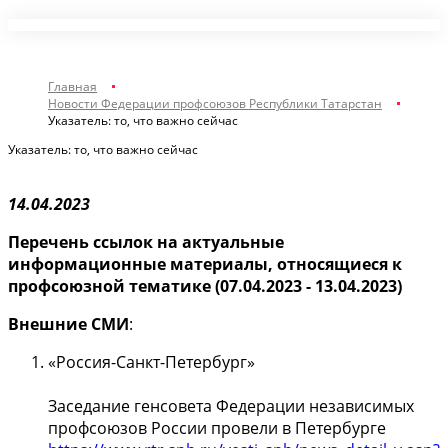
Главная
Новости Федерации профсоюзов Республики Татарстан
Указатель: то, что важно сейчас
Указатель: то, что важно сейчас
14.04.2023
Перечень ссылок на актуальные
информационные материалы,
относящиеся к
профсоюзной тематике
(07.04.2023 - 13.04.2023)
Внешние СМИ
:
«Россия-Санкт-Петербург»
Заседание генсовета Федерации независимых
профсоюзов России провели в Петербурге