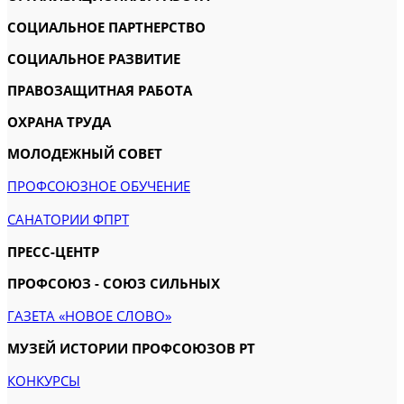
СОЦИАЛЬНОЕ ПАРТНЕРСТВО
СОЦИАЛЬНОЕ РАЗВИТИЕ
ПРАВОЗАЩИТНАЯ РАБОТА
ОХРАНА ТРУДА
МОЛОДЕЖНЫЙ СОВЕТ
ПРОФСОЮЗНОЕ ОБУЧЕНИЕ
САНАТОРИИ ФПРТ
ПРЕСС-ЦЕНТР
ПРОФСОЮЗ - СОЮЗ СИЛЬНЫХ
ГАЗЕТА «НОВОЕ СЛОВО»
МУЗЕЙ ИСТОРИИ ПРОФСОЮЗОВ РТ
КОНКУРСЫ