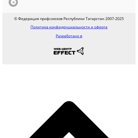
© Федерация профсоюзов Республики Татарстан 2007-2025
Политика конфиденциальности и оферта
Разработано в