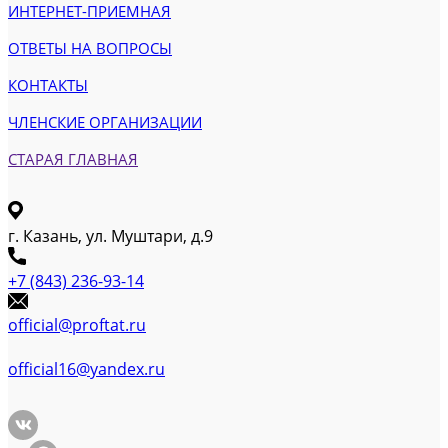
ИНТЕРНЕТ-ПРИЕМНАЯ
ОТВЕТЫ НА ВОПРОСЫ
КОНТАКТЫ
ЧЛЕНСКИЕ ОРГАНИЗАЦИИ
СТАРАЯ ГЛАВНАЯ
г. Казань, ул. Муштари, д.9
+7 (843) 236-93-14
official@proftat.ru
official16@yandex.ru