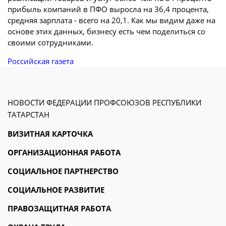
прибыль компаний в ПФО выросла на 36,4 процента,
средняя зарплата - всего на 20,1. Как мы видим даже на
основе этих данных, бизнесу есть чем поделиться со
своими сотрудниками.
Российская газета
НОВОСТИ ФЕДЕРАЦИИ ПРОФСОЮЗОВ РЕСПУБЛИКИ
ТАТАРСТАН
ВИЗИТНАЯ КАРТОЧКА
ОРГАНИЗАЦИОННАЯ РАБОТА
СОЦИАЛЬНОЕ ПАРТНЕРСТВО
СОЦИАЛЬНОЕ РАЗВИТИЕ
ПРАВОЗАЩИТНАЯ РАБОТА