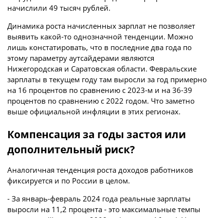
начислили 49 тысяч рублей.
Динамика роста начисленных зарплат не позволяет
выявить какой-то однозначной тенденции. Можно
лишь констатировать, что в последние два года по
этому параметру аутсайдерами являются
Нижегородская и Саратовская области. Февральские
зарплаты в текущем году там выросли за год примерно
на 16 процентов по сравнению с 2023-м и на 36-39
процентов по сравнению с 2022 годом. Что заметно
выше официальной инфляции в этих регионах.
Компенсация за годы застоя или
дополнительный риск?
Аналогичная тенденция роста доходов работников
фиксируется и по России в целом.
- За январь-февраль 2024 года реальные зарплаты
выросли на 11,2 процента - это максимальные темпы