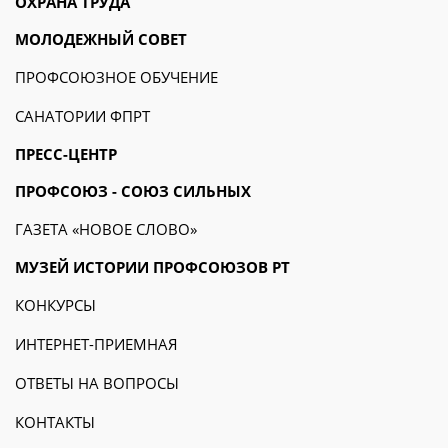
ОХРАНА ТРУДА
МОЛОДЕЖНЫЙ СОВЕТ
ПРОФСОЮЗНОЕ ОБУЧЕНИЕ
САНАТОРИИ ФПРТ
ПРЕСС-ЦЕНТР
ПРОФСОЮЗ - СОЮЗ СИЛЬНЫХ
ГАЗЕТА «НОВОЕ СЛОВО»
МУЗЕЙ ИСТОРИИ ПРОФСОЮЗОВ РТ
КОНКУРСЫ
ИНТЕРНЕТ-ПРИЕМНАЯ
ОТВЕТЫ НА ВОПРОСЫ
КОНТАКТЫ