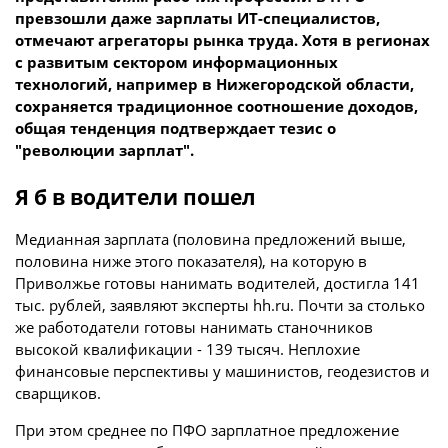
превзошли даже зарплаты ИТ-специалистов,
отмечают агрегаторы рынка труда. Хотя в регионах
с развитым сектором информационных
технологий, например в Нижегородской области,
сохраняется традиционное соотношение доходов,
общая тенденция подтверждает тезис о
"революции зарплат".
Я б в водители пошел
Медианная зарплата (половина предложений выше,
половина ниже этого показателя), на которую в
Приволжье готовы нанимать водителей, достигла 141
тыс. рублей, заявляют эксперты hh.ru. Почти за столько
же работодатели готовы нанимать станочников
высокой квалификации - 139 тысяч. Неплохие
финансовые перспективы у машинистов, геодезистов и
сварщиков.
При этом среднее по ПФО зарплатное предложение