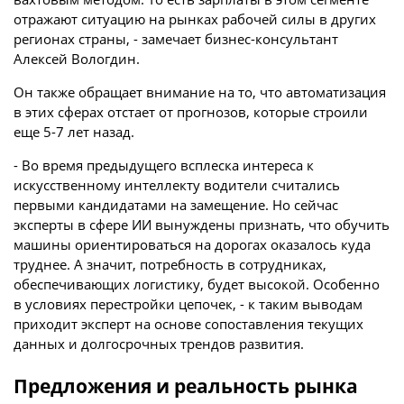
отражают ситуацию на рынках рабочей силы в других
регионах страны, - замечает бизнес-консультант
Алексей Вологдин.
Он также обращает внимание на то, что автоматизация
в этих сферах отстает от прогнозов, которые строили
еще 5-7 лет назад.
- Во время предыдущего всплеска интереса к
искусственному интеллекту водители считались
первыми кандидатами на замещение. Но сейчас
эксперты в сфере ИИ вынуждены признать, что обучить
машины ориентироваться на дорогах оказалось куда
труднее. А значит, потребность в сотрудниках,
обеспечивающих логистику, будет высокой. Особенно
в условиях перестройки цепочек, - к таким выводам
приходит эксперт на основе сопоставления текущих
данных и долгосрочных трендов развития.
Предложения и реальность рынка