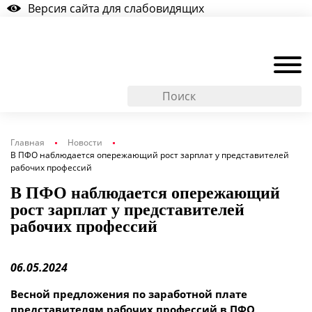
Версия сайта для слабовидящих
Главная
Новости
В ПФО наблюдается опережающий рост зарплат у представителей
рабочих профессий
В ПФО наблюдается опережающий
рост зарплат у представителей
рабочих профессий
06.05.2024
Весной предложения по заработной плате
представителям рабочих профессий в ПФО