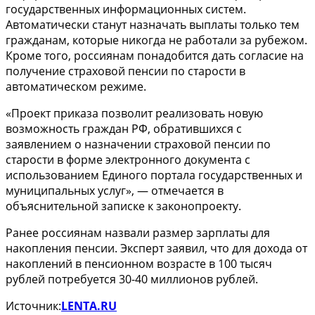
государственных информационных систем.
Автоматически станут назначать выплаты только тем
гражданам, которые никогда не работали за рубежом.
Кроме того, россиянам понадобится дать согласие на
получение страховой пенсии по старости в
автоматическом режиме.
«Проект приказа позволит реализовать новую
возможность граждан РФ, обратившихся с
заявлением о назначении страховой пенсии по
старости в форме электронного документа с
использованием Единого портала государственных и
муниципальных услуг», — отмечается в
объяснительной записке к законопроекту.
Ранее россиянам назвали размер зарплаты для
накопления пенсии. Эксперт заявил, что для дохода от
накоплений в пенсионном возрасте в 100 тысяч
рублей потребуется 30-40 миллионов рублей.
Источник:
LENTA.RU