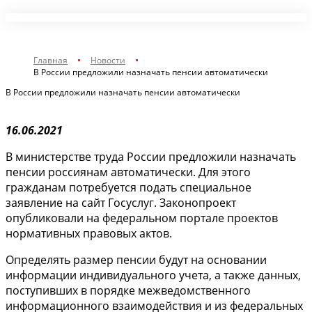
Главная
Новости
В России предложили назначать пенсии автоматически
В России предложили назначать пенсии автоматически
16.06.2021
В министерстве труда России предложили назначать
пенсии россиянам автоматически. Для этого
гражданам потребуется подать специальное
заявление на сайт Госуслуг. Законопроект
опубликовали на федеральном портале проектов
нормативных правовых актов.
Определять размер пенсии будут на основании
информации индивидуального учета, а также данных,
поступивших в порядке межведомственного
информационного взаимодействия и из федеральных