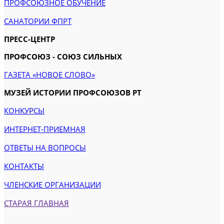
ПРОФСОЮЗНОЕ ОБУЧЕНИЕ
САНАТОРИИ ФПРТ
ПРЕСС-ЦЕНТР
ПРОФСОЮЗ - СОЮЗ СИЛЬНЫХ
ГАЗЕТА «НОВОЕ СЛОВО»
МУЗЕЙ ИСТОРИИ ПРОФСОЮЗОВ РТ
КОНКУРСЫ
ИНТЕРНЕТ-ПРИЕМНАЯ
ОТВЕТЫ НА ВОПРОСЫ
КОНТАКТЫ
ЧЛЕНСКИЕ ОРГАНИЗАЦИИ
СТАРАЯ ГЛАВНАЯ