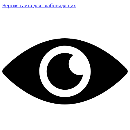
Версия сайта для слабовидящих