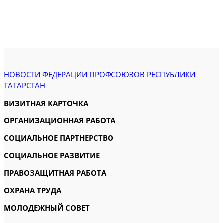
НОВОСТИ ФЕДЕРАЦИИ ПРОФСОЮЗОВ РЕСПУБЛИКИ
ТАТАРСТАН
ВИЗИТНАЯ КАРТОЧКА
ОРГАНИЗАЦИОННАЯ РАБОТА
СОЦИАЛЬНОЕ ПАРТНЕРСТВО
СОЦИАЛЬНОЕ РАЗВИТИЕ
ПРАВОЗАЩИТНАЯ РАБОТА
ОХРАНА ТРУДА
МОЛОДЕЖНЫЙ СОВЕТ