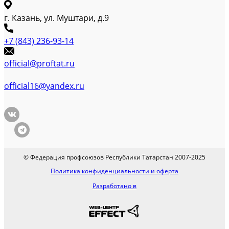
г. Казань, ул. Муштари, д.9
+7 (843) 236-93-14
official@proftat.ru
official16@yandex.ru
© Федерация профсоюзов Республики Татарстан 2007-2025
Политика конфиденциальности и оферта
Разработано в