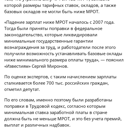
которой размеры тарифных ставок, окладов, а также
базовых окладов не могли быть ниже МРОТ.
«Падение зарплат ниже МРОТ началось с 2007 года.
Тогда были приняты поправки в федеральное
законодательство, которые ликвидировали
минимальные государственные гарантии
вознаграждения за труд, и работодатели после этого
получили возможность устанавливать базовые оклады
ниже минимального размера оплаты труда», — пояснил
«Известиям» Сергей Миронов.
По оценке экспертов, с таким начислением зарплаты
сталкивается более 700 тыс. российских граждан,
отметил депутат.
По его словам, именно поэтому были разработаны
поправки в Трудовой кодекс, согласно которым
минимальная ставка заработной платы в стране
должна быть не меньше МРОТ, и это без учета премий,
выплат и различных надбавок.