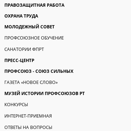
ПРАВОЗАЩИТНАЯ РАБОТА
ОХРАНА ТРУДА
МОЛОДЕЖНЫЙ СОВЕТ
ПРОФСОЮЗНОЕ ОБУЧЕНИЕ
САНАТОРИИ ФПРТ
ПРЕСС-ЦЕНТР
ПРОФСОЮЗ - СОЮЗ СИЛЬНЫХ
ГАЗЕТА «НОВОЕ СЛОВО»
МУЗЕЙ ИСТОРИИ ПРОФСОЮЗОВ РТ
КОНКУРСЫ
ИНТЕРНЕТ-ПРИЕМНАЯ
ОТВЕТЫ НА ВОПРОСЫ