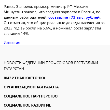
Ранее, 3 апреля, премьер-министр РФ Михаил
Мишустин заявил, что средняя зарплата в России, по
данным работодателей,
составляет 73 тыс. рублей
.
Он отметил, что общие реальные доходы населения за
2023 год выросли на 5,6%, а номинал роста зарплаты
составил 14%.
Известия
НОВОСТИ ФЕДЕРАЦИИ ПРОФСОЮЗОВ РЕСПУБЛИКИ
ТАТАРСТАН
ВИЗИТНАЯ КАРТОЧКА
ОРГАНИЗАЦИОННАЯ РАБОТА
СОЦИАЛЬНОЕ ПАРТНЕРСТВО
СОЦИАЛЬНОЕ РАЗВИТИЕ