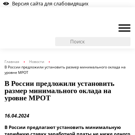
Версия сайта для слабовидящих
Главная
Новости
В России предложили установить размер минимального оклада на
уровне МРОТ
В России предложили установить
размер минимального оклада на
уровне МРОТ
16.04.2024
В России предлагают установить минимальную
тарифную ставку заработной платы не ниже одного