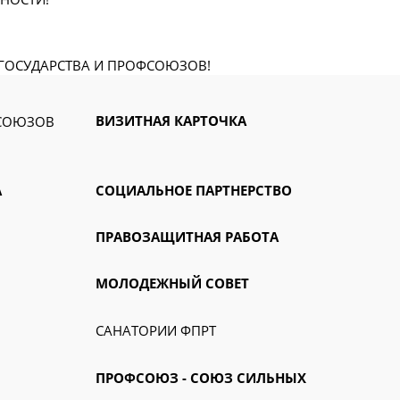
 ГОСУДАРСТВА И ПРОФСОЮЗОВ!
ВИЗИТНАЯ КАРТОЧКА
ФСОЮЗОВ
А
СОЦИАЛЬНОЕ ПАРТНЕРСТВО
ПРАВОЗАЩИТНАЯ РАБОТА
МОЛОДЕЖНЫЙ СОВЕТ
САНАТОРИИ ФПРТ
ПРОФСОЮЗ - СОЮЗ СИЛЬНЫХ