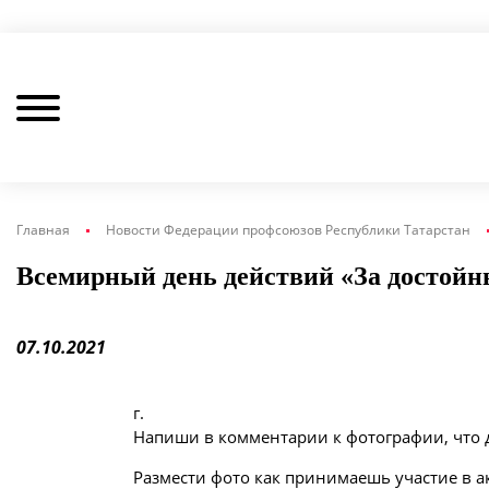
Главная
Новости Федерации профсоюзов Республики Татарстан
Всемирный день действий «За достойны
07.10.2021
г.
Напиши в комментарии к фотографии, что 
Размести фото как принимаешь участие в а