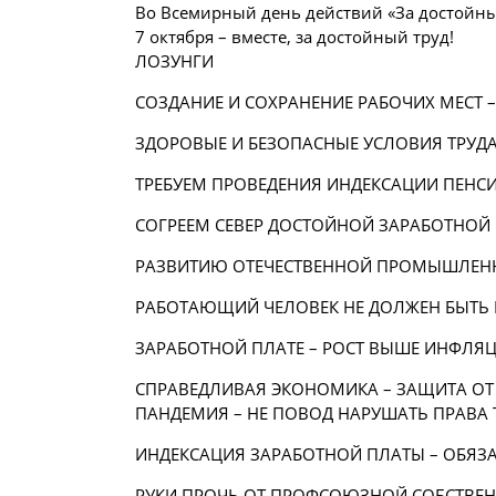
Во Всемирный день действий «За достойны
7 октября – вместе, за достойный труд!
ЛОЗУНГИ
СОЗДАНИЕ И СОХРАНЕНИЕ РАБОЧИХ МЕСТ –
ЗДОРОВЫЕ И БЕЗОПАСНЫЕ УСЛОВИЯ ТРУД
ТРЕБУЕМ ПРОВЕДЕНИЯ ИНДЕКСАЦИИ ПЕН
СОГРЕЕМ СЕВЕР ДОСТОЙНОЙ ЗАРАБОТНОЙ
РАЗВИТИЮ ОТЕЧЕСТВЕННОЙ ПРОМЫШЛЕННО
РАБОТАЮЩИЙ ЧЕЛОВЕК НЕ ДОЛЖЕН БЫТЬ 
ЗАРАБОТНОЙ ПЛАТЕ – РОСТ ВЫШЕ ИНФЛЯЦ
СПРАВЕДЛИВАЯ ЭКОНОМИКА – ЗАЩИТА ОТ 
ПАНДЕМИЯ – НЕ ПОВОД НАРУШАТЬ ПРАВА 
ИНДЕКСАЦИЯ ЗАРАБОТНОЙ ПЛАТЫ – ОБЯЗ
РУКИ ПРОЧЬ ОТ ПРОФСОЮЗНОЙ СОБСТВЕН