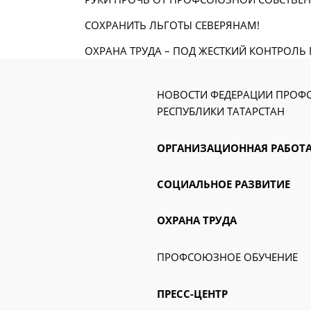
СОХРАНИТЬ ЛЬГОТЫ СЕВЕРЯНАМ!
ОХРАНА ТРУДА – ПОД ЖЕСТКИЙ КОНТРОЛЬ
НОВОСТИ ФЕДЕРАЦИИ ПРО
РЕСПУБЛИКИ ТАТАРСТАН
ОРГАНИЗАЦИОННАЯ РАБОТ
СОЦИАЛЬНОЕ РАЗВИТИЕ
ОХРАНА ТРУДА
ПРОФСОЮЗНОЕ ОБУЧЕНИЕ
ПРЕСС-ЦЕНТР