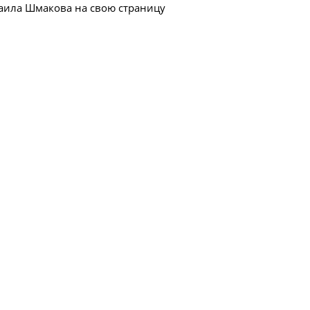
аила Шмакова на свою страницу