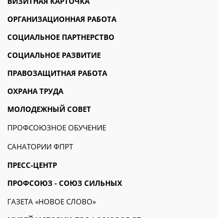
ВИЗИТНАЯ КАРТОЧКА
ОРГАНИЗАЦИОННАЯ РАБОТА
СОЦИАЛЬНОЕ ПАРТНЕРСТВО
СОЦИАЛЬНОЕ РАЗВИТИЕ
ПРАВОЗАЩИТНАЯ РАБОТА
ОХРАНА ТРУДА
МОЛОДЕЖНЫЙ СОВЕТ
ПРОФСОЮЗНОЕ ОБУЧЕНИЕ
САНАТОРИИ ФПРТ
ПРЕСС-ЦЕНТР
ПРОФСОЮЗ - СОЮЗ СИЛЬНЫХ
ГАЗЕТА «НОВОЕ СЛОВО»