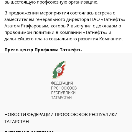
вышестоящую профсоюзную организацию.
В продолжении мероприятия состоялась встреча с
заместителем генерального директора ПАО «Татнефть»
Азатом Ягафаровым, который выступил с докладом о
проводимой политики в Компании «Татнефть» и
дальнейшего плана социального развития Компании.
Пресс-центр Профкома Татнефть
НОВОСТИ ФЕДЕРАЦИИ ПРОФСОЮЗОВ РЕСПУБЛИКИ
ТАТАРСТАН