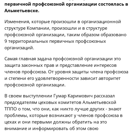
первичной профсоюзной организации состоялась в
Альметьевске.
Изменения, которые произошли в организационной
структуре Компании, произошли и в структуре
профсоюзной организации, таким образом образовано
9 территориальных первичных профсоюзных
организаций.
Самая главная задача профсоюзной организации это
защита законных прав и представление интересов
членов профсоюза. От уровня защиты члена профсоюза
и степени его удовлетворенности зависит авторитет
профсоюзной организации.
В своем выступлении Гумар Каримович рассказал
председателям цеховых комитетов Альметьевской
ТППО о том, что они, как никто лучше других - знают
проблемы, которые возникают у членов профсоюза в
цехах и они первыми должны обратить на это
внимание и информировать об этом свою