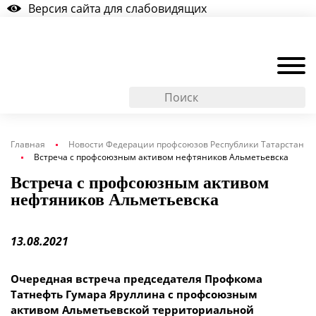
Версия сайта для слабовидящих
Главная
Новости Федерации профсоюзов Республики Татарстан
Встреча с профсоюзным активом нефтяников Альметьевска
Встреча с профсоюзным активом
нефтяников Альметьевска
13.08.2021
Очередная встреча председателя Профкома
Татнефть Гумара Яруллина с профсоюзным
активом Альметьевской территориальной