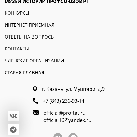
МУЗЕЙ ИСТОРИИ ПРОФСОЮЗОВ РТ
КОНКУРСЫ
ИНТЕРНЕТ-ПРИЕМНАЯ
ОТВЕТЫ НА ВОПРОСЫ
КОНТАКТЫ
ЧЛЕНСКИЕ ОРГАНИЗАЦИИ
СТАРАЯ ГЛАВНАЯ
г. Казань, ул. Муштари, д.9
+7 (843) 236-93-14
official@proftat.ru
official16@yandex.ru