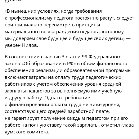
«В нынешних условиях, когда требования
к профессионализму педагога постоянно растут, следует
принципиально пересмотреть принципы
материального вознаграждения педагога, которому
мы доверяем свое будущее и будущее своих детей», —
уверен Нилов.
В соответствии с частью 3 статьи 99 Федерального
закона «Об образовании в РФ» в объем финансового
обеспечения реализации образовательной программы
включают затраты на оплату труда педагогических
работников с учетом обеспечения уровня средней
зарплаты педагогов за выполняемую ими учебную
и другую работу. Однако требование
о финансировании оплаты труда не ниже уровня,
соответствующего средней заработной плате,
не гарантирует получение каждым педагогом при его
работе на полную ставку такой зарплаты, отметил глава
думского комитета.