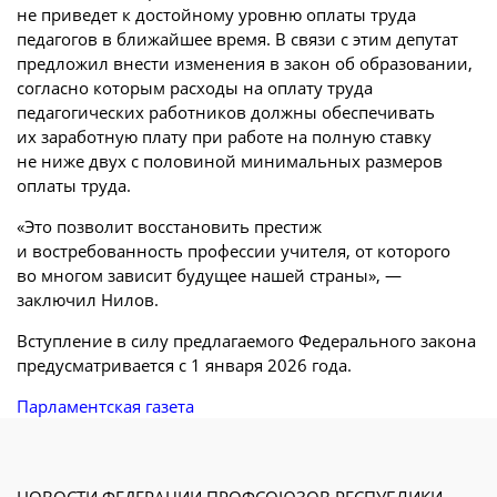
не приведет к достойному уровню оплаты труда
педагогов в ближайшее время. В связи с этим депутат
предложил внести изменения в закон об образовании,
согласно которым расходы на оплату труда
педагогических работников должны обеспечивать
их заработную плату при работе на полную ставку
не ниже двух с половиной минимальных размеров
оплаты труда.
«Это позволит восстановить престиж
и востребованность профессии учителя, от которого
во многом зависит будущее нашей страны», —
заключил Нилов.
Вступление в силу предлагаемого Федерального закона
предусматривается с 1 января 2026 года.
Парламентская газета