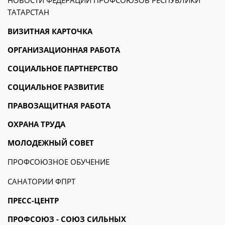
НОВОСТИ ФЕДЕРАЦИИ ПРОФСОЮЗОВ РЕСПУБЛИКИ
ТАТАРСТАН
ВИЗИТНАЯ КАРТОЧКА
ОРГАНИЗАЦИОННАЯ РАБОТА
СОЦИАЛЬНОЕ ПАРТНЕРСТВО
СОЦИАЛЬНОЕ РАЗВИТИЕ
ПРАВОЗАЩИТНАЯ РАБОТА
ОХРАНА ТРУДА
МОЛОДЕЖНЫЙ СОВЕТ
ПРОФСОЮЗНОЕ ОБУЧЕНИЕ
САНАТОРИИ ФПРТ
ПРЕСС-ЦЕНТР
ПРОФСОЮЗ - СОЮЗ СИЛЬНЫХ