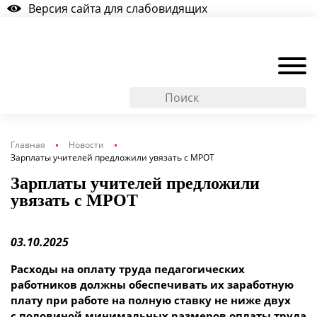
Версия сайта для слабовидящих
Главная
Новости
Зарплаты учителей предложили увязать с МРОТ
Зарплаты учителей предложили
увязать с МРОТ
03.10.2025
Расходы на оплату труда педагогических
работников должны обеспечивать их заработную
плату при работе на полную ставку не ниже двух
с половиной минимальных размеров оплаты труда