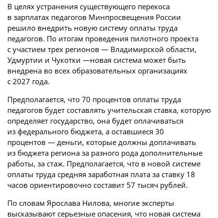
В целях устранения существующего перекоса
в зарплатах педагогов Минпросвещения России
решило внедрить новую систему оплаты труда
педагогов. По итогам проведения пилотного проекта
с участием трех регионов — Владимирской области,
Удмуртии и Чукотки —новая система может быть
внедрена во всех образовательных организациях
с 2027 года.
Предполагается, что 70 процентов оплаты труда
педагогов будет составлять учительская ставка, которую
определяет государство, она будет оплачиваться
из федерального бюджета, а оставшиеся 30
процентов — деньги, которые должны доплачивать
из бюджета региона за разного рода дополнительные
работы, за стаж. Предполагается, что в новой системе
оплаты труда средняя заработная плата за ставку 18
часов ориентировочно составит 57 тысяч рублей.
По словам Ярослава Нилова, многие эксперты
высказывают серьезные опасения, что новая система