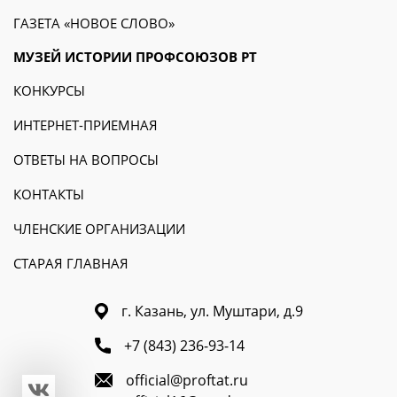
ГАЗЕТА «НОВОЕ СЛОВО»
МУЗЕЙ ИСТОРИИ ПРОФСОЮЗОВ РТ
КОНКУРСЫ
ИНТЕРНЕТ-ПРИЕМНАЯ
ОТВЕТЫ НА ВОПРОСЫ
КОНТАКТЫ
ЧЛЕНСКИЕ ОРГАНИЗАЦИИ
СТАРАЯ ГЛАВНАЯ
г. Казань, ул. Муштари, д.9
+7 (843) 236-93-14
official@proftat.ru