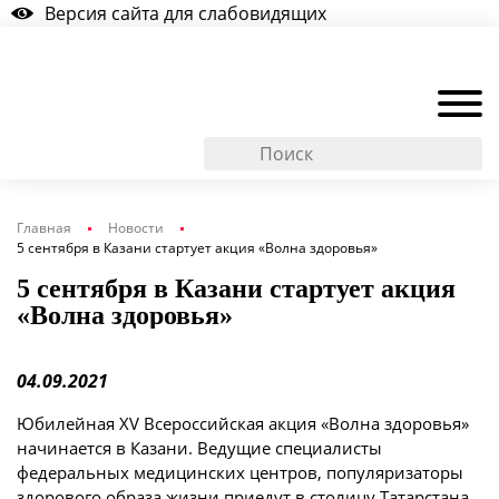
Версия сайта для слабовидящих
Главная
Новости
5 сентября в Казани стартует акция «Волна здоровья»
5 сентября в Казани стартует акция
«Волна здоровья»
04.09.2021
Юбилейная XV Всероссийская акция «Волна здоровья»
начинается в Казани. Ведущие специалисты
федеральных медицинских центров, популяризаторы
здорового образа жизни приедут в столицу Татарстана,