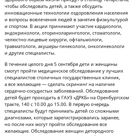
чтобы обследовать детей, а также обсудить
инновационные технологии оздоровления населения
и вопросы вовлечения людей в занятия физкультурой
и спортом. В акции принимают участие кардиологи,
эндокринологи, оториноларингологи, стоматологи,
челюстно-лицевые хирурги, офтальмологи,
травматологи, акушеры-гинекологи, онкогинекологи
и другие специалисты.
В течение целого дня 5 сентября дети и женщины
смогут пройти медицинское обследование у лучших
специалистов столичных государственных клиник,
а все желающие — сделать скрининг на наличие
сердечно-сосудистых заболеваний. Обследование
детей будет проходить в ГАУЗ «ДРКБ» на Оренбургском
тракте, 140 с 10.00 до 15.00. В первую очередь
специалисты будут принимать детей со сложными
диагнозами, которые зарегистрировались заранее,
но после них могут пройти обследование все
желающие. Обследование женщин детородного