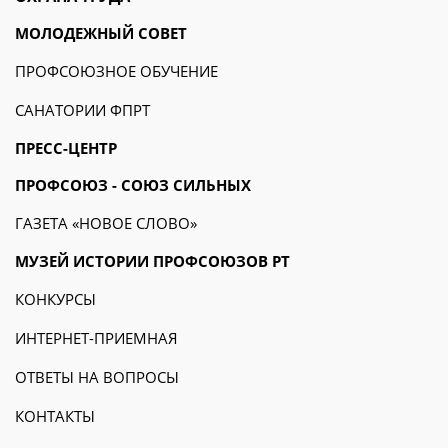
МОЛОДЕЖНЫЙ СОВЕТ
ПРОФСОЮЗНОЕ ОБУЧЕНИЕ
САНАТОРИИ ФПРТ
ПРЕСС-ЦЕНТР
ПРОФСОЮЗ - СОЮЗ СИЛЬНЫХ
ГАЗЕТА «НОВОЕ СЛОВО»
МУЗЕЙ ИСТОРИИ ПРОФСОЮЗОВ РТ
КОНКУРСЫ
ИНТЕРНЕТ-ПРИЕМНАЯ
ОТВЕТЫ НА ВОПРОСЫ
КОНТАКТЫ