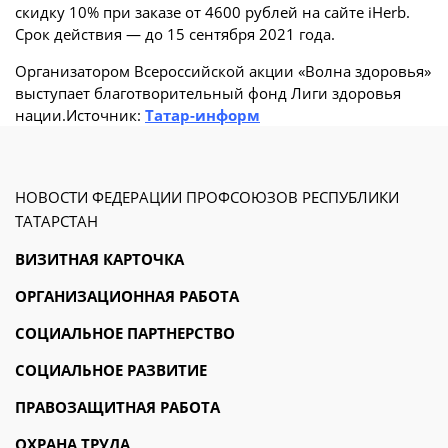
скидку 10% при заказе от 4600 рублей на сайте iHerb.
Срок действия — до 15 сентября 2021 года.
Организатором Всероссийской акции «Волна здоровья»
выступает благотворительный фонд Лиги здоровья
нации.Источник:
Татар-информ
НОВОСТИ ФЕДЕРАЦИИ ПРОФСОЮЗОВ РЕСПУБЛИКИ
ТАТАРСТАН
ВИЗИТНАЯ КАРТОЧКА
ОРГАНИЗАЦИОННАЯ РАБОТА
СОЦИАЛЬНОЕ ПАРТНЕРСТВО
СОЦИАЛЬНОЕ РАЗВИТИЕ
ПРАВОЗАЩИТНАЯ РАБОТА
ОХРАНА ТРУДА