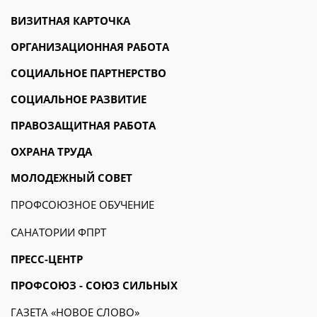
ВИЗИТНАЯ КАРТОЧКА
ОРГАНИЗАЦИОННАЯ РАБОТА
СОЦИАЛЬНОЕ ПАРТНЕРСТВО
СОЦИАЛЬНОЕ РАЗВИТИЕ
ПРАВОЗАЩИТНАЯ РАБОТА
ОХРАНА ТРУДА
МОЛОДЕЖНЫЙ СОВЕТ
ПРОФСОЮЗНОЕ ОБУЧЕНИЕ
САНАТОРИИ ФПРТ
ПРЕСС-ЦЕНТР
ПРОФСОЮЗ - СОЮЗ СИЛЬНЫХ
ГАЗЕТА «НОВОЕ СЛОВО»