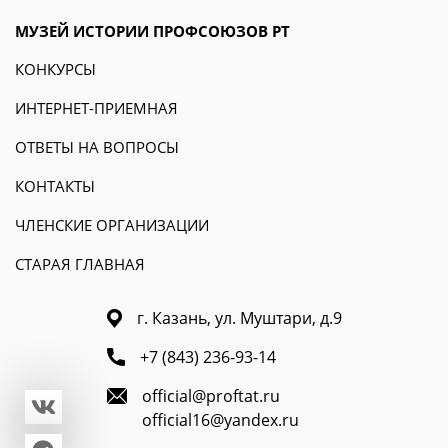
МУЗЕЙ ИСТОРИИ ПРОФСОЮЗОВ РТ
КОНКУРСЫ
ИНТЕРНЕТ-ПРИЕМНАЯ
ОТВЕТЫ НА ВОПРОСЫ
КОНТАКТЫ
ЧЛЕНСКИЕ ОРГАНИЗАЦИИ
СТАРАЯ ГЛАВНАЯ
г. Казань, ул. Муштари, д.9
+7 (843) 236-93-14
official@proftat.ru
official16@yandex.ru