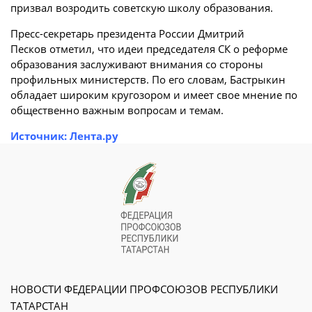
призвал возродить советскую школу образования.
Пресс-секретарь президента России Дмитрий
Песков отметил, что идеи председателя СК о реформе
образования заслуживают внимания со стороны
профильных министерств. По его словам, Бастрыкин
обладает широким кругозором и имеет свое мнение по
общественно важным вопросам и темам.
Источник: Лента.ру
НОВОСТИ ФЕДЕРАЦИИ ПРОФСОЮЗОВ РЕСПУБЛИКИ
ТАТАРСТАН