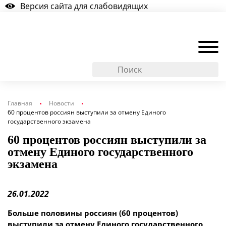
Версия сайта для слабовидящих
Главная
Новости
60 процентов россиян выступили за отмену Единого
государственного экзамена
60 процентов россиян выступили за
отмену Единого государственного
экзамена
26.01.2022
Больше половины россиян (60 процентов)
выступили за отмену Единого государственного